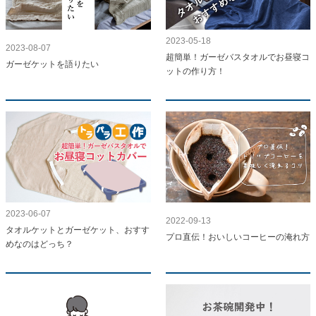
2023-05-18
2023-08-07
超簡単！ガーゼバスタオルでお昼寝コ
ガーゼケットを語りたい
ットの作り方！
2023-06-07
2022-09-13
タオルケットとガーゼケット、おすす
プロ直伝！おいしいコーヒーの淹れ方
めなのはどっち？