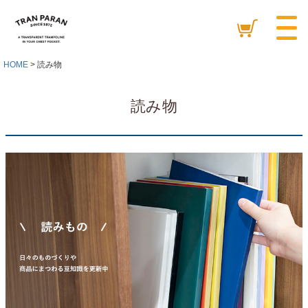
HOME
読み物
読み物