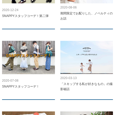
2020-08-06
2020-12-24
期間限定でお配りした、ノベルティの
SNAPPYスタッフコーデ！第二弾
お話
2020-03-13
2020-07-08
「スキップする私が好きなもの」の撮
SNAPPYスタッフコーデ！
影秘話