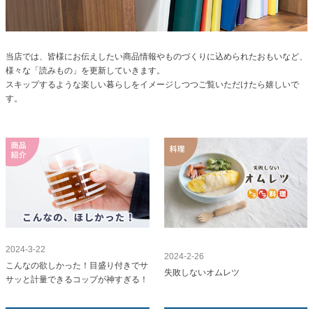
当店では、皆様にお伝えしたい商品情報やものづくりに込められたおもいなど、
様々な「読みもの」を更新していきます。
スキップするような楽しい暮らしをイメージしつつご覧いただけたら嬉しいで
す。
2024-3-22
2024-2-26
こんなの欲しかった！目盛り付きでサ
失敗しないオムレツ
サッと計量できるコップが神すぎる！