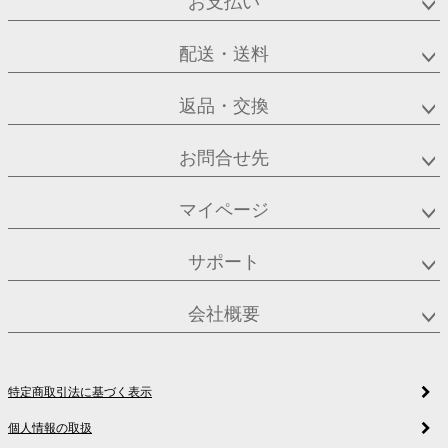
お支払い
配送・送料
返品・交換
お問合せ先
マイページ
サポート
会社概要
特定商取引法に基づく表示
個人情報の取扱