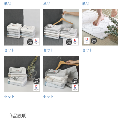
単品
単品
単品
セット
セット
セット
セット
セット
商品説明