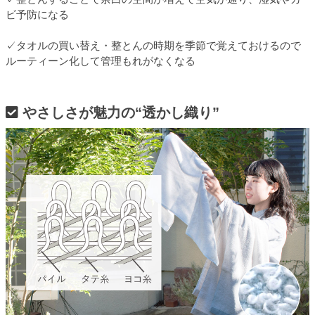
ビ予防になる
✓タオルの買い替え・整とんの時期を季節で覚えておけるので
ルーティーン化して管理もれがなくなる
やさしさが魅力の“透かし織り”