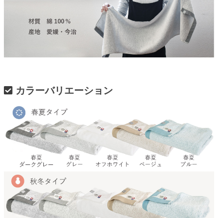
カラーバリエーション