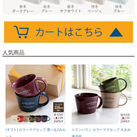
人気商品
(ギフト) カラーマグカップ 選べる2点セ
トランパラン カラーマグカップ 大きめ
ット
瀬戸焼