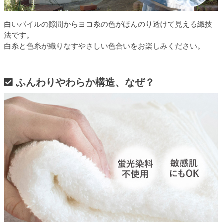
白いパイルの隙間からヨコ糸の色がほんのり透けて見える織技
法です。
白糸と色糸が織りなすやさしい色合いをお楽しみください。
ふんわりやわらか構造、なぜ？