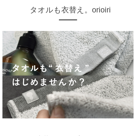
タオルも衣替え。orioiri