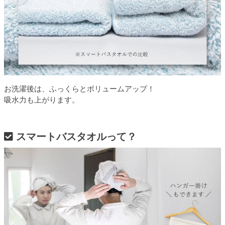
お洗濯後は、ふっくらとボリュームアップ！
吸水力も上がります。
スマートバスタオルって？