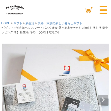
HOME
ギフト
新生活
夫婦・家族の新しい暮らしギフト
(ギフト) 今治タオル スマートバスタオル 選べる2枚セット oriori おりおり ※ラ
ッピング付き 新生活 母の日 父の日 敬老の日