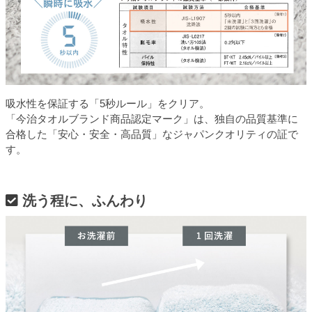
吸水性を保証する「5秒ルール」をクリア。
「今治タオルブランド商品認定マーク」は、独自の品質基準に
合格した「安心・安全・高品質」なジャパンクオリティの証で
す。
洗う程に、ふんわり