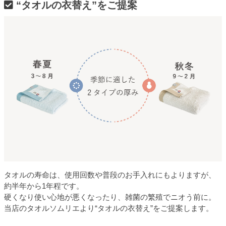
“タオルの衣替え”をご提案
タオルの寿命は、使用回数や普段のお手入れにもよりますが、
約半年から1年程です。
硬くなり使い心地が悪くなったり、雑菌の繁殖でニオう前に。
当店のタオルソムリエより“タオルの衣替え”をご提案します。