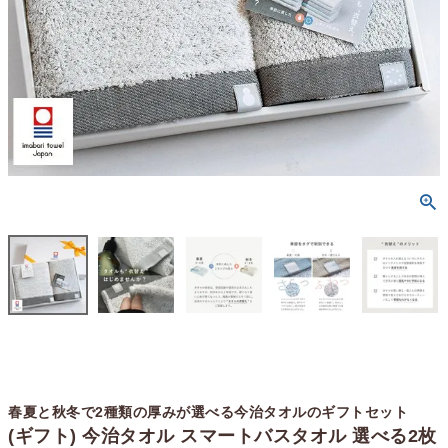
春夏と秋冬で2種類の厚みが選べる今治タオルのギフトセット
(ギフト) 今治タオル スマートバスタオル 選べる2枚