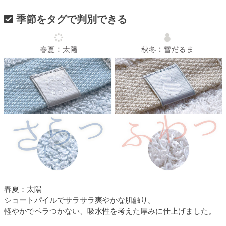
季節をタグで判別できる
春夏：太陽
ショートパイルでサラサラ爽やかな肌触り。
軽やかでペラつかない、吸水性を考えた厚みに仕上げました。