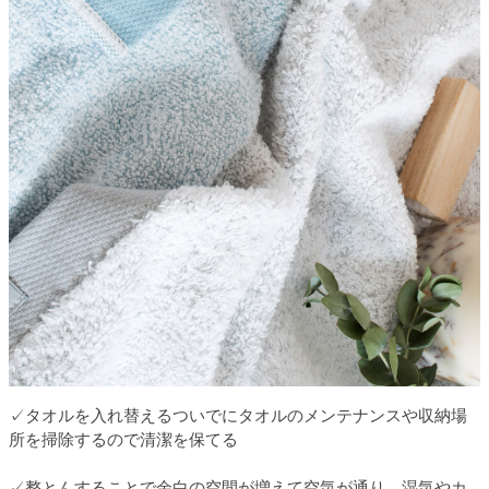
✓タオルを入れ替えるついでにタオルのメンテナンスや収納場
所を掃除するので清潔を保てる
✓整とんすることで余白の空間が増えて空気が通り、湿気やカ