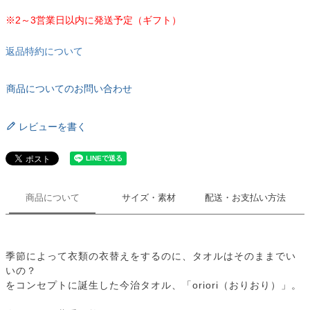
※2～3営業日以内に発送予定（ギフト）
返品特約について
商品についてのお問い合わせ
レビューを書く
商品について
サイズ・素材
配送・お支払い方法
季節によって衣類の衣替えをするのに、タオルはそのままでい
いの？
をコンセプトに誕生した今治タオル、「oriori（おりおり）」。