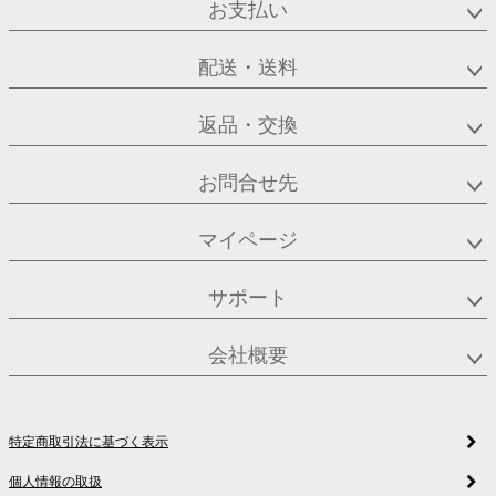
お支払い
配送・送料
返品・交換
お問合せ先
マイページ
サポート
会社概要
特定商取引法に基づく表示
個人情報の取扱