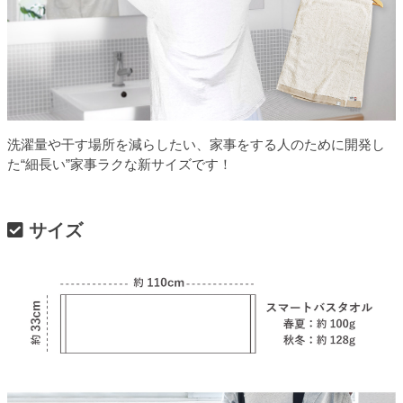
洗濯量や干す場所を減らしたい、家事をする人のために開発し
た“細長い”家事ラクな新サイズです！
サイズ