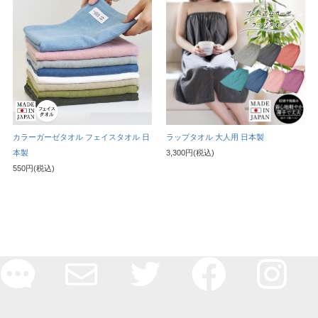
カラーガーゼタオル フェイスタオル 日
ラップタオル 大人用 日本製
本製
3,300円(税込)
550円(税込)