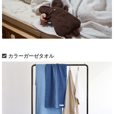
カラーガーゼタオル