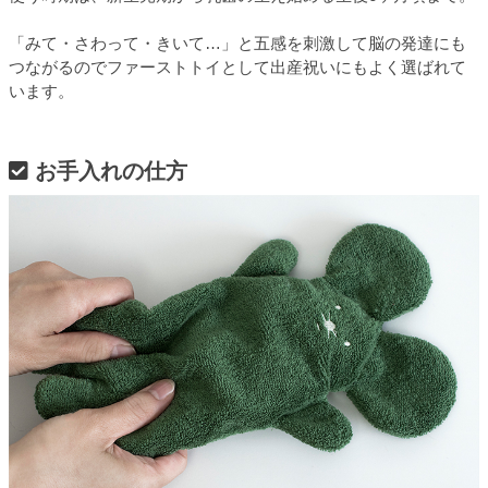
「みて・さわって・きいて…」と五感を刺激して脳の発達にも
つながるのでファーストトイとして出産祝いにもよく選ばれて
います。
お手入れの仕方