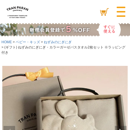
HOME
ベビー・キッズ
ねずみのにぎにぎ
(ギフト) ねずみのにぎにぎ・カラーガーゼバスタオル2枚セット ※ラッピング
付き