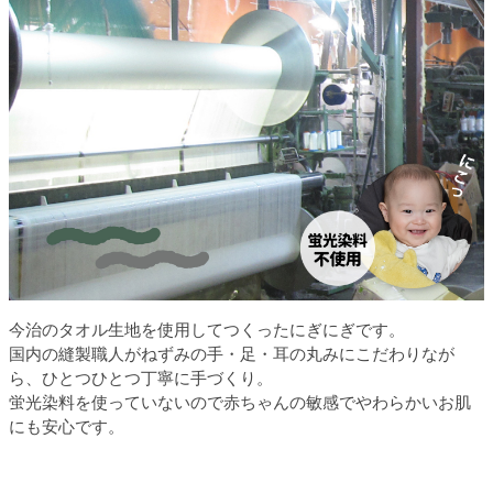
今治のタオル生地を使用してつくったにぎにぎです。
国内の縫製職人がねずみの手・足・耳の丸みにこだわりなが
ら、ひとつひとつ丁寧に手づくり。
蛍光染料を使っていないので赤ちゃんの敏感でやわらかいお肌
にも安心です。