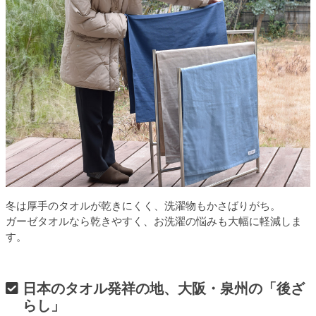
冬は厚手のタオルが乾きにくく、洗濯物もかさばりがち。
ガーゼタオルなら乾きやすく、お洗濯の悩みも大幅に軽減しま
す。
日本のタオル発祥の地、大阪・泉州の「後ざ
らし」