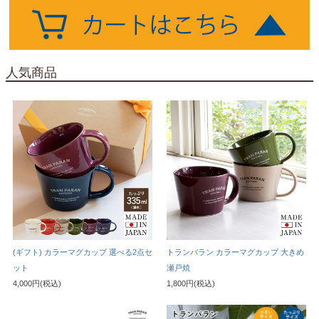
人気商品
(ギフト) カラーマグカップ 選べる2点セ
トランパラン カラーマグカップ 大きめ
ット
瀬戸焼
4,000円(税込)
1,800円(税込)