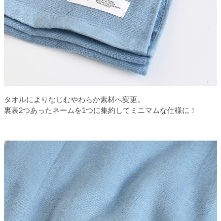
タオルによりなじむやわらか素材へ変更。
裏表2つあったネームを1つに集約してミニマムな仕様に！