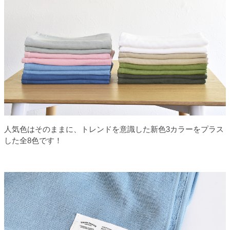
人気色はそのままに、トレンドを意識した新色3カラーをプラス
した全8色です！