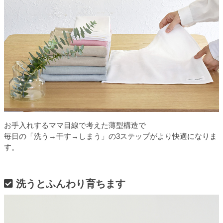
お手入れするママ目線で考えた薄型構造で
毎日の「洗う→干す→しまう」の3ステップがより快適になりま
す。
洗うとふんわり育ちます