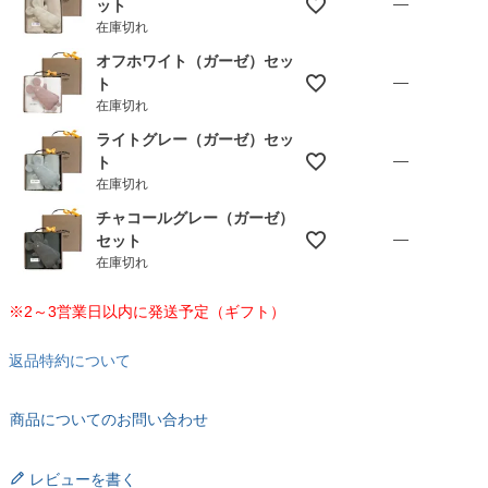
—
ット
在庫切れ
オフホワイト（ガーゼ）セッ
—
ト
在庫切れ
ライトグレー（ガーゼ）セッ
—
ト
在庫切れ
チャコールグレー（ガーゼ）
—
セット
在庫切れ
※2～3営業日以内に発送予定（ギフト）
返品特約について
商品についてのお問い合わせ
レビューを書く