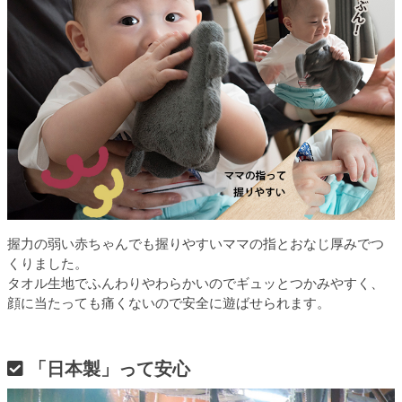
握力の弱い赤ちゃんでも握りやすいママの指とおなじ厚みでつ
くりました。
タオル生地でふんわりやわらかいのでギュッとつかみやすく、
顔に当たっても痛くないので安全に遊ばせられます。
「日本製」って安心