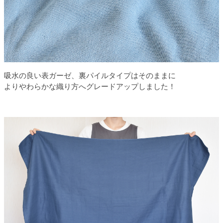
吸水の良い表ガーゼ、裏パイルタイプはそのままに
よりやわらかな織り方へグレードアップしました！