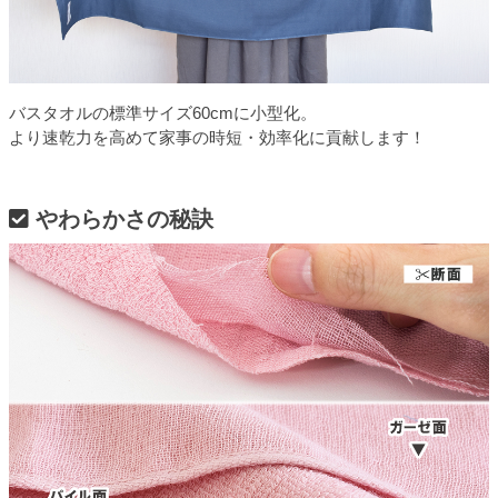
バスタオルの標準サイズ60cmに小型化。
より速乾力を高めて家事の時短・効率化に貢献します！
やわらかさの秘訣