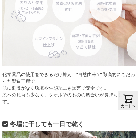
化学薬品の使用をできるだけ抑え、“自然由来”に徹底的にこだわ
った製造工程で、
肌に刺激がなく環境や生態系にも無害で安全です。
糸への負荷も少なく、タオルそのものの風合いが長持ちしま
す。
カートへ
冬場に干しても一日で乾く