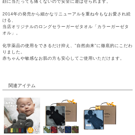
顔に当たっても痛くないので安全に遊ばせられます。
2014年の発売から細かなリニューアルを重ね今もなお愛され続
ける、
当店オリジナルのロングセラーガーゼタオル「カラーガーゼタ
オル」。
化学薬品の使用をできるだけ抑え、”自然由来”に徹底的にこだわ
りました。
赤ちゃんや敏感なお肌の方も安心してご使用いただけます。
関連アイテム