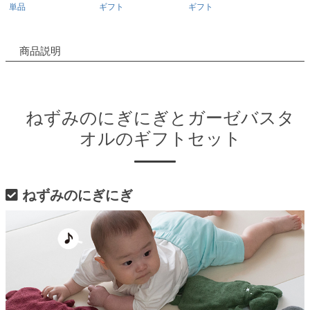
単品
ギフト
ギフト
商品説明
ねずみのにぎにぎとガーゼバスタ
オルのギフトセット
ねずみのにぎにぎ