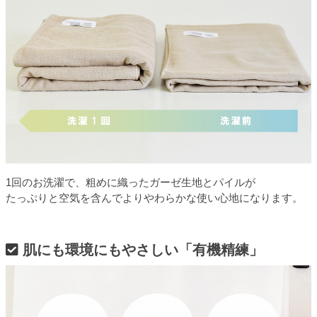
1回のお洗濯で、粗めに織ったガーゼ生地とパイルが
たっぷりと空気を含んでよりやわらかな使い心地になります。
肌にも環境にもやさしい「有機精練」