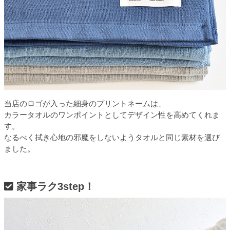
当店のロゴが入った細身のプリントネームは、
カラータオルのワンポイントとしてデザイン性を高めてくれま
す。
なるべく拭き心地の邪魔をしないようタオルと同じ素材を選び
ました。
家事ラク3step！