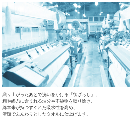
織り上がったあとで洗いをかける「後ざらし」。
糊や綿糸に含まれる油分や不純物を取り除き、
綿本来が持つすぐれた吸水性を高め、
清潔でふんわりとしたタオルに仕上げます。