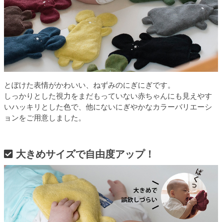
とぼけた表情がかわいい、ねずみのにぎにぎです。
しっかりとした視力をまだもっていない赤ちゃんにも見えやす
いハッキリとした色で、他にないにぎやかなカラーバリエーシ
ョンをご用意しました。
大きめサイズで自由度アップ！