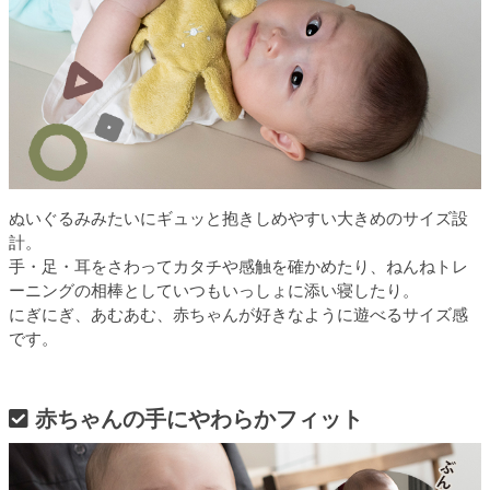
ぬいぐるみみたいにギュッと抱きしめやすい大きめのサイズ設
計。
手・足・耳をさわってカタチや感触を確かめたり、ねんねトレ
ーニングの相棒としていつもいっしょに添い寝したり。
にぎにぎ、あむあむ、赤ちゃんが好きなように遊べるサイズ感
です。
赤ちゃんの手にやわらかフィット