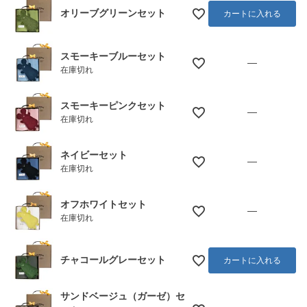
オリーブグリーンセット
カートに入れる
スモーキーブルーセット
—
在庫切れ
スモーキーピンクセット
—
在庫切れ
ネイビーセット
—
在庫切れ
オフホワイトセット
—
在庫切れ
チャコールグレーセット
カートに入れる
サンドベージュ（ガーゼ）セ