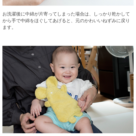
お洗濯後に中綿が片寄ってしまった場合は、しっかり乾かして
から手で中綿をほぐしてあげると、元のかわいいねずみに戻り
ます。