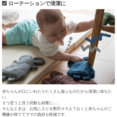
ローテーションで清潔に
赤ちゃんが口にいれたりたくさん遊ぶものだから清潔に保ちた
い。
そう思うと洗う回数も頻繁に…。
そんなときは、お気に入りを数匹そろえておくと赤ちゃんのご
機嫌が保ててママの負担も軽減です。