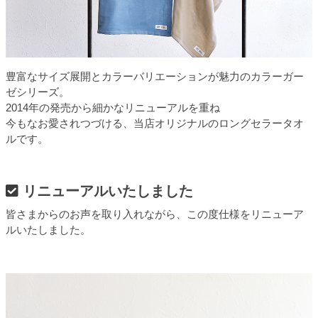
豊富なサイズ展開とカラーバリエーションが魅力のカラーガー
ゼシリーズ。
2014年の発売から細かなリニューアルを重ね
今もなお愛されつづける、当店オリジナルのロングセラータオ
ルです。
リニューアルいたしました
皆さまからのお声を取り入れながら、この度仕様をリニューア
ルいたしました。