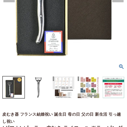
皮むき器 フランス結婚祝い 誕生日 母の日 父の日 新生活 引っ越
し祝い