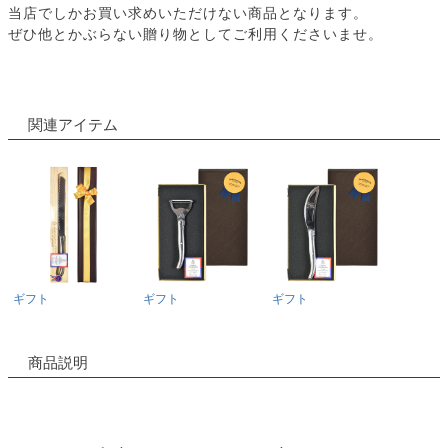
当店でしかお買い求めいただけない商品となります。
ぜひ他とかぶらない贈り物としてご利用くださいませ。
関連アイテム
ギフト
ギフト
ギフト
商品説明