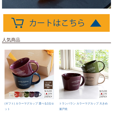
人気商品
(ギフト) カラーマグカップ 選べる2点セ
トランパラン カラーマグカップ 大きめ
ット
瀬戸焼