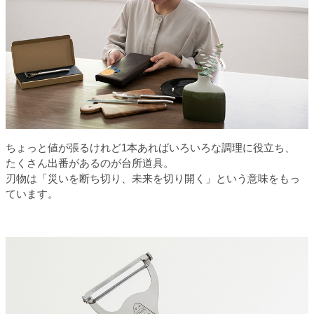
ちょっと値が張るけれど1本あればいろいろな調理に役立ち、
たくさん出番があるのが台所道具。
刃物は「災いを断ち切り、未来を切り開く」という意味をもっ
ています。