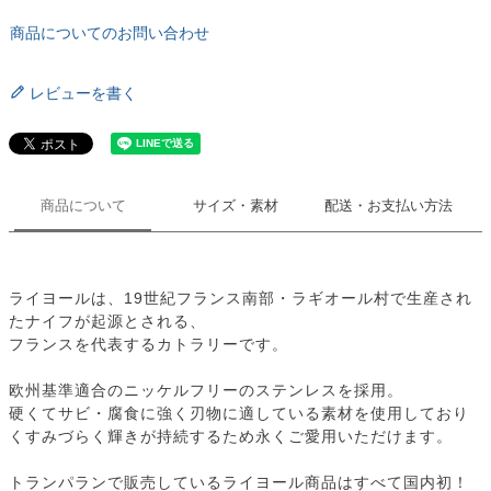
商品についてのお問い合わせ
レビューを書く
商品について
サイズ・素材
配送・お支払い方法
ライヨールは、19世紀フランス南部・ラギオール村で生産され
たナイフが起源とされる、
フランスを代表するカトラリーです。
欧州基準適合のニッケルフリーのステンレスを採用。
硬くてサビ・腐食に強く刃物に適している素材を使用しており
くすみづらく輝きが持続するため永くご愛用いただけます。
トランパランで販売しているライヨール商品はすべて国内初！