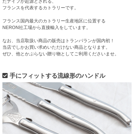
たナイフが起源とされる、
フランスを代表するカトラリーです。
フランス国内最大のカトラリー生産地区に位置する
NERON社工場から直接輸入をしています。
なお、当店取扱い商品の販売はトランパランが国内初！
当店でしかお買い求めいただけない商品となります。
ぜひ、他とかぶらない贈り物としてご利用くださいませ。
手にフィットする流線形のハンドル