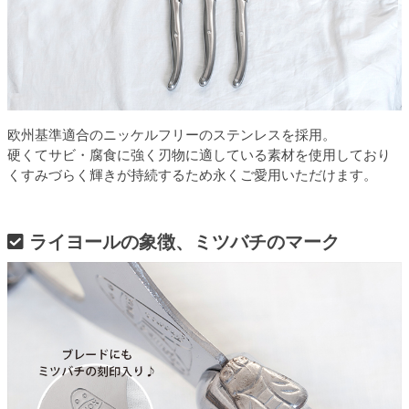
欧州基準適合のニッケルフリーのステンレスを採用。
硬くてサビ・腐食に強く刃物に適している素材を使用しており
くすみづらく輝きが持続するため永くご愛用いただけます。
ライヨールの象徴、ミツバチのマーク