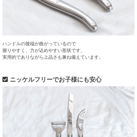
ハンドルの後端が曲がっているので
握りやすく、力が込めやすい形状です。
実用的でありながら上品さも兼ね備えています。
ニッケルフリーでお子様にも安心