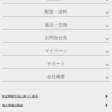
配送・送料
返品・交換
お問合せ先
マイページ
サポート
会社概要
特定商取引法に基づく表示
個人情報の取扱