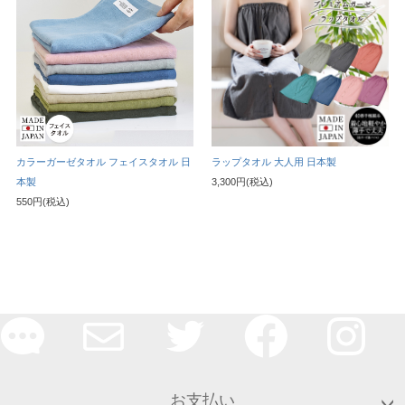
カラーガーゼタオル フェイスタオル 日
ラップタオル 大人用 日本製
本製
3,300円(税込)
550円(税込)
お支払い