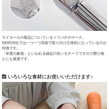
ライヨールの製品についているミツバチのマーク。
NERON社では一つ一つ溶接で取り付け立体的になっているのが
特徴です。
「幸運の象徴」といわれる縁起の良いモチーフですので贈り物
とにも最適です。
いろいろな食材にお使いいただけます♪