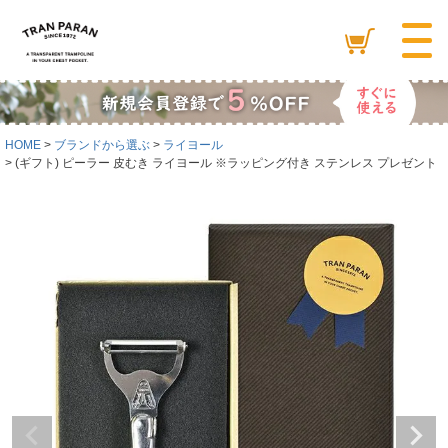
HOME
ブランドから選ぶ
ライヨール
(ギフト) ピーラー 皮むき ライヨール ※ラッピング付き ステンレス プレゼント