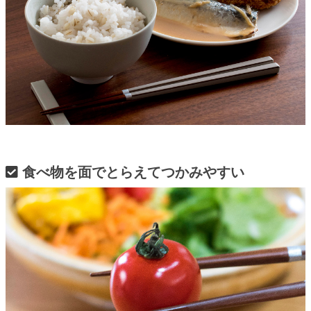
食べ物を面でとらえてつかみやすい