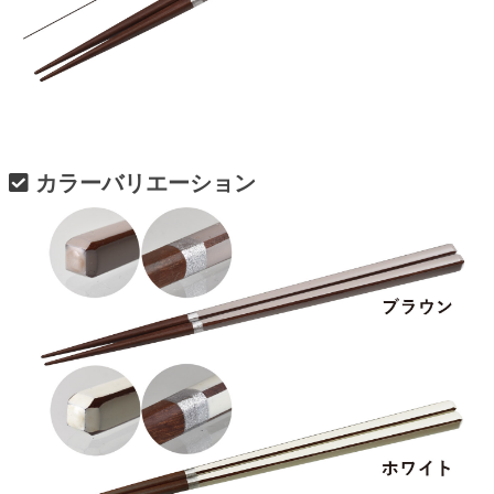
カラーバリエーション