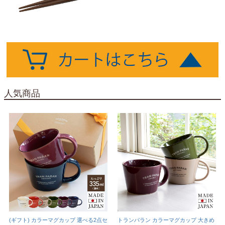
人気商品
(ギフト) カラーマグカップ 選べる2点セ
トランパラン カラーマグカップ 大きめ