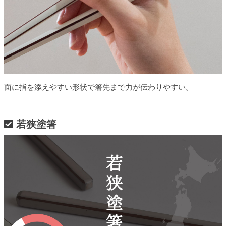
面に指を添えやすい形状で箸先まで力が伝わりやすい。
若狭塗箸