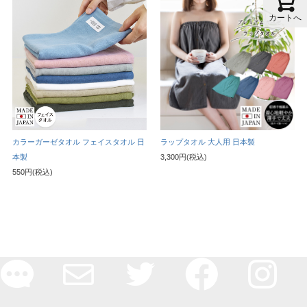
カートへ
カラーガーゼタオル フェイスタオル 日
ラップタオル 大人用 日本製
本製
3,300円(税込)
550円(税込)