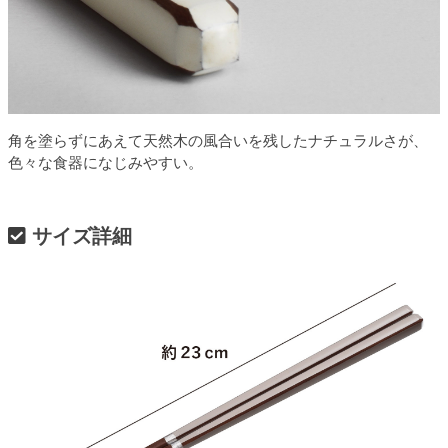
角を塗らずにあえて天然木の風合いを残したナチュラルさが、
色々な食器になじみやすい。
サイズ詳細