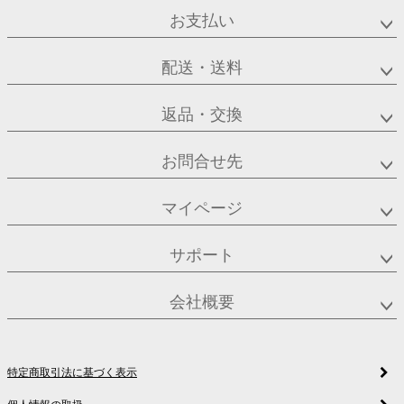
お支払い
配送・送料
返品・交換
お問合せ先
マイページ
サポート
会社概要
特定商取引法に基づく表示