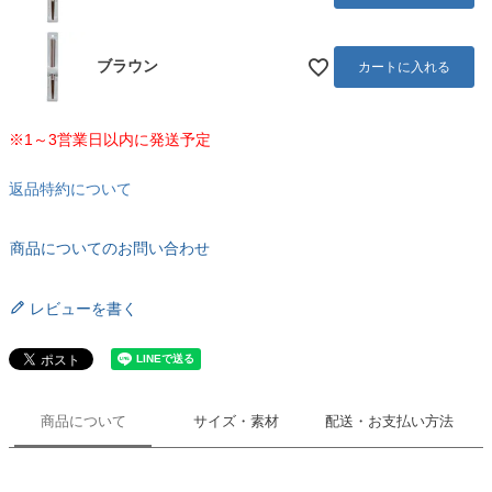
ブラウン
カートに入れる
※1～3営業日以内に発送予定
返品特約について
商品についてのお問い合わせ
レビューを書く
商品について
サイズ・素材
配送・お支払い方法