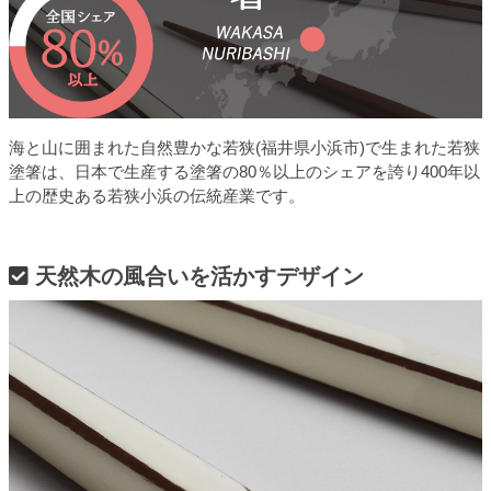
海と山に囲まれた自然豊かな若狭(福井県小浜市)で生まれた若狭
塗箸は、日本で生産する塗箸の80％以上のシェアを誇り400年以
上の歴史ある若狭小浜の伝統産業です。
天然木の風合いを活かすデザイン