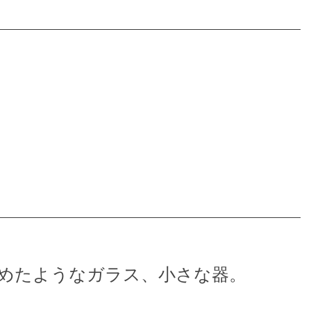
めたようなガラス、小さな器。