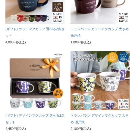
(ギフト) カラーマグカップ 選べる2点セ
トランパラン カラーマグカップ 大きめ
ット
瀬戸焼
4,000円(税込)
1,800円(税込)
(ギフト) デザインマグカップ 選べる2点
トランパラン デザインマグカップ 大き
セット
め 瀬戸焼
4,450円(税込)
2,100円(税込)