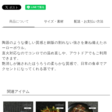
商品について
サイズ・素材
配送・お支払い方法
陶器のような優しい質感と銅版の割れない強さを兼ね備えたホ
ーローボウル。
直火対応なのでコンロでの温め直しや、アウトドアでもご利用
できます。
艶消しが施されたほうろうの柔らかな質感で、日常の食卓でア
クセントになってくれる器です。
関連アイテム