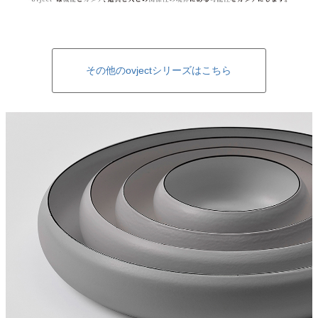
その他のovjectシリーズはこちら