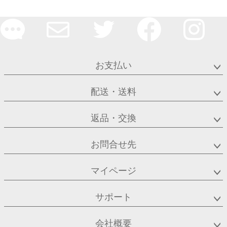
お支払い
配送・送料
返品・交換
お問合せ先
マイページ
サポート
会社概要