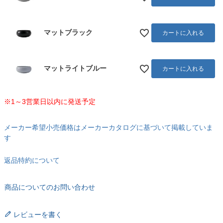
マットブラック
カートに入れる
マットライトブルー
カートに入れる
※1～3営業日以内に発送予定
メーカー希望小売価格はメーカーカタログに基づいて掲載していま
す
返品特約について
商品についてのお問い合わせ
レビューを書く