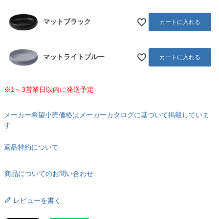
マットブラック
カートに入れる
マットライトブルー
カートに入れる
※1～3営業日以内に発送予定
メーカー希望小売価格はメーカーカタログに基づいて掲載していま
す
返品特約について
商品についてのお問い合わせ
レビューを書く