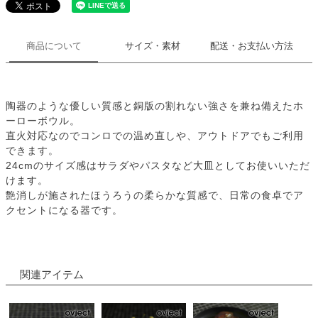
商品について
サイズ・素材
配送・お支払い方法
陶器のような優しい質感と銅版の割れない強さを兼ね備えたホ
ーローボウル。
直火対応なのでコンロでの温め直しや、アウトドアでもご利用
できます。
24cmのサイズ感はサラダやパスタなど大皿としてお使いいただ
けます。
艶消しが施されたほうろうの柔らかな質感で、日常の食卓でア
クセントになる器です。
関連アイテム