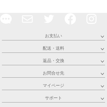
お支払い
配送・送料
返品・交換
お問合せ先
マイページ
サポート