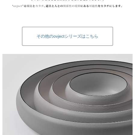
その他のovjectシリーズはこちら