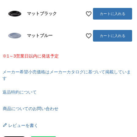
マットブラック
カートに入れる
マットブルー
カートに入れる
※1～3営業日以内に発送予定
メーカー希望小売価格はメーカーカタログに基づいて掲載していま
す
返品特約について
商品についてのお問い合わせ
レビューを書く