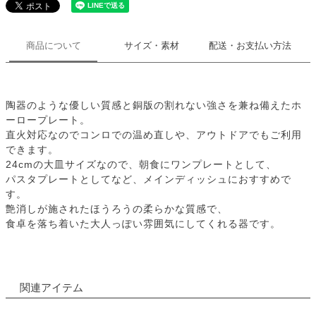
商品について
サイズ・素材
配送・お支払い方法
陶器のような優しい質感と銅版の割れない強さを兼ね備えたホ
ーロープレート。
直火対応なのでコンロでの温め直しや、アウトドアでもご利用
できます。
24cmの大皿サイズなので、朝食にワンプレートとして、
パスタプレートとしてなど、メインディッシュにおすすめで
す。
艶消しが施されたほうろうの柔らかな質感で、
食卓を落ち着いた大人っぽい雰囲気にしてくれる器です。
関連アイテム