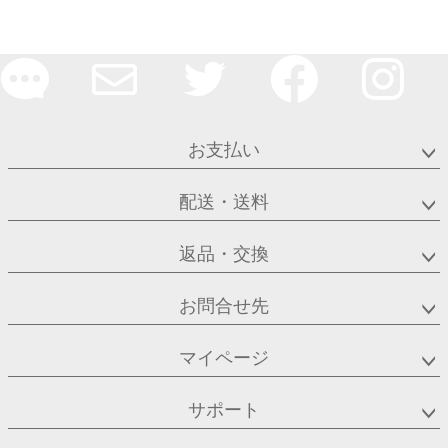
お支払い
配送・送料
返品・交換
お問合せ先
マイページ
サポート