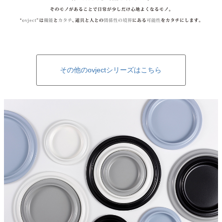
その他のovjectシリーズはこちら