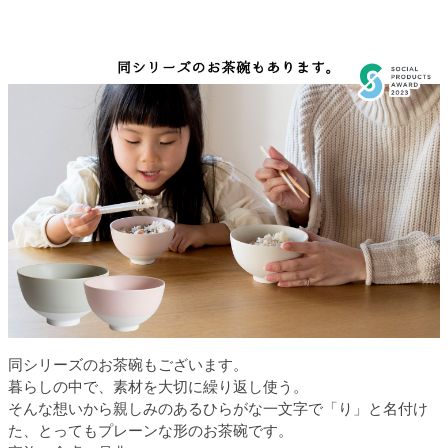
同シリーズのお茶碗もございます。
暮らしの中で、素材を大切に繰り返し使う。
そんな想いから親しみのあるひらがな一文字で「り」と名付け
た、とってもプレーンな形のお茶碗です。