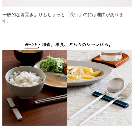
一般的な箸置きよりもちょっと「長い」のには理由がありま
す。