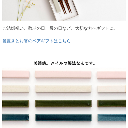
ご結婚祝い、敬老の日、母の日など、大切な方へギフトに。
箸置きとお箸のペアギフトはこちら