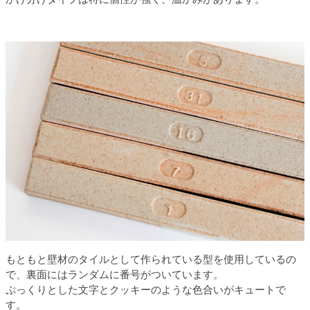
もともと壁材のタイルとして作られている型を使用しているの
で、裏面にはランダムに番号がついています。
ぷっくりとした文字とクッキーのような色合いがキュートで
す。