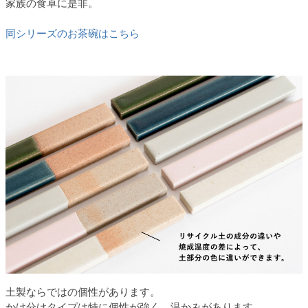
家族の食卓に是非。
同シリーズのお茶碗はこちら
土製ならではの個性があります。
かけ分けタイプは特に個性が強く、温かみがあります。