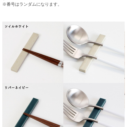
※番号はランダムになります。