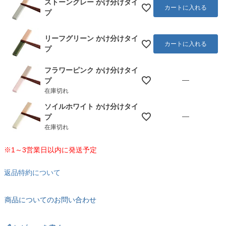
ストーングレー かけ分けタイ
カートに入れる
プ
リーフグリーン かけ分けタイ
カートに入れる
プ
フラワーピンク かけ分けタイ
—
プ
在庫切れ
ソイルホワイト かけ分けタイ
—
プ
在庫切れ
※1～3営業日以内に発送予定
返品特約について
商品についてのお問い合わせ