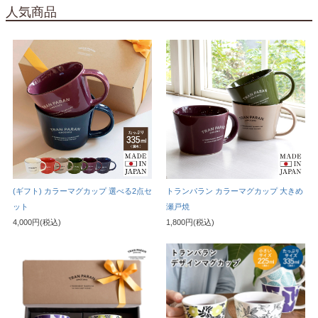
人気商品
(ギフト) カラーマグカップ 選べる2点セ
トランパラン カラーマグカップ 大きめ
ット
瀬戸焼
4,000円(税込)
1,800円(税込)