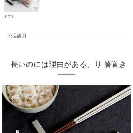
ギフト
商品説明
長いのには理由がある。り 箸置き