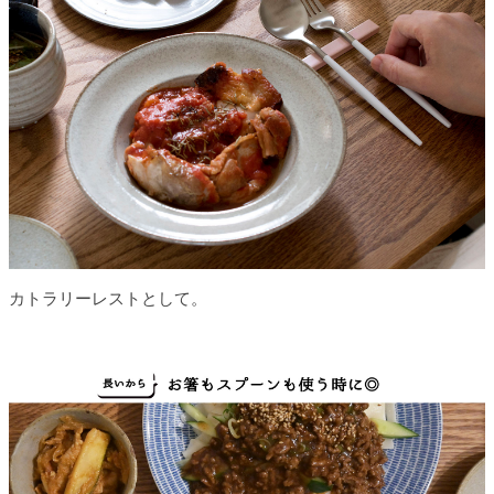
カトラリーレストとして。