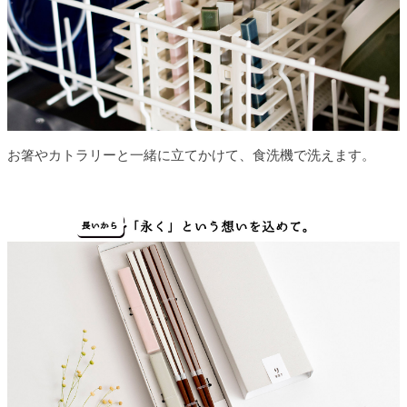
お箸やカトラリーと一緒に立てかけて、食洗機で洗えます。