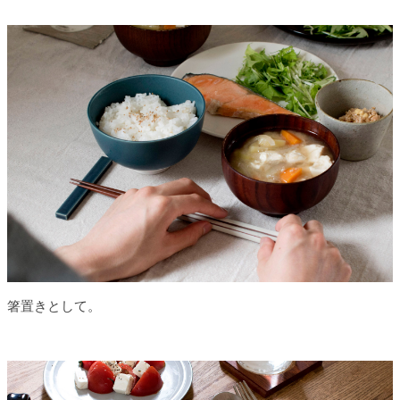
箸置きとして。