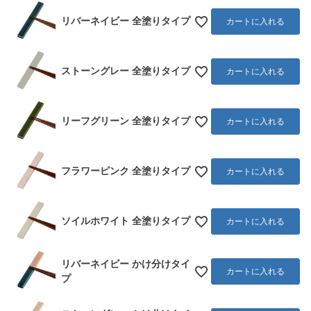
リバーネイビー 全塗りタイプ
カートに入れる
ストーングレー 全塗りタイプ
カートに入れる
リーフグリーン 全塗りタイプ
カートに入れる
フラワーピンク 全塗りタイプ
カートに入れる
ソイルホワイト 全塗りタイプ
カートに入れる
リバーネイビー かけ分けタイ
カートに入れる
プ