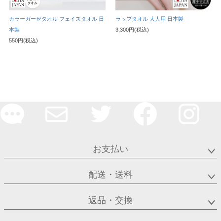
カラーガーゼタオル フェイスタオル 日
ラップタオル 大人用 日本製
本製
3,300円(税込)
550円(税込)
お支払い
配送・送料
返品・交換