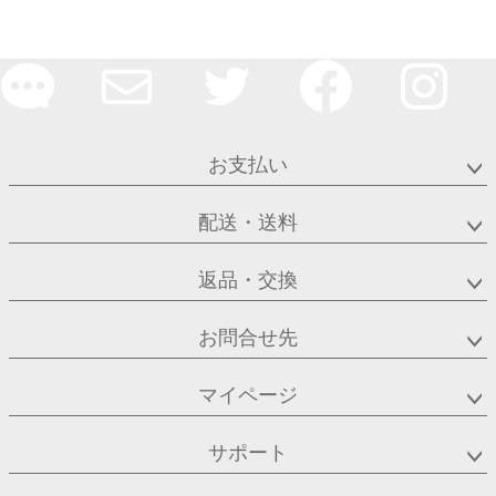
お支払い
配送・送料
返品・交換
お問合せ先
マイページ
サポート