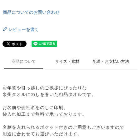
商品についてのお問い合わせ
レビューを書く
商品について
サイズ・素材
配送・お支払い方法
お年賀や引っ越しのご挨拶にぴったりな
泉州タオルにのしを巻いた粗品タオルです。
お名前や会社名をのしに印刷、
袋入れ加工まで無料で承っております。
名刺を入れられるポケット付きのご用意もございますので
用途に合わせてお選びいただけます。