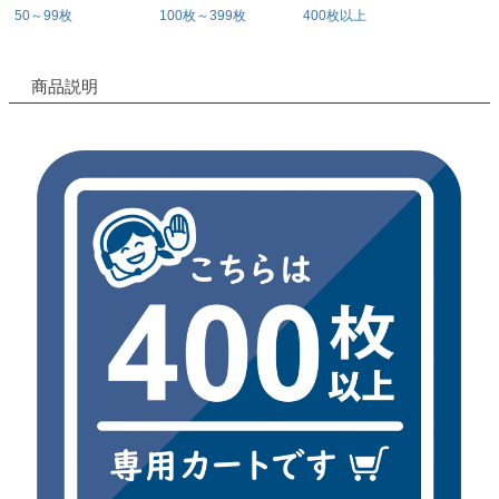
50～99枚
100枚～399枚
400枚以上
商品説明