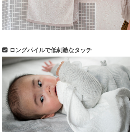
ロングパイルで低刺激なタッチ