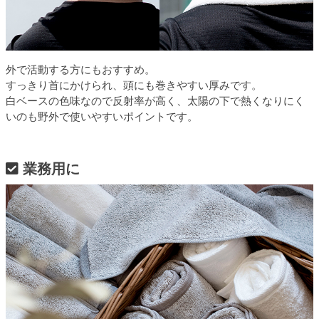
外で活動する方にもおすすめ。
すっきり首にかけられ、頭にも巻きやすい厚みです。
白ベースの色味なので反射率が高く、太陽の下で熱くなりにく
いのも野外で使いやすいポイントです。
業務用に