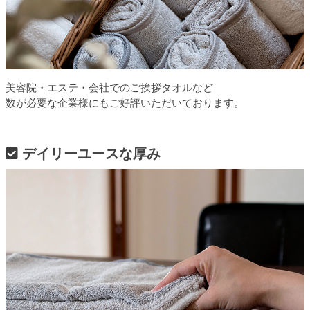
美容院・エステ・会社でのご挨拶タオルなど
数が必要な企業様にもご好評いただいております。
デイリーユースな厚み