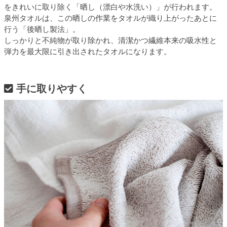
をきれいに取り除く「晒し（漂白や水洗い）」が行われます。
泉州タオルは、この晒しの作業をタオルが織り上がったあとに
行う「後晒し製法」。
しっかりと不純物が取り除かれ、清潔かつ繊維本来の吸水性と
弾力を最大限に引き出されたタオルになります。
手に取りやすく