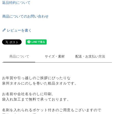
返品特約について
商品についてのお問い合わせ
レビューを書く
商品について
サイズ・素材
配送・お支払い方法
お年賀や引っ越しのご挨拶にぴったりな
泉州タオルにのしを巻いた粗品タオルです。
お名前や会社名をのしに印刷、
袋入れ加工まで無料で承っております。
名刺を入れられるポケット付きのご用意もございますので