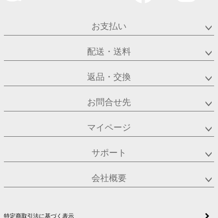
お支払い
配送・送料
返品・交換
お問合せ先
マイページ
サポート
会社概要
特定商取引法に基づく表示