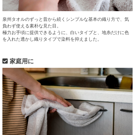
泉州タオルのずっと昔から続くシンプルな基本の織り方で、気
負わず使える素朴な見た目。
極力お手頃に提供できるように、白いタイプと、地糸だけに色
を入れた透かし織りタイプで染料を抑えました。
家庭用に