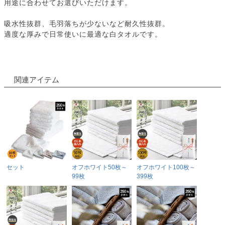
用途に合わせてお選びいただけます。
吸水性抜群、毛羽落ちが少ないなど耐久性抜群。
適度な厚みで日常使いに最適な白タオルです。
関連アイテム
セット
オフホワイト50枚～
オフホワイト100枚～
99枚
399枚