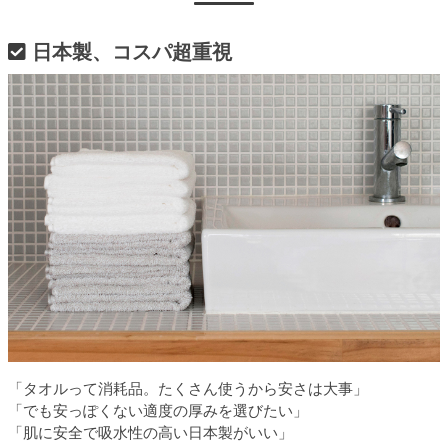
日本製、コスパ超重視
「タオルって消耗品。たくさん使うから安さは大事」
「でも安っぽくない適度の厚みを選びたい」
「肌に安全で吸水性の高い日本製がいい」