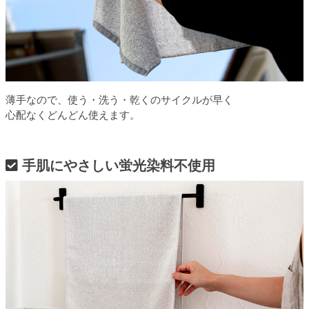
薄手なので、使う・洗う・乾くのサイクルが早く
心配なくどんどん使えます。
手肌にやさしい蛍光染料不使用