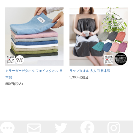
カラーガーゼタオル フェイスタオル 日
ラップタオル 大人用 日本製
本製
3,300円(税込)
550円(税込)