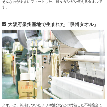
そんなわがままにフィットした、日々ガシガシ使えるタオルで
す。
大阪府泉州産地で生まれた「泉州タオル」
タオルは、綿糸についたノリや油分などの付着した不純物全て