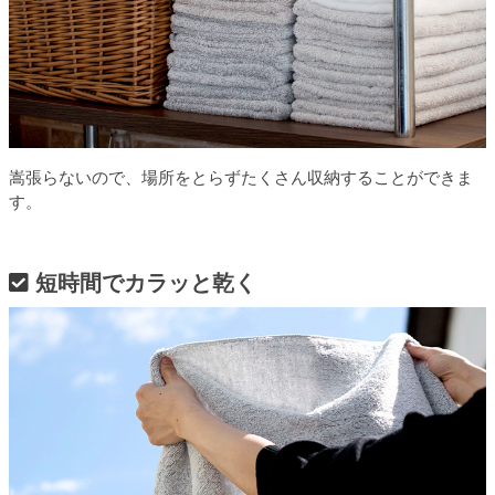
嵩張らないので、場所をとらずたくさん収納することができま
す。
短時間でカラッと乾く