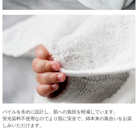
パイルを永めに設計し、肌への負担を軽減しています。
蛍光染料不使用なのでより肌に安全で、綿本来の風合いをお楽
しみいただけます。