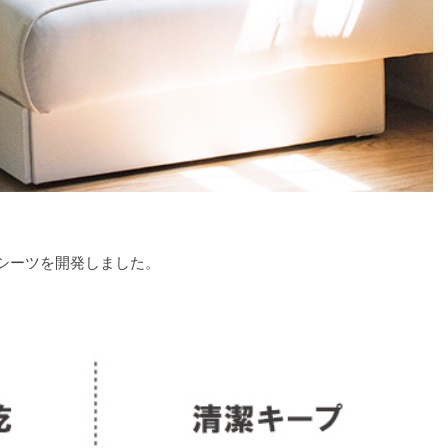
シーツを開発しました。