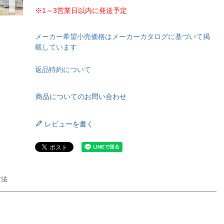
※1～3営業日以内に発送予定
メーカー希望小売価格はメーカーカタログに基づいて掲
載しています
返品特約について
商品についてのお問い合わせ
レビューを書く
方法