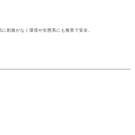
肌に刺激がなく環境や生態系にも無害で安全。