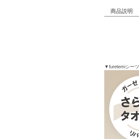
商品説明
▼furetemi