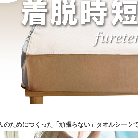
んのためにつくった「頑張らない」タオルシーツ