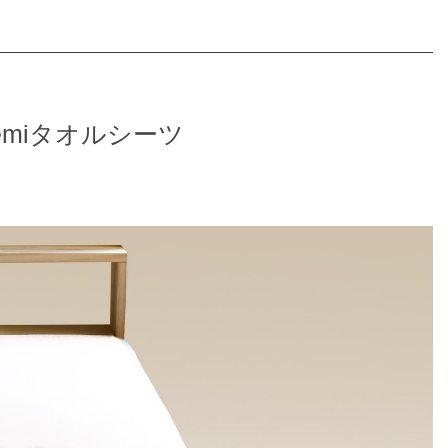
emiタオルシーツ