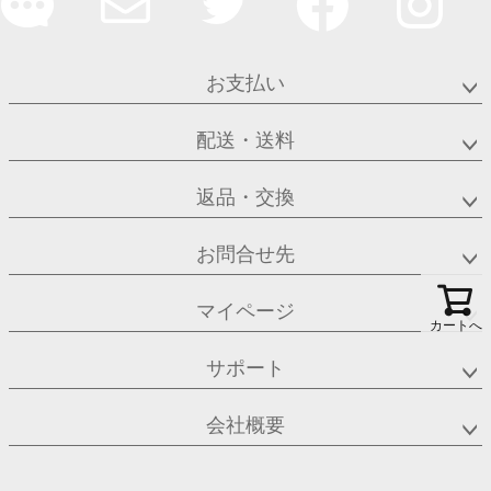
お支払い
配送・送料
返品・交換
お問合せ先
マイページ
カートへ
サポート
会社概要