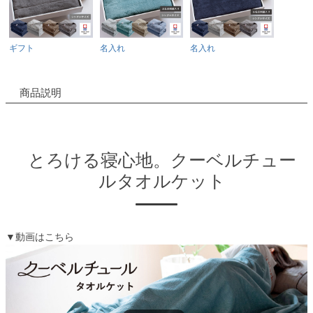
ギフト
名入れ
名入れ
商品説明
とろける寝心地。クーベルチュー
ルタオルケット
▼動画はこちら