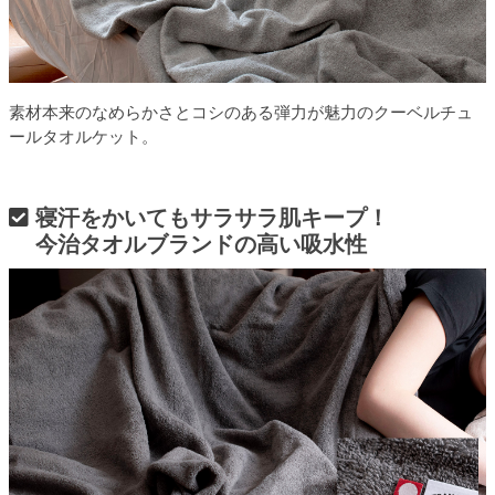
素材本来のなめらかさとコシのある弾力が魅力のクーベルチュ
ールタオルケット。
寝汗をかいてもサラサラ肌キープ！
今治タオルブランドの高い吸水性