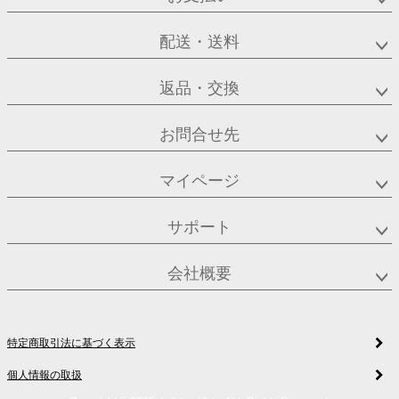
配送・送料
返品・交換
お問合せ先
マイページ
サポート
会社概要
特定商取引法に基づく表示
個人情報の取扱