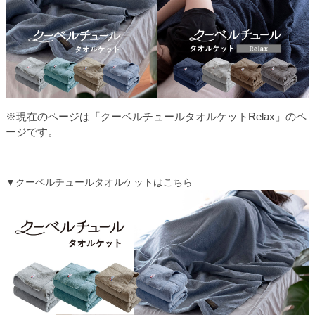
※現在のページは「クーベルチュールタオルケットRelax」のペ
ージです。
▼クーベルチュールタオルケットはこちら