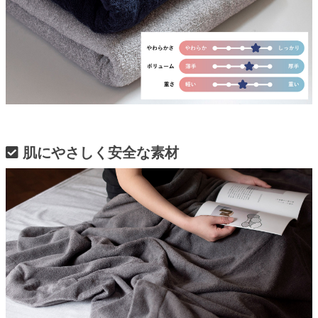
肌にやさしく安全な素材