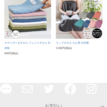
カラーガーゼタオル フェイスタオル 日
ラップタオル 大人用 日本製
本製
3,300円(税込)
550円(税込)
お支払い