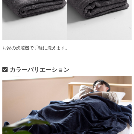
お家の洗濯機で手軽に洗えます。
カラーバリエーション