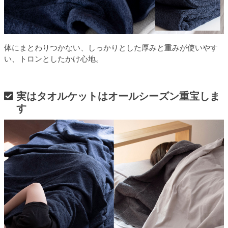
体にまとわりつかない、しっかりとした厚みと重みが使いやす
い、トロンとしたかけ心地。
実はタオルケットはオールシーズン重宝しま
す