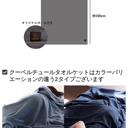
クーベルチュールタオルケットはカラーバリ
エーションの違う2タイプございます