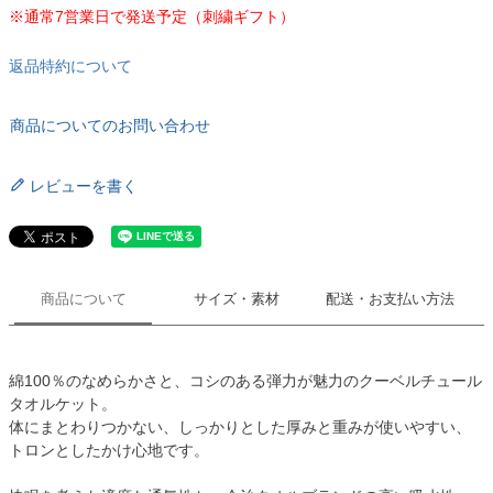
※通常7営業日で発送予定（刺繍ギフト）
返品特約について
商品についてのお問い合わせ
レビューを書く
商品について
サイズ・素材
配送・お支払い方法
綿100％のなめらかさと、コシのある弾力が魅力のクーベルチュール
タオルケット。
体にまとわりつかない、しっかりとした厚みと重みが使いやすい、
トロンとしたかけ心地です。