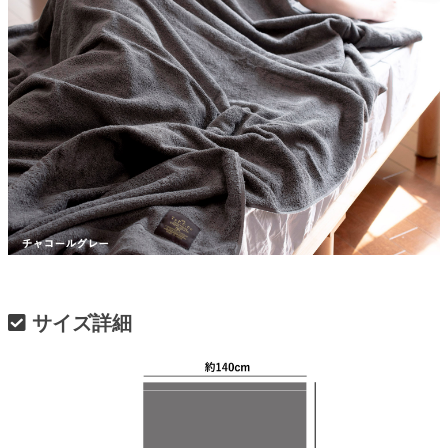
サイズ詳細