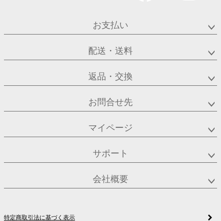
お支払い
配送・送料
返品・交換
お問合せ先
マイページ
サポート
会社概要
特定商取引法に基づく表示