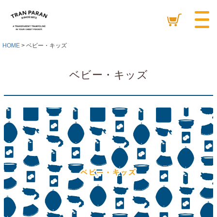
HOME
ベビー・キッズ
ベビー・キッズ