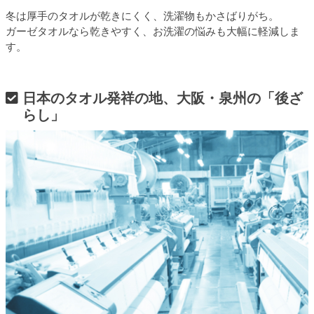
冬は厚手のタオルが乾きにくく、洗濯物もかさばりがち。
ガーゼタオルなら乾きやすく、お洗濯の悩みも大幅に軽減しま
す。
日本のタオル発祥の地、大阪・泉州の「後ざ
らし」