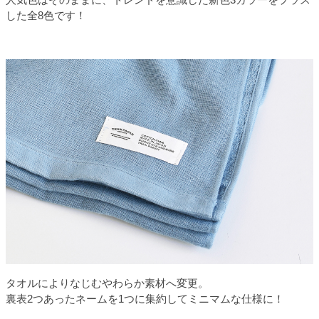
した全8色です！
タオルによりなじむやわらか素材へ変更。
裏表2つあったネームを1つに集約してミニマムな仕様に！