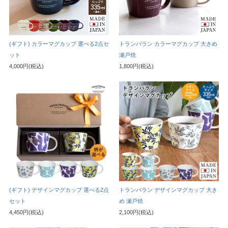
(ギフト) カラーマグカップ 選べる2点セ
トランパラン カラーマグカップ 大きめ
ット
瀬戸焼
4,000円(税込)
1,800円(税込)
(ギフト) デザインマグカップ 選べる2点
トランパラン デザインマグカップ 大き
セット
め 瀬戸焼
4,450円(税込)
2,100円(税込)