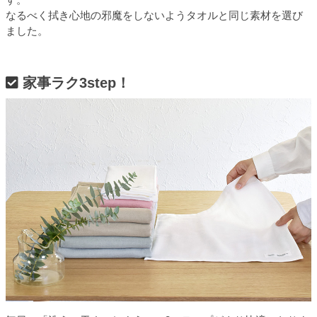
なるべく拭き心地の邪魔をしないようタオルと同じ素材を選び
ました。
家事ラク3step！