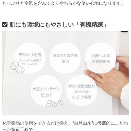
たっぷりと空気を含んでよりやわらかな使い心地になります。
肌にも環境にもやさしい「有機精練」
化学薬品の使用をできるだけ抑え、“自然由来”に徹底的にこだわ
った製造工程で、