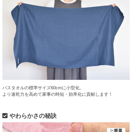
バスタオルの標準サイズ60cmに小型化。
より速乾力を高めて家事の時短・効率化に貢献します！
やわらかさの秘訣