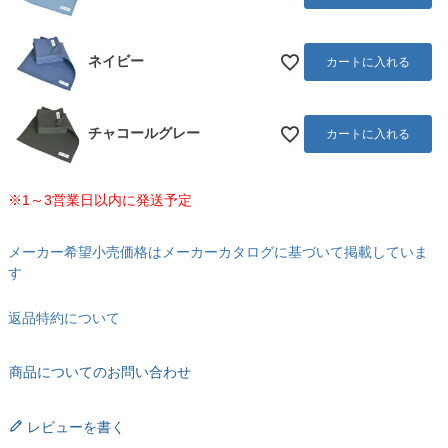
ネイビー
カートに入れる
チャコールグレー
カートに入れる
※1～3営業日以内に発送予定
メーカー希望小売価格はメーカーカタログに基づいて掲載していま
す
返品特約について
商品についてのお問い合わせ
レビューを書く