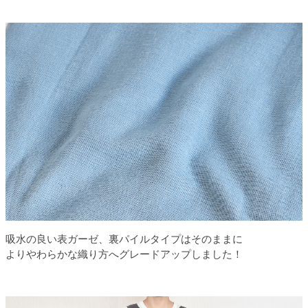
吸水の良い表ガーゼ、裏パイルタイプはそのままに
よりやわらかな織り方へグレードアップしました！