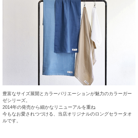
豊富なサイズ展開とカラーバリエーションが魅力のカラーガー
ゼシリーズ。
2014年の発売から細かなリニューアルを重ね
今もなお愛されつづける、当店オリジナルのロングセラータオ
ルです。