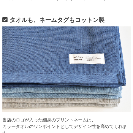
タオルも、ネームタグもコットン製
当店のロゴが入った細身のプリントネームは、
カラータオルのワンポイントとしてデザイン性を高めてくれま
す。