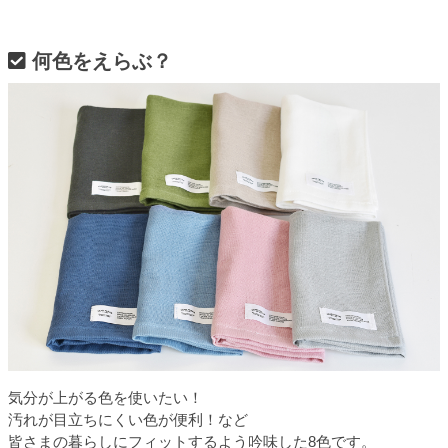
何色をえらぶ？
気分が上がる色を使いたい！
汚れが目立ちにくい色が便利！など
皆さまの暮らしにフィットするよう吟味した8色です。