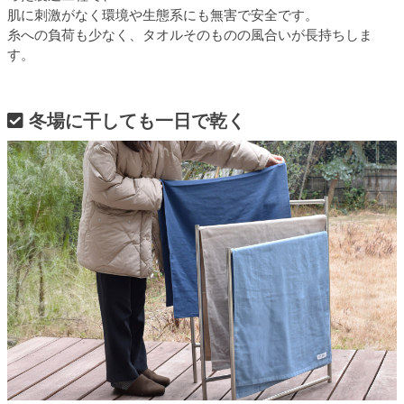
肌に刺激がなく環境や生態系にも無害で安全です。
糸への負荷も少なく、タオルそのものの風合いが長持ちしま
す。
冬場に干しても一日で乾く