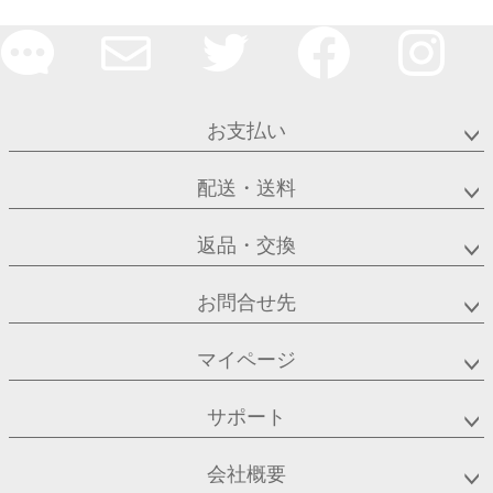
お支払い
配送・送料
返品・交換
お問合せ先
マイページ
サポート
会社概要