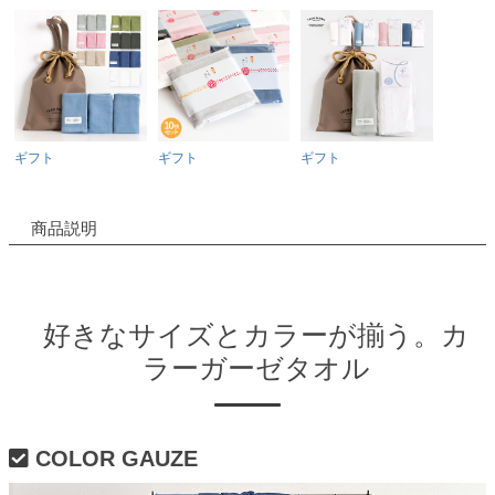
ギフト
ギフト
ギフト
商品説明
好きなサイズとカラーが揃う。カ
ラーガーゼタオル
COLOR GAUZE