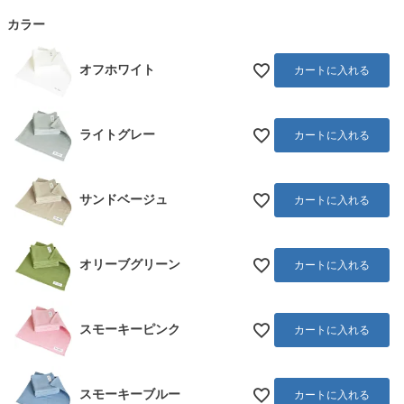
須
カラー
)
オフホワイト
カートに入れる
ライトグレー
カートに入れる
サンドベージュ
カートに入れる
オリーブグリーン
カートに入れる
スモーキーピンク
カートに入れる
スモーキーブルー
カートに入れる