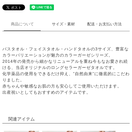
商品について
サイズ・素材
配送・お支払い方法
バスタオル・フェイスタオル・ハンドタオルの3サイズ、豊富な
カラーバリエーションが魅力のカラーガーゼシリーズ。
2014年の発売から細かなリニューアルを重ね今もなお愛され続
ける、当店オリジナルのロングセラーガーゼタオルです。
化学薬品の使用をできるだけ抑え、”自然由来”に徹底的にこだわ
りました。
赤ちゃんや敏感なお肌の方も安心してご使用いただけます。
出産祝いとしてもおすすめのアイテムです。
関連アイテム