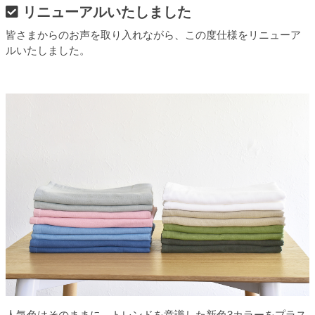
リニューアルいたしました
皆さまからのお声を取り入れながら、この度仕様をリニューア
ルいたしました。
人気色はそのままに、トレンドを意識した新色3カラーをプラス