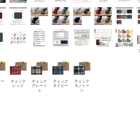
ビー
チェック
チェック
チェック
チェック
レッド
グレージ
ネイビー
モノトー
ュ
ン