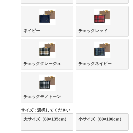
ネイビー
チェックレッド
チェックグレージュ
チェックネイビー
チェックモノトーン
サイズ
選択してください
大サイズ（80×135cm）
小サイズ（80×100cm）