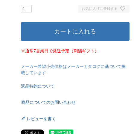
お気に入りに登録する
カートに入れる
※通常7営業日で発送予定（刺繍ギフト）
メーカー希望小売価格はメーカーカタログに基づいて掲
載しています
返品特約について
商品についてのお問い合わせ
レビューを書く