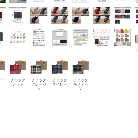
ビー
チェック
チェック
チェック
チェック
レッド
グレージ
ネイビー
モノトー
ュ
ン