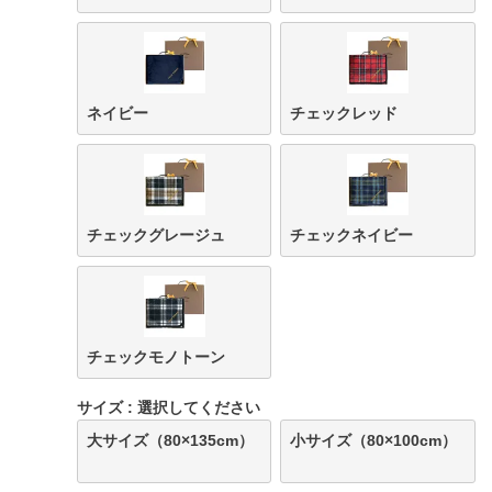
ネイビー
チェックレッド
チェックグレージュ
チェックネイビー
チェックモノトーン
サイズ
選択してください
大サイズ（80×135cm）
小サイズ（80×100cm）