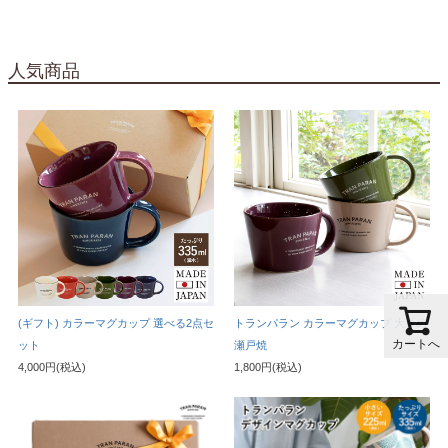
人気商品
(ギフト) カラーマグカップ 選べる2点セ
トランパラン カラーマグカップ 大きめ
カートへ
ット
瀬戸焼
4,000円(税込)
1,800円(税込)