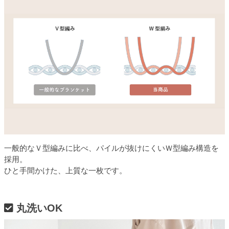
一般的なＶ型編みに比べ、パイルが抜けにくいＷ型編み構造を
採用。
ひと手間かけた、上質な一枚です。
丸洗いOK