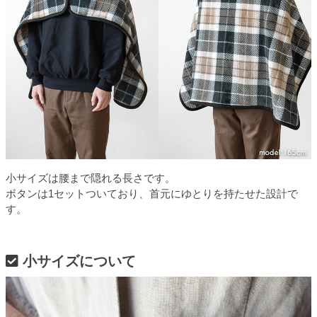
小サイズは腰まで隠れる長さです。
ボタンは1セットついており、首元にゆとりを持たせた設計で
す。
小サイズについて