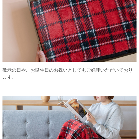
敬老の日や、お誕生日のお祝いとしてもご好評いただいており
ます。