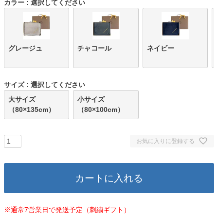
カラー
選択してください
グレージュ
チャコール
ネイビー
サイズ
選択してください
大サイズ
小サイズ
（80×135cm）
（80×100cm）
お気に入りに登録する
カートに入れる
※通常7営業日で発送予定（刺繍ギフト）