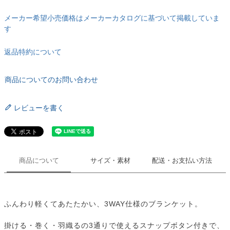
メーカー希望小売価格はメーカーカタログに基づいて掲載していま
す
返品特約について
商品についてのお問い合わせ
レビューを書く
商品について
サイズ・素材
配送・お支払い方法
ふんわり軽くてあたたかい、3WAY仕様のブランケット。
掛ける・巻く・羽織るの3通りで使えるスナップボタン付きで、