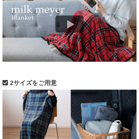
2サイズをご用意