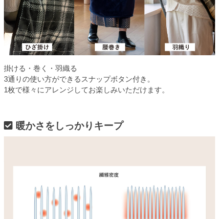
掛ける・巻く・羽織る
3通りの使い方ができるスナップボタン付き。
1枚で様々にアレンジしてお楽しみいただけます。
暖かさをしっかりキープ