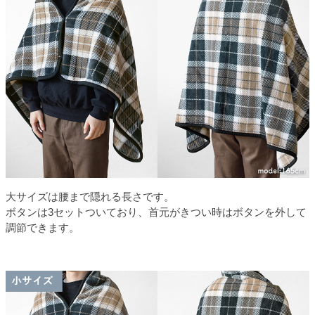
大サイズは腰まで隠れる長さです。
ボタンは3セットついており、首元がきつい時はボタンを外して
調節できます。