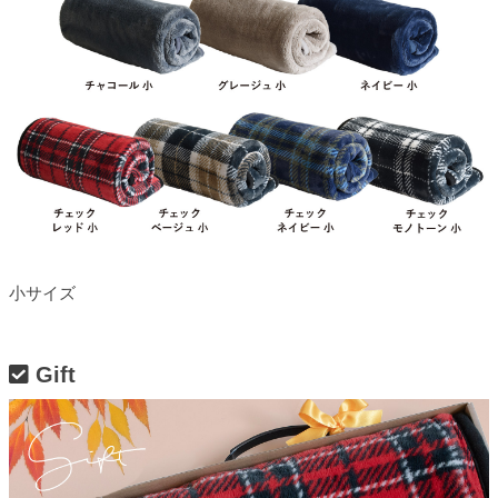
小サイズ
Gift