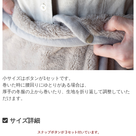
小サイズはボタンが1セットです。
巻いた時に腰回りにゆとりがある場合は、
厚手の冬服の上から巻いたり、生地を折り返して調整していた
だけます。
サイズ詳細