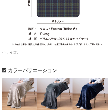
小サイズ。
カラーバリエーション