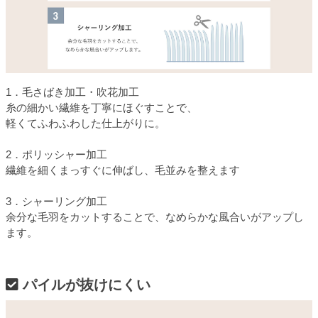
1．毛さばき加工・吹花加工
糸の細かい繊維を丁寧にほぐすことで、
軽くてふわふわした仕上がりに。
2．ポリッシャー加工
繊維を細くまっすぐに伸ばし、毛並みを整えます
3．シャーリング加工
余分な毛羽をカットすることで、なめらかな風合いがアップし
ます。
パイルが抜けにくい