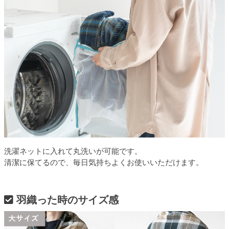
洗濯ネットに入れて丸洗いが可能です。
清潔に保てるので、毎日気持ちよくお使いいただけます。
羽織った時のサイズ感