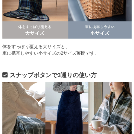
体をすっぽり覆える大サイズと、
車に携帯しやすい小サイズの2サイズ展開です。
スナップボタンで3通りの使い方