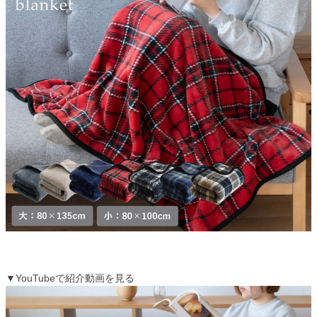
▼YouTubeで紹介動画を見る