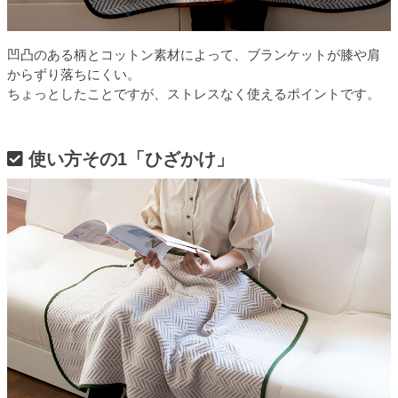
凹凸のある柄とコットン素材によって、ブランケットが膝や肩
からずり落ちにくい。
ちょっとしたことですが、ストレスなく使えるポイントです。
使い方その1「ひざかけ」