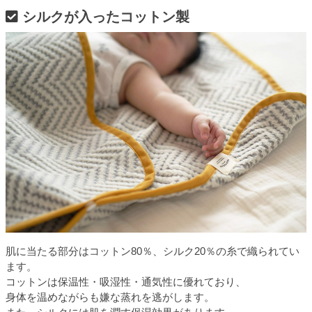
シルクが入ったコットン製
肌に当たる部分はコットン80％、シルク20％の糸で織られてい
ます。
コットンは保温性・吸湿性・通気性に優れており、
身体を温めながらも嫌な蒸れを逃がします。