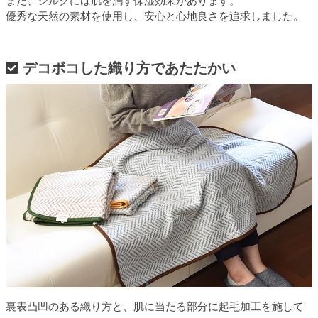
また、シルクには肌を潤す保湿効果があります。
優秀な天然の素材を使用し、安心と心地良さを追求しました。
デコボコした織り方であたたかい
裏表凸凹のある織り方と、肌に当たる部分に起毛加工を施して