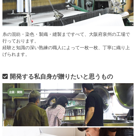
糸の混紡・染色・製織・縫製まですべて、大阪府泉州の工場で
行っております。
経験と知識の深い熟練の職人によって一枚一枚、丁寧に織り上
げられます。
開発する私自身が贈りたいと思うもの