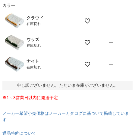
カラー
)
クラウド
—
在庫切れ
ウッズ
—
在庫切れ
ナイト
—
在庫切れ
申し訳ございません。ただいま在庫がございません。
※1～3営業日以内に発送予定
メーカー希望小売価格はメーカーカタログに基づいて掲載していま
す
返品特約について