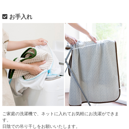
お手入れ
ご家庭の洗濯機で、ネットに入れてお気軽にお洗濯ができま
す。
日陰での吊り干しをお願いいたします。