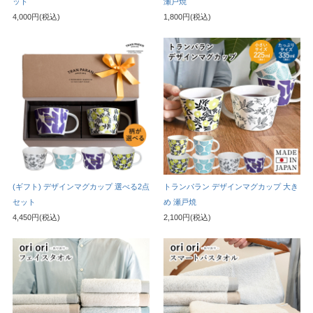
ット
瀬戸焼
4,000円(税込)
1,800円(税込)
(ギフト) デザインマグカップ 選べる2点
トランパラン デザインマグカップ 大き
セット
め 瀬戸焼
4,450円(税込)
2,100円(税込)