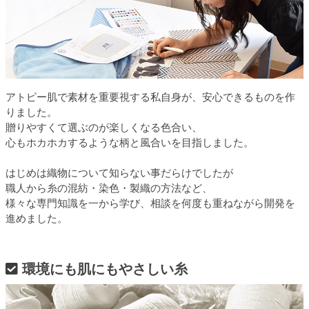
アトピー肌で素材を重要視する私自身が、安心できるものを作
りました。
贈りやすくて選ぶのが楽しくなる色合い、
心もホカホカするような柄と風合いを目指しました。
はじめは織物について知らない事だらけでしたが
職人から糸の混紡・染色・製織の方法など、
様々な専門知識を一から学び、相談を何度も重ねながら開発を
進めました。
環境にも肌にもやさしい糸