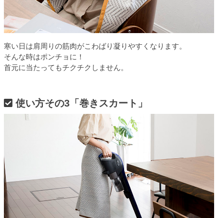
寒い日は肩周りの筋肉がこわばり凝りやすくなります。
そんな時はポンチョに！
首元に当たってもチクチクしません。
使い方その3「巻きスカート」