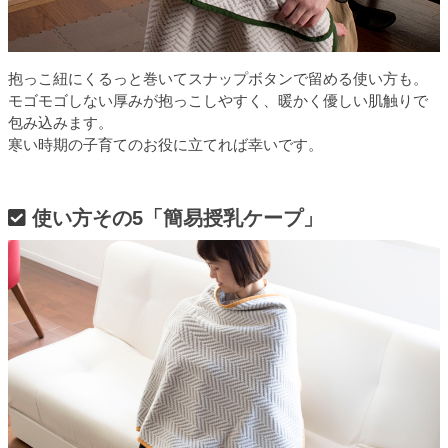
抱っこ紐にくるっと巻いてスナップボタンで留める使い方も。
モゴモゴしない厚みが抱っこしやすく、暖かく優しい肌触りで
包み込みます。
寒い時期の子育てのお役に立てれば幸いです。
使い方その5「簡易授乳ケープ」