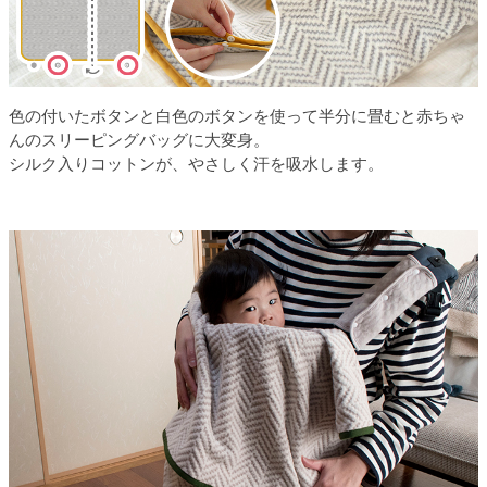
色の付いたボタンと白色のボタンを使って半分に畳むと赤ちゃ
んのスリーピングバッグに大変身。
シルク入りコットンが、やさしく汗を吸水します。