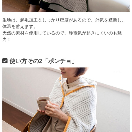
生地は、起毛加工＆しっかり密度があるので、外気を遮断し、
体温を蓄えます。
天然の素材を使用しているので、静電気が起きにくいのも魅
力！
使い方その2「ポンチョ」