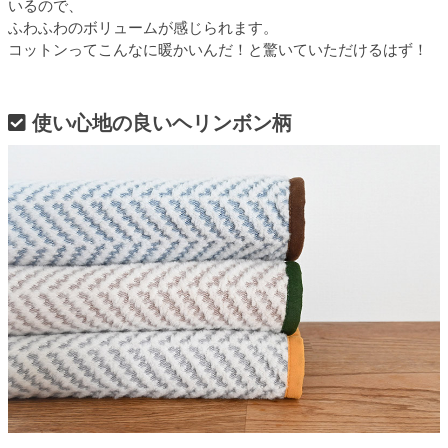
いるので、
ふわふわのボリュームが感じられます。
コットンってこんなに暖かいんだ！と驚いていただけるはず！
使い心地の良いヘリンボン柄