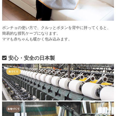
ポンチョの使い方で、クルッとボタンを背中に持ってくると、
簡易的な授乳ケープになります。
ママも赤ちゃんも暖かく包み込みます。
安心・安全の日本製