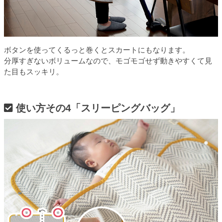
ボタンを使ってくるっと巻くとスカートにもなります。
分厚すぎないボリュームなので、モゴモゴせず動きやすくて見
た目もスッキリ。
使い方その4「スリーピングバッグ」