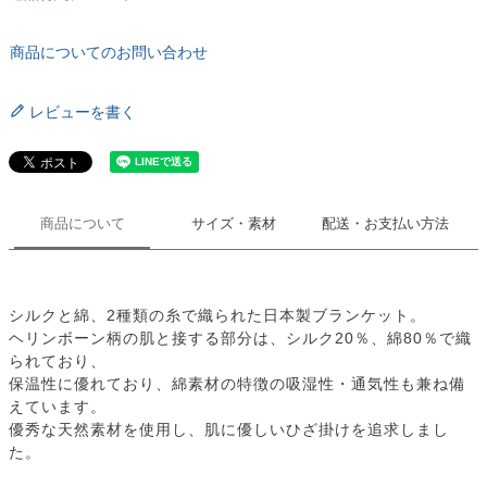
商品についてのお問い合わせ
レビューを書く
商品について
サイズ・素材
配送・お支払い方法
シルクと綿、2種類の糸で織られた日本製ブランケット。
ヘリンボーン柄の肌と接する部分は、シルク20％、綿80％で織
られており、
保温性に優れており、綿素材の特徴の吸湿性・通気性も兼ね備
えています。
優秀な天然素材を使用し、肌に優しいひざ掛けを追求しまし
た。