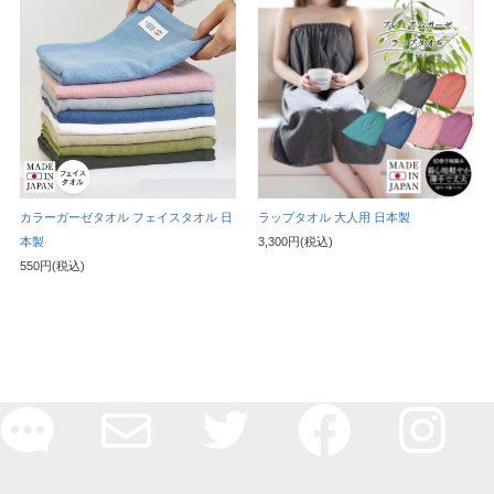
カラーガーゼタオル フェイスタオル 日
ラップタオル 大人用 日本製
本製
3,300円(税込)
550円(税込)