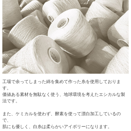
工場で余ってしまった綿を集めて作った糸を使用しておりま
す。
価値ある素材を無駄なく使う、地球環境を考えたエシカルな製
法です。
また、ケミカルを使わず、酵素を使って漂白加工しているの
で、
肌にも優しく、白糸は柔らかいアイボリーになります。