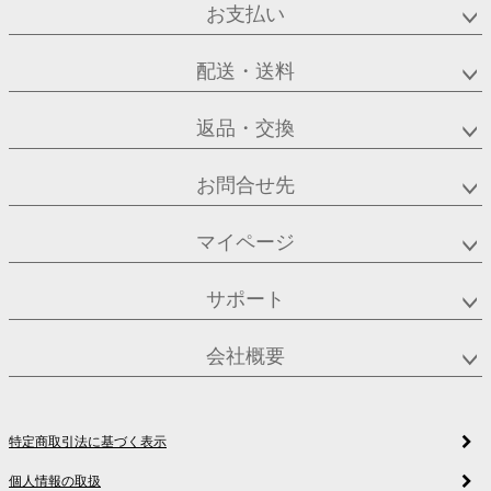
お支払い
配送・送料
返品・交換
お問合せ先
マイページ
サポート
会社概要
特定商取引法に基づく表示
個人情報の取扱