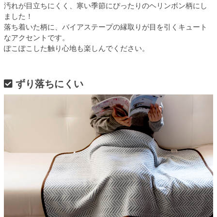
汚れが目立ちにくく、寒い季節にぴったりのヘリンボン柄にし
ました！
落ち着いた柄に、バイアステープの縁取りが目を引くキュート
なアクセントです。
ぽこぽこした触り心地も楽しんでください。
ずり落ちにくい