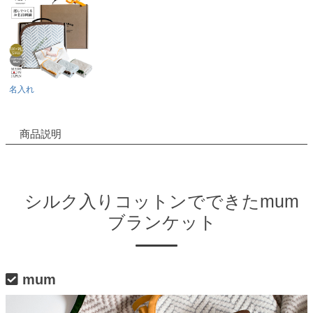
名入れ
商品説明
シルク入りコットンでできたmum
ブランケット
mum