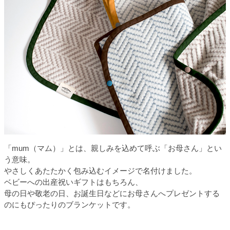
「mum（マム）」とは、親しみを込めて呼ぶ「お母さん」とい
う意味。
やさしくあたたかく包み込むイメージで名付けました。
ベビーへの出産祝いギフトはもちろん、
母の日や敬老の日、お誕生日などにお母さんへプレゼントする
のにもぴったりのブランケットです。