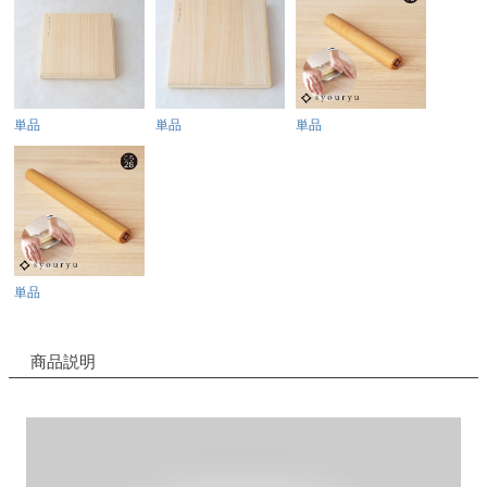
単品
単品
単品
単品
商品説明