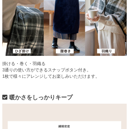
掛ける・巻く・羽織る
3通りの使い方ができるスナップボタン付き。
1枚で様々にアレンジしてお楽しみいただけます。
暖かさをしっかりキープ