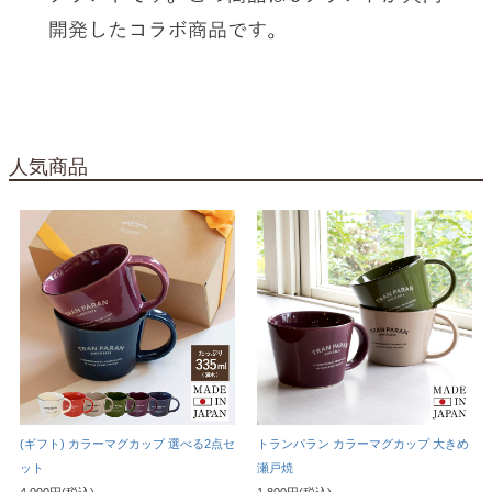
人気商品
(ギフト) カラーマグカップ 選べる2点セ
トランパラン カラーマグカップ 大きめ
ット
瀬戸焼
4,000円(税込)
1,800円(税込)