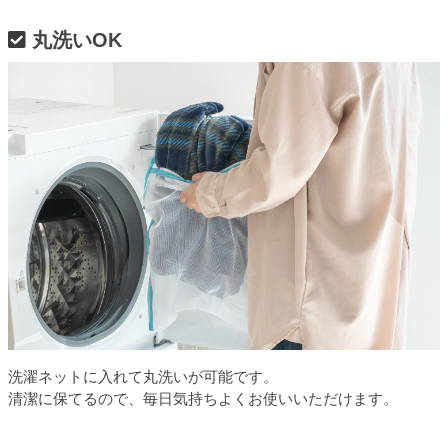
丸洗いOK
洗濯ネットに入れて丸洗いが可能です。
清潔に保てるので、毎日気持ちよくお使いいただけます。