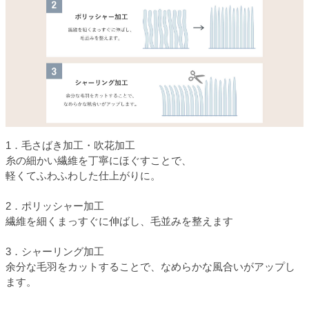
1．毛さばき加工・吹花加工
糸の細かい繊維を丁寧にほぐすことで、
軽くてふわふわした仕上がりに。
2．ポリッシャー加工
繊維を細くまっすぐに伸ばし、毛並みを整えます
3．シャーリング加工
余分な毛羽をカットすることで、なめらかな風合いがアップし
ます。