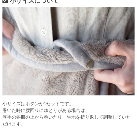
小サイズについて
小サイズはボタンが1セットです。
巻いた時に腰回りにゆとりがある場合は、
厚手の冬服の上から巻いたり、生地を折り返して調整していた
だけます。