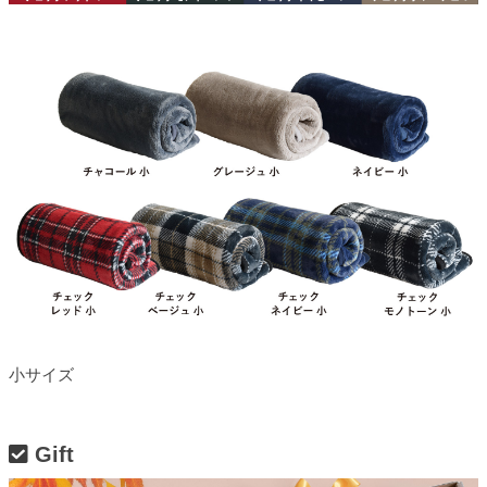
小サイズ
Gift