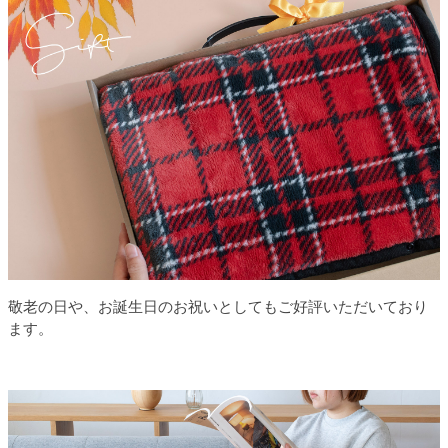
敬老の日や、お誕生日のお祝いとしてもご好評いただいており
ます。