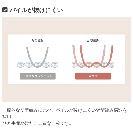
パイルが抜けにくい
一般的なＶ型編みに比べ、パイルが抜けにくいＷ型編み構造を
採用。
ひと手間かけた、上質な一枚です。