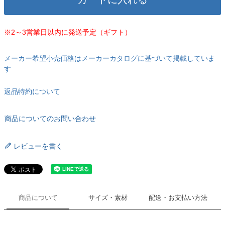
※2～3営業日以内に発送予定（ギフト）
メーカー希望小売価格はメーカーカタログに基づいて掲載していま
す
返品特約について
商品についてのお問い合わせ
レビューを書く
商品について
サイズ・素材
配送・お支払い方法