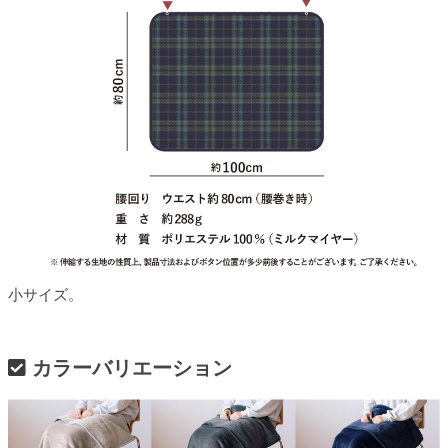
小サイズ。
カラーバリエーション