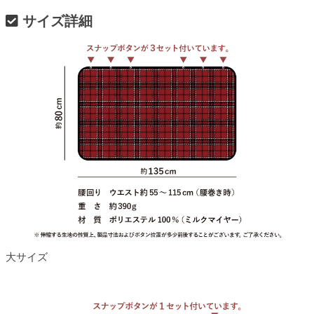
サイズ詳細
大サイズ