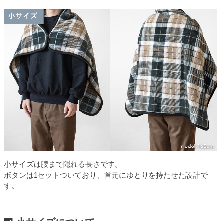
小サイズは腰まで隠れる長さです。
ボタンは1セットついており、首元にゆとりを持たせた設計で
す。