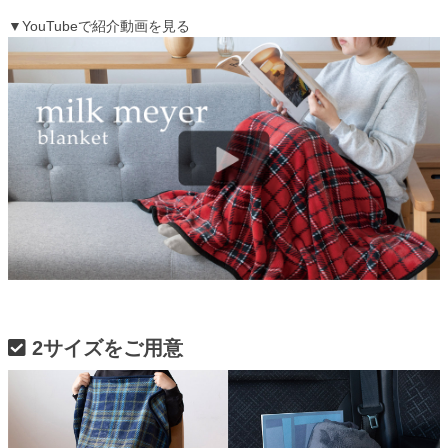
▼YouTubeで紹介動画を見る
2サイズをご用意