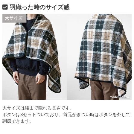
羽織った時のサイズ感
大サイズは腰まで隠れる長さです。
ボタンは3セットついており、首元がきつい時はボタンを外して
調節できます。