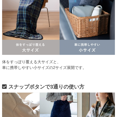
体をすっぽり覆える大サイズと、
車に携帯しやすい小サイズの2サイズ展開です。
スナップボタンで3通りの使い方