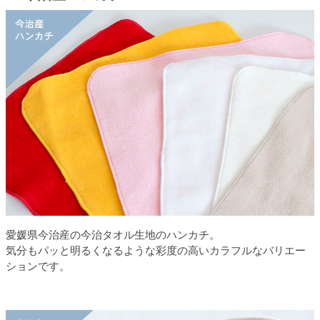
愛媛県今治産の今治タオル生地のハンカチ。
気分もパッと明るくなるような彩度の高いカラフルなバリエー
ションです。