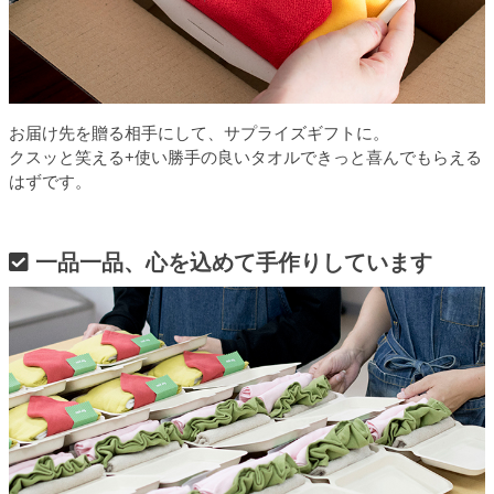
お届け先を贈る相手にして、サプライズギフトに。
クスッと笑える+使い勝手の良いタオルできっと喜んでもらえる
はずです。
一品一品、心を込めて手作りしています