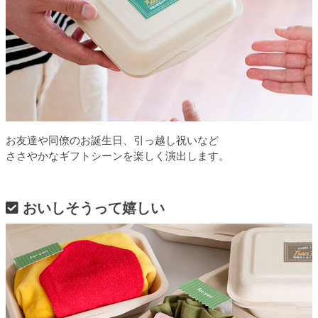
お友達や同僚のお誕生日、引っ越し祝いなど
ささやかなギフトシーンを楽しく演出します。
おいしそうって嬉しい