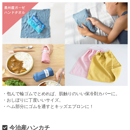
・包んで輪ゴムでとめれば、肌触りのいい保冷剤カバーに。
・おしぼりに丁度いいサイズ。
・ヘム部分にゴムを通すとキッズエプロンに！
今治産ハンカチ