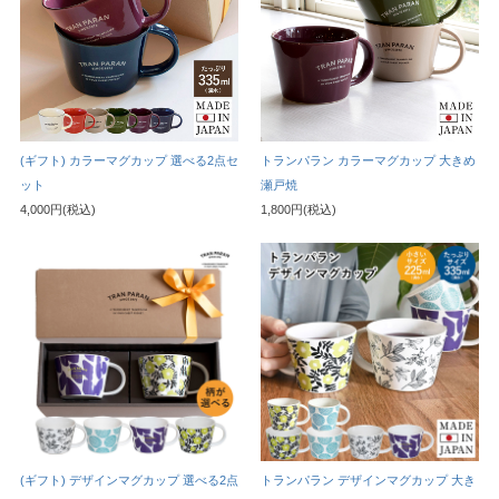
(ギフト) カラーマグカップ 選べる2点セ
トランパラン カラーマグカップ 大きめ
ット
瀬戸焼
4,000円(税込)
1,800円(税込)
(ギフト) デザインマグカップ 選べる2点
トランパラン デザインマグカップ 大き