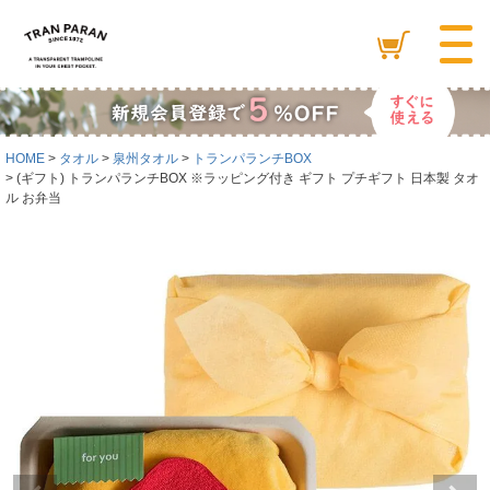
HOME
タオル
泉州タオル
トランパランチBOX
(ギフト) トランパランチBOX ※ラッピング付き ギフト プチギフト 日本製 タオ
ル お弁当