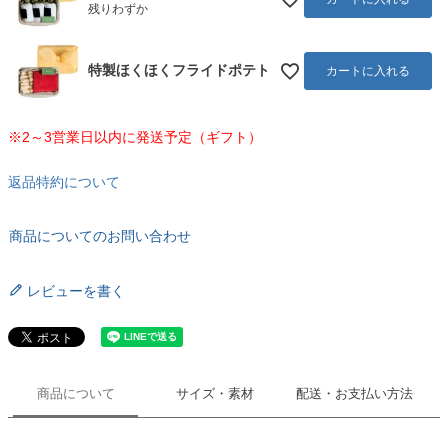
残りわずか
特製ほくほくフライドポテト
カートに入れる
※2～3営業日以内に発送予定（ギフト）
返品特約について
商品についてのお問い合わせ
レビューを書く
商品について
サイズ・素材
配送・お支払い方法