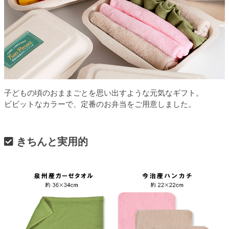
子どもの頃のおままごとを思い出すような元気なギフト。
ビビットなカラーで、定番のお弁当をご用意しました。
きちんと実用的