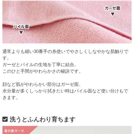
通常よりも細い30番手の糸使いでやさしくしなやかな肌触りで
す。
ガーゼとパイルの生地を丁寧に結合。
このひと手間がやわらかさの秘訣です。
顔など肌がやわらかい部分はガーゼ面、
水分量が多くしっかり拭きたい時はパイル面など使い分けもで
きます。
洗うとふんわり育ちます