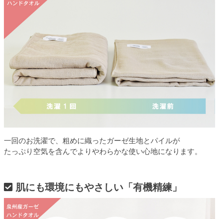
一回のお洗濯で、粗めに織ったガーゼ生地とパイルが
たっぷり空気を含んでよりやわらかな使い心地になります。
肌にも環境にもやさしい「有機精練」