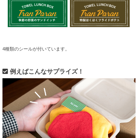
4種類のシールが付いています。
例えばこんなサプライズ！