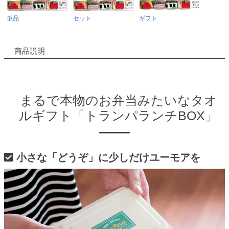
単品
セット
ギフト
商品説明
まるで本物のお弁当みたいなタオ
ルギフト「トランパランチBOX」
小さな「どうぞ」に少しだけユーモアを