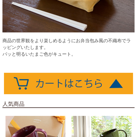
商品の世界観をより楽しめるようにお弁当包み風の不織布でラ
ッピングいたします。
パッと明るいたまご色がキュート。
人気商品