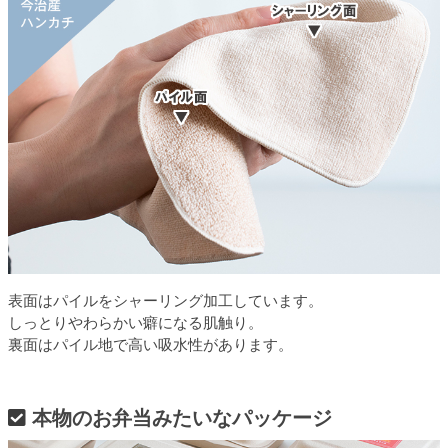
表面はパイルをシャーリング加工しています。
しっとりやわらかい癖になる肌触り。
裏面はパイル地で高い吸水性があります。
本物のお弁当みたいなパッケージ