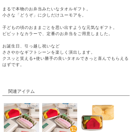
まるで本物のお弁当みたいなタオルギフト。
小さな「どうぞ」に少しだけユーモアを。
子どもの頃のおままごとを思い出すような元気なギフト。
ビビットなカラーで、定番のお弁当をご用意しました。
お誕生日、引っ越し祝いなど
ささやかなギフトシーンを楽しく演出します。
クスッと笑える+使い勝手の良いタオルできっと喜んでもらえる
はずです。
関連アイテム