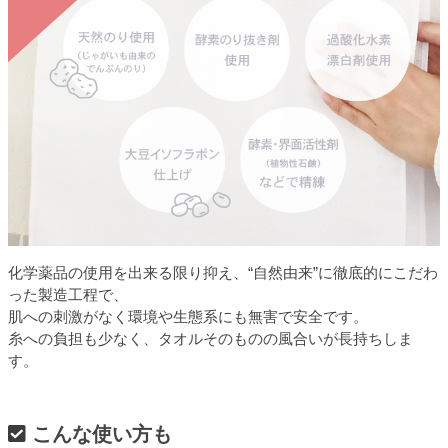
化学薬品の使用を出来る限り抑え、“自然由来”に徹底的にこだわ
った製造工程で、
肌への刺激がなく環境や生態系にも無害で安全です。
糸への負担も少なく、タオルそのものの風合いが長持ちしま
す。
こんな使い方も