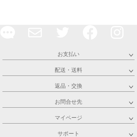
お支払い
配送・送料
返品・交換
お問合せ先
マイページ
サポート