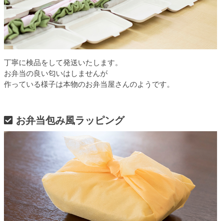
丁寧に検品をして発送いたします。
お弁当の良い匂いはしませんが
作っている様子は本物のお弁当屋さんのようです。
お弁当包み風ラッピング