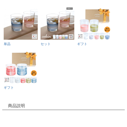
単品
セット
ギフト
ギフト
商品説明