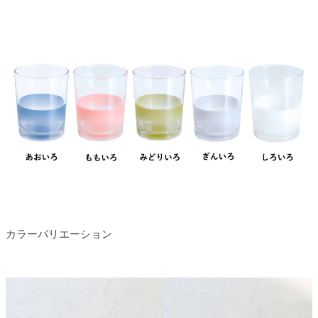
カラーバリエーション