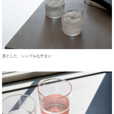
凛とした、シンプルな佇まい