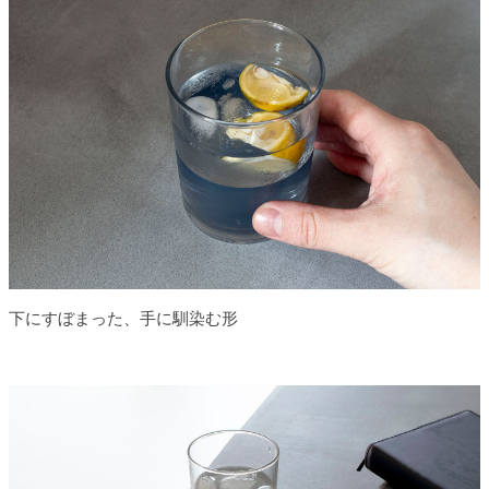
下にすぼまった、手に馴染む形