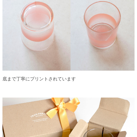
底まで丁寧にプリントされています