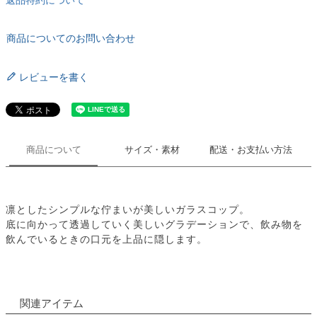
商品についてのお問い合わせ
レビューを書く
商品について
サイズ・素材
配送・お支払い方法
凛としたシンプルな佇まいが美しいガラスコップ。
底に向かって透過していく美しいグラデーションで、飲み物を
飲んでいるときの口元を上品に隠します。
関連アイテム