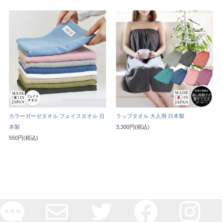
カラーガーゼタオル フェイスタオル 日
ラップタオル 大人用 日本製
本製
3,300円(税込)
550円(税込)