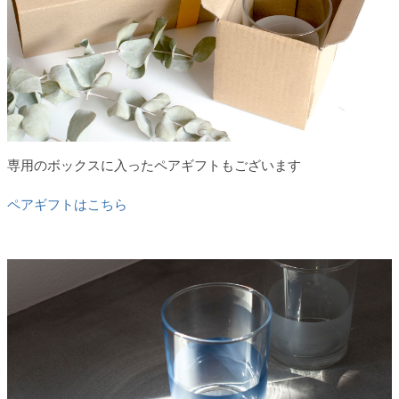
専用のボックスに入ったペアギフトもございます
ペアギフトはこちら