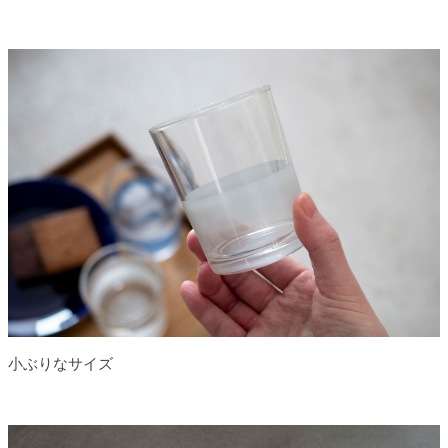
小ぶりなサイズ