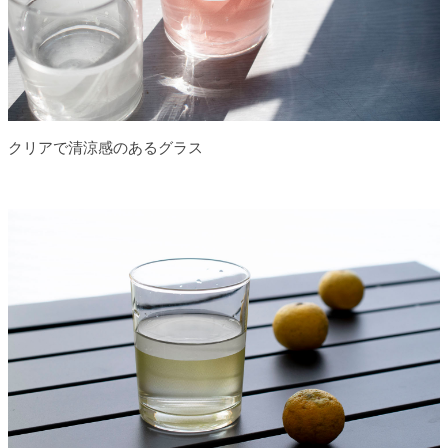
クリアで清涼感のあるグラス