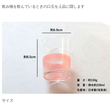
飲み物を飲んでいるときの口元を上品に隠します
サイズ