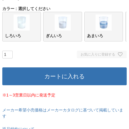
カラー
選択してください
しろいろ
ぎんいろ
あまいろ
お気に入りに登録する
カートに入れる
※1～3営業日以内に発送予定
メーカー希望小売価格はメーカーカタログに基づいて掲載していま
す
返品特約について