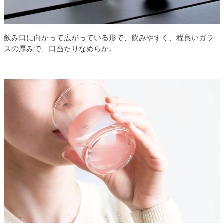
飲み口に向かって広がっている形で、飲みやすく、程良いガラ
スの厚みで、口当たりなめらか。