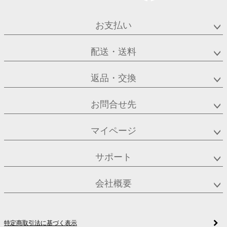
お支払い
配送・送料
返品・交換
お問合せ先
マイページ
サポート
会社概要
特定商取引法に基づく表示