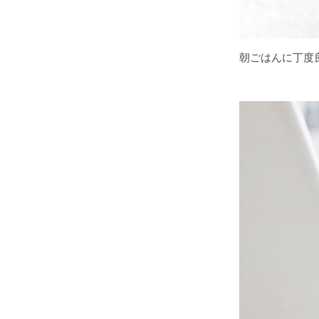
朝ごはんに丁度