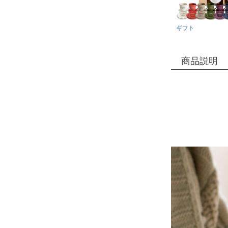
ギフト
商品説明