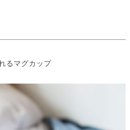
れるマグカップ