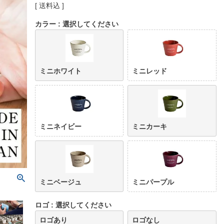
送料込
カラー
選択してください
ミニホワイト
ミニレッド
ミニネイビー
ミニカーキ
ミニベージュ
ミニパープル
ロゴ
選択してください
ロゴあり
ロゴなし