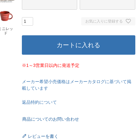
お気に入りに登録する
ミニレッ
ド
カートに入れる
※1～3営業日以内に発送予定
メーカー希望小売価格はメーカーカタログに基づいて掲
載しています
返品特約について
商品についてのお問い合わせ
レビューを書く