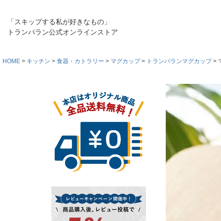
「スキップする私が好きなもの」
トランパラン公式オンラインストア
HOME
キッチン
食器・カトラリー
マグカップ
トランパランマグカップ