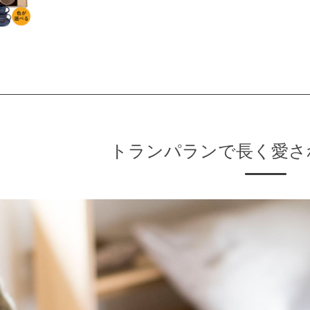
トランパランで長く愛さ