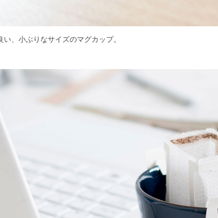
良い、小ぶりなサイズのマグカップ。