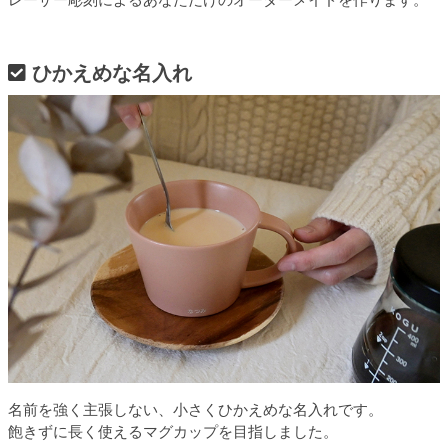
ひかえめな名入れ
名前を強く主張しない、小さくひかえめな名入れです。
飽きずに長く使えるマグカップを目指しました。