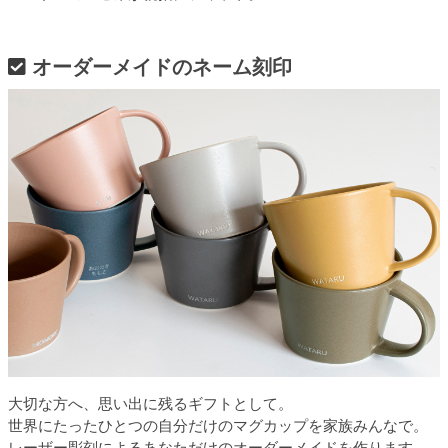
オーダーメイドのネーム刻印
大切な方へ、思い出に残るギフトとして。
世界にたったひとつの自分だけのマグカップを家族みんなで。
レーザー彫刻によるあなただけのオーダーメイドを作ります。