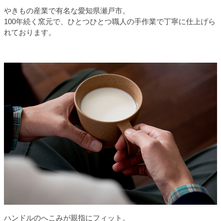
やきもの産業で有名な愛知県瀬戸市。
100年続く窯元で、ひとつひとつ職人の手作業で丁寧に仕上げら
れております。
ハンドルのへこみが親指にフィット。