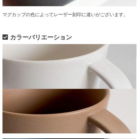
マグカップの色によってレーザー刻印に違いがございます。
カラーバリエーション