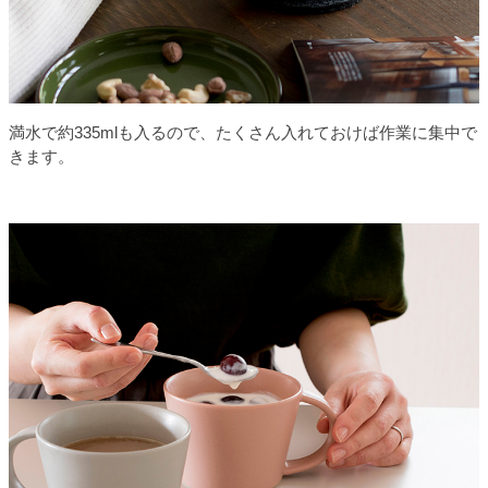
満水で約335mlも入るので、たくさん入れておけば作業に集中で
きます。