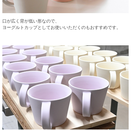
口が広く背が低い形なので、
ヨーグルトカップとしてお使いいただくのもおすすめです。