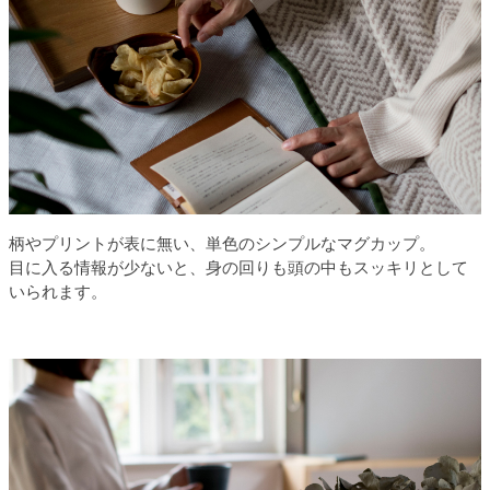
柄やプリントが表に無い、単色のシンプルなマグカップ。
目に入る情報が少ないと、身の回りも頭の中もスッキリとして
いられます。