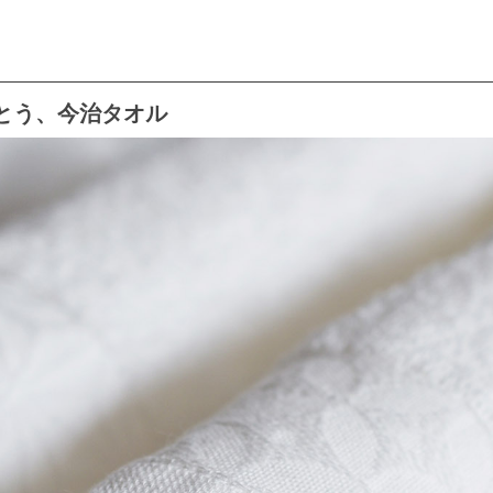
とう、今治タオル