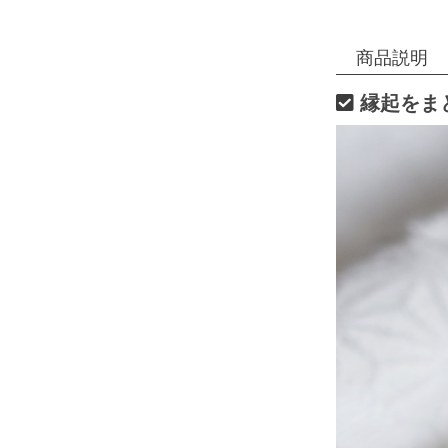
商品説明
縁起をま