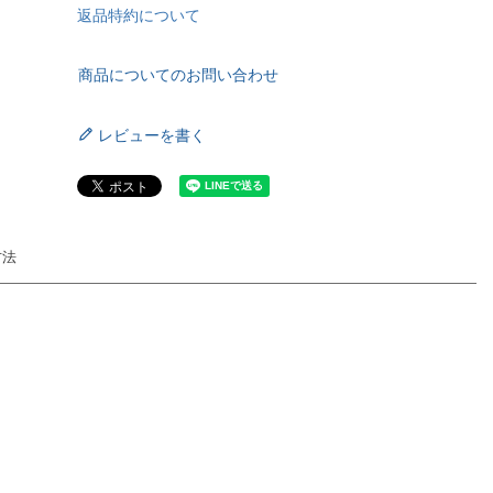
返品特約について
商品についてのお問い合わせ
レビューを書く
方法