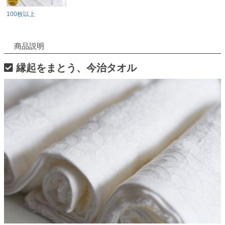
100枚以上
商品説明
縁起をまとう、今治タオル