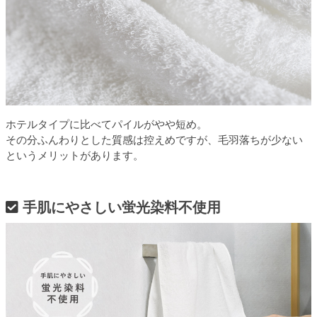
ホテルタイプに比べてパイルがやや短め。
その分ふんわりとした質感は控えめですが、毛羽落ちが少ない
というメリットがあります。
手肌にやさしい蛍光染料不使用