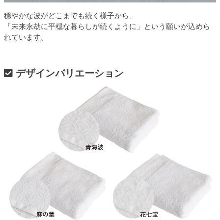
穏やかな波がどこまでも続く様子から、
「未来永劫に平穏な暮らしが続くように」という願いが込めら
れています。
デザインバリエーション