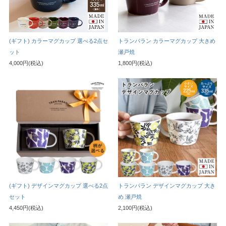
(ギフト) カラーマグカップ 選べる2点セ
トランパラン カラーマグカップ 大きめ
ット
瀬戸焼
4,000円(税込)
1,800円(税込)
(ギフト) デザインマグカップ 選べる2点
トランパラン デザインマグカップ 大き
セット
め 瀬戸焼
4,450円(税込)
2,100円(税込)