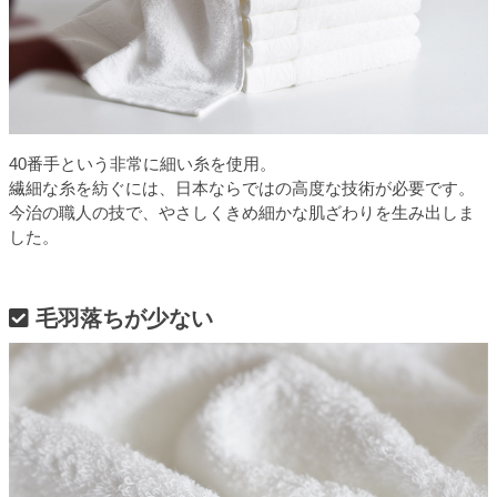
40番手という非常に細い糸を使用。
繊細な糸を紡ぐには、日本ならではの高度な技術が必要です。
今治の職人の技で、やさしくきめ細かな肌ざわりを生み出しま
した。
毛羽落ちが少ない