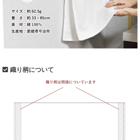
織り柄について