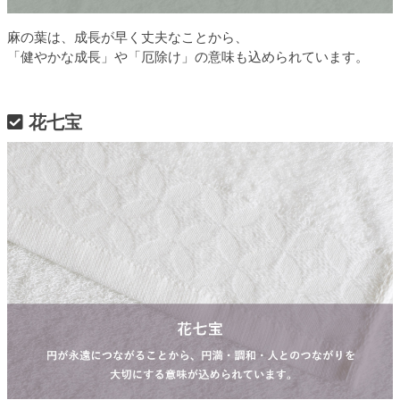
麻の葉は、成長が早く丈夫なことから、
「健やかな成長」や「厄除け」の意味も込められています。
花七宝