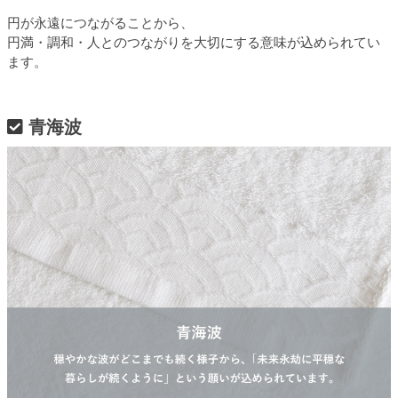
円が永遠につながることから、
円満・調和・人とのつながりを大切にする意味が込められてい
ます。
青海波