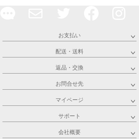
お支払い
配送・送料
返品・交換
お問合せ先
マイページ
サポート
会社概要