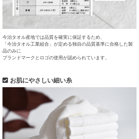
今治タオル産地では品質を確実に保証するため、
「今治タオル工業組合」が定める独自の品質基準に合格した製
品のみに
ブランドマークとロゴの使用が認められています。
お肌にやさしい細い糸