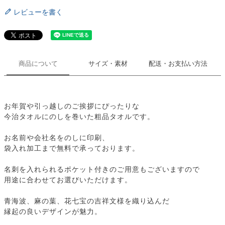
レビューを書く
商品について
サイズ・素材
配送・お支払い方法
お年賀や引っ越しのご挨拶にぴったりな
今治タオルにのしを巻いた粗品タオルです。
お名前や会社名をのしに印刷、
袋入れ加工まで無料で承っております。
名刺を入れられるポケット付きのご用意もございますので
用途に合わせてお選びいただけます。
青海波、麻の葉、花七宝の吉祥文様を織り込んだ
縁起の良いデザインが魅力。