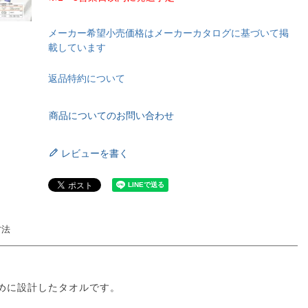
メーカー希望小売価格はメーカーカタログに基づいて掲
載しています
返品特約について
商品についてのお問い合わせ
レビューを書く
方法
めに設計したタオルです。