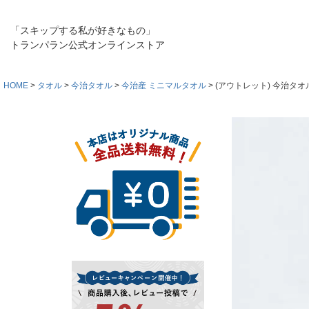
「スキップする私が好きなもの」
トランパラン公式オンラインストア
HOME
タオル
今治タオル
今治産 ミニマルタオル
(アウトレット) 今治タオ