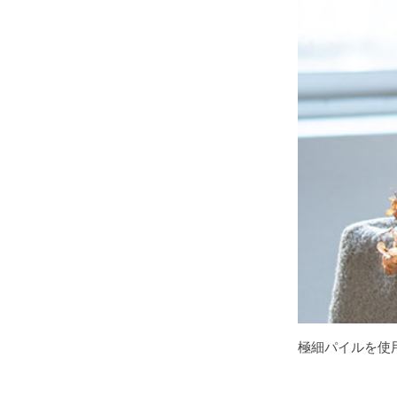
極細パイルを使