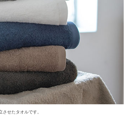
立させたタオルです。