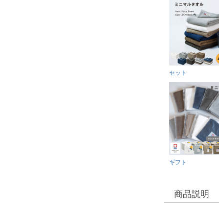
セット
ギフト
商品説明