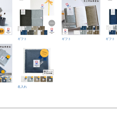
ギフト
ギフト
ギフト
名入れ