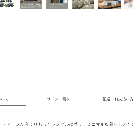
ついて
サイズ・素材
配送・お支払い
ーティーンが今よりもっとシンプルに整う、ミニマルな暮らしのた