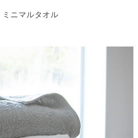
、ミニマルタオル