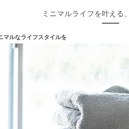
ミニマルライフを叶える
ニマルなライフスタイルを