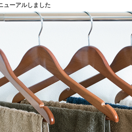
ニューアルしました