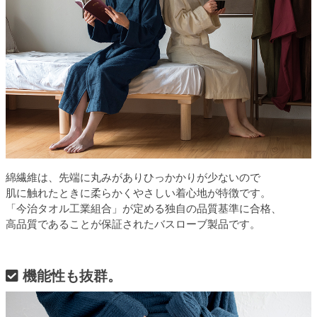
綿繊維は、先端に丸みがありひっかかりが少ないので
肌に触れたときに柔らかくやさしい着心地が特徴です。
「今治タオル工業組合」が定める独自の品質基準に合格、
高品質であることが保証されたバスローブ製品です。
機能性も抜群。