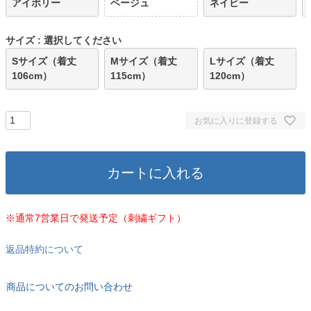
アイボリー
ベージュ
ネイビー
サイズ
選択してください
Sサイズ（着丈
Mサイズ（着丈
Lサイズ（着丈
106cm）
115cm）
120cm）
お気に入りに登録する
カートに入れる
※通常7営業日で発送予定（刺繍ギフト）
返品特約について
商品についてのお問い合わせ