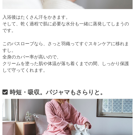
入浴後はたくさん汗をかきます。
そして、乾く過程で肌に必要な水分も一緒に蒸発してしまうの
です。
このバスローブなら、さっと羽織ってすぐスキンケアに移れま
すし。
全身のカバー率が高いので、
クリームを塗った肌や体温が落ち着くまでの間、しっかり保護
して守ってくれます。
時短・吸収。パジャマもさらりと。