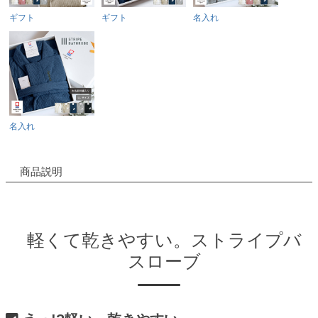
ギフト
ギフト
名入れ
名入れ
商品説明
軽くて乾きやすい。ストライプバ
スローブ