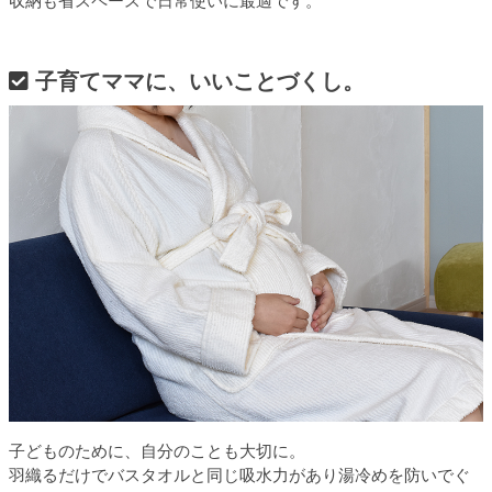
収納も省スペースで日常使いに最適です。
子育てママに、いいことづくし。
子どものために、自分のことも大切に。
羽織るだけでバスタオルと同じ吸水力があり湯冷めを防いでぐ