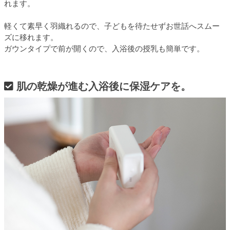
れます。
軽くて素早く羽織れるので、子どもを待たせずお世話へスムー
ズに移れます。
ガウンタイプで前が開くので、入浴後の授乳も簡単です。
肌の乾燥が進む入浴後に保湿ケアを。