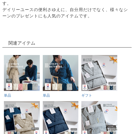
す。
デイリーユースの便利さゆえに、自分用だけでなく、様々なシ
ーンのプレゼントにも人気のアイテムです。
関連アイテム
単品
単品
ギフト