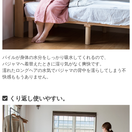
パイルが身体の水分をしっかり吸水してくれるので、
パジャマへ着替えたときに湿り気がなく爽快です。
濡れたロングヘアの水気でパジャマの背中を濡らしてしまう不
快感ももうありません。
くり返し使いやすい。