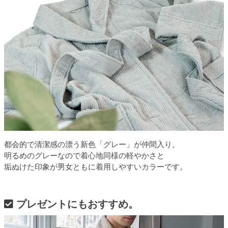
都会的で清潔感の漂う新色「グレー」が仲間入り。
明るめのグレーなので着心地同様の軽やかさと
垢ぬけた印象が男女ともに着用しやすいカラーです。
プレゼントにもおすすめ。