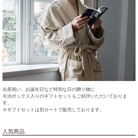
出産祝い、お誕生日など特別な日の贈り物に
今治ボックス入りのギフトセットもご好評いただいておりま
す。
※ギフトセットは別カートで販売しております。
人気商品