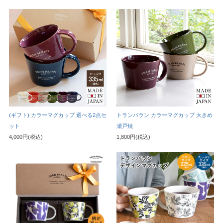
(ギフト) カラーマグカップ 選べる2点セ
トランパラン カラーマグカップ 大きめ
ット
瀬戸焼
4,000円(税込)
1,800円(税込)