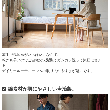
薄手で洗濯層がいっぱいにならず、
乾きも早いのでご自宅の洗濯機でガシガシ洗って気軽に使え
る、
デイリールーティーンへの取り入れやすさが魅力です。
綿素材が肌にやさしい今治製。