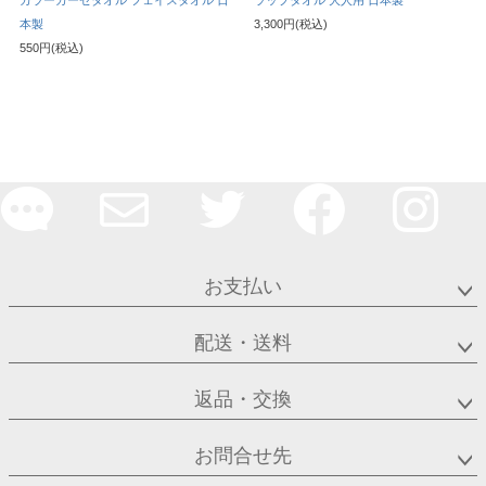
カラーガーゼタオル フェイスタオル 日
ラップタオル 大人用 日本製
本製
3,300円(税込)
550円(税込)
お支払い
配送・送料
返品・交換
お問合せ先