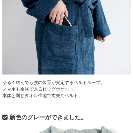
ゆるく結んでも腰の位置が安定するベルトループ。
スマホも余裕で入るビッグポケット。
本体と同じタオル生地で丈夫なベルト。
新色のグレーができました。