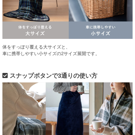
体をすっぽり覆える大サイズと、
車に携帯しやすい小サイズの2サイズ展開です。
スナップボタンで3通りの使い方