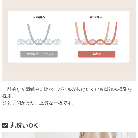
一般的なＶ型編みに比べ、パイルが抜けにくいＷ型編み構造を
採用。
ひと手間かけた、上質な一枚です。
丸洗いOK