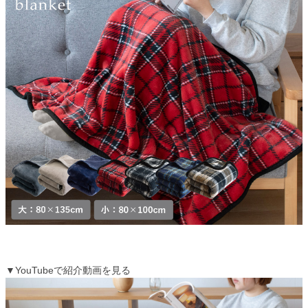
▼YouTubeで紹介動画を見る