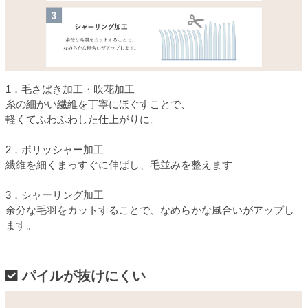
1．毛さばき加工・吹花加工
糸の細かい繊維を丁寧にほぐすことで、
軽くてふわふわした仕上がりに。
2．ポリッシャー加工
繊維を細くまっすぐに伸ばし、毛並みを整えます
3．シャーリング加工
余分な毛羽をカットすることで、なめらかな風合いがアップし
ます。
パイルが抜けにくい