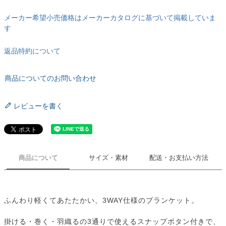
メーカー希望小売価格はメーカーカタログに基づいて掲載していま
す
返品特約について
商品についてのお問い合わせ
レビューを書く
商品について
サイズ・素材
配送・お支払い方法
ふんわり軽くてあたたかい、3WAY仕様のブランケット。
掛ける・巻く・羽織るの3通りで使えるスナップボタン付きで、