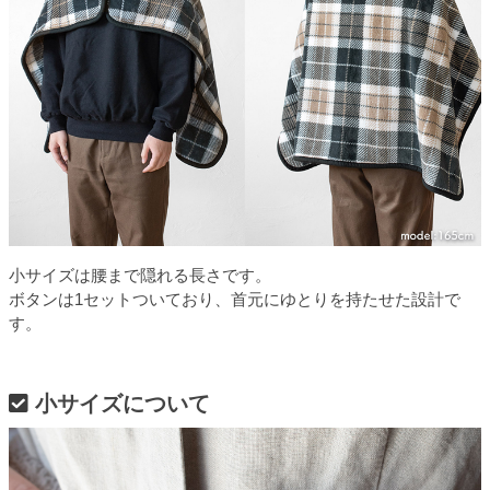
小サイズは腰まで隠れる長さです。
ボタンは1セットついており、首元にゆとりを持たせた設計で
す。
小サイズについて