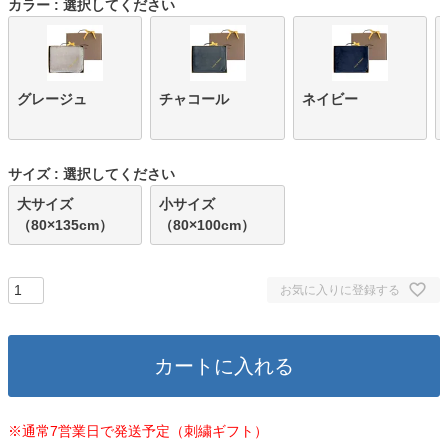
カラー
選択してください
グレージュ
チャコール
ネイビー
サイズ
選択してください
大サイズ
小サイズ
（80×135cm）
（80×100cm）
お気に入りに登録する
カートに入れる
※通常7営業日で発送予定（刺繍ギフト）