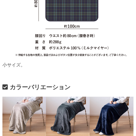
小サイズ。
カラーバリエーション