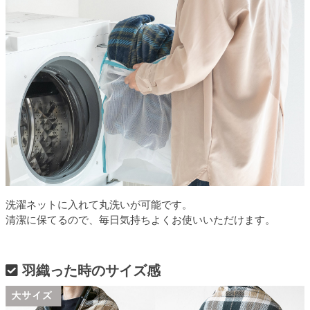
洗濯ネットに入れて丸洗いが可能です。
清潔に保てるので、毎日気持ちよくお使いいただけます。
羽織った時のサイズ感