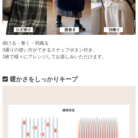
掛ける・巻く・羽織る
3通りの使い方ができるスナップボタン付き。
1枚で様々にアレンジしてお楽しみいただけます。
暖かさをしっかりキープ