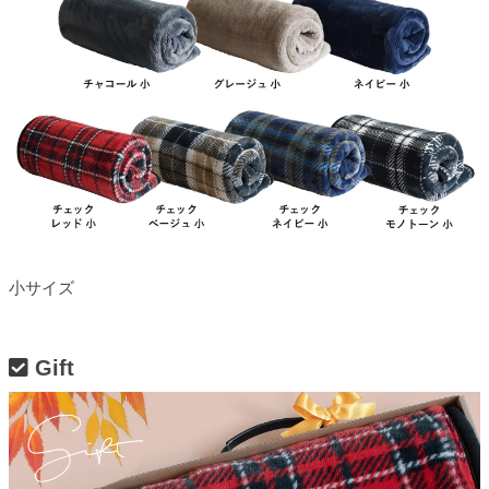
小サイズ
Gift