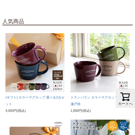
人気商品
(ギフト) カラーマグカップ 選べる2点セ
トランパラン カラーマグカップ 大きめ
カートへ
ット
瀬戸焼
4,000円(税込)
1,800円(税込)