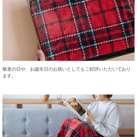
敬老の日や、お誕生日のお祝いとしてもご好評いただいており
ます。