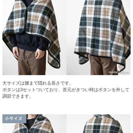
大サイズは腰まで隠れる長さです。
ボタンは3セットついており、首元がきつい時はボタンを外して
調節できます。