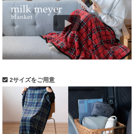
2サイズをご用意