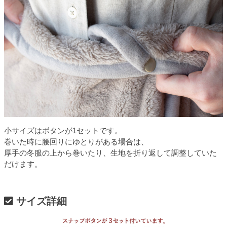
小サイズはボタンが1セットです。
巻いた時に腰回りにゆとりがある場合は、
厚手の冬服の上から巻いたり、生地を折り返して調整していた
だけます。
サイズ詳細