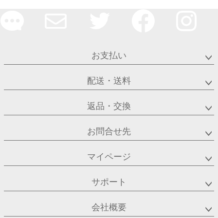
お支払い
配送・送料
返品・交換
お問合せ先
マイページ
サポート
会社概要