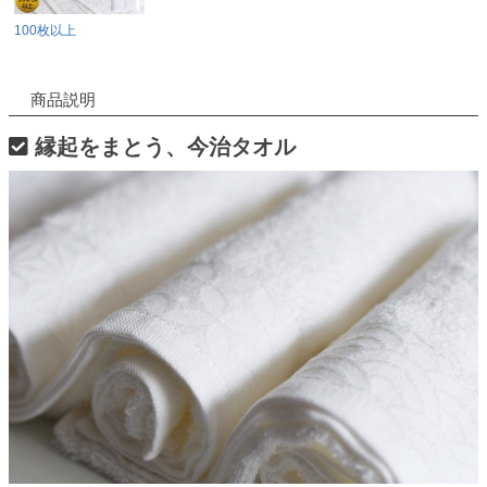
100枚以上
商品説明
縁起をまとう、今治タオル