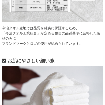
今治タオル産地では品質を確実に保証するため、
「今治タオル工業組合」が定める独自の品質基準に合格した製
品のみに
ブランドマークとロゴの使用が認められています。
お肌にやさしい細い糸