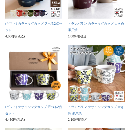
(ギフト) カラーマグカップ 選べる2点セ
トランパラン カラーマグカップ 大きめ
ット
瀬戸焼
4,000円(税込)
1,800円(税込)
(ギフト) デザインマグカップ 選べる2点
トランパラン デザインマグカップ 大き
セット
め 瀬戸焼
4,450円(税込)
2,100円(税込)