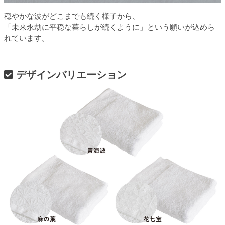
穏やかな波がどこまでも続く様子から、
「未来永劫に平穏な暮らしが続くように」という願いが込めら
れています。
デザインバリエーション