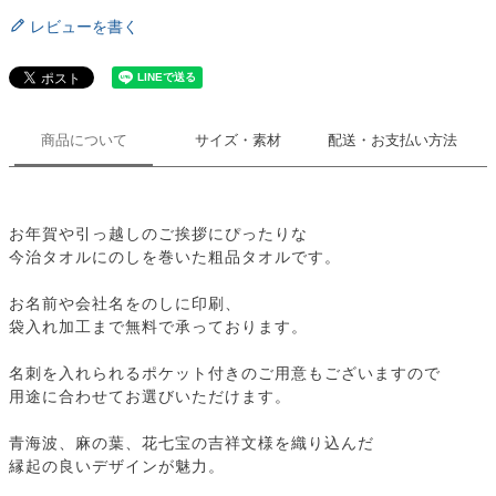
レビューを書く
商品について
サイズ・素材
配送・お支払い方法
お年賀や引っ越しのご挨拶にぴったりな
今治タオルにのしを巻いた粗品タオルです。
お名前や会社名をのしに印刷、
袋入れ加工まで無料で承っております。
名刺を入れられるポケット付きのご用意もございますので
用途に合わせてお選びいただけます。
青海波、麻の葉、花七宝の吉祥文様を織り込んだ
縁起の良いデザインが魅力。