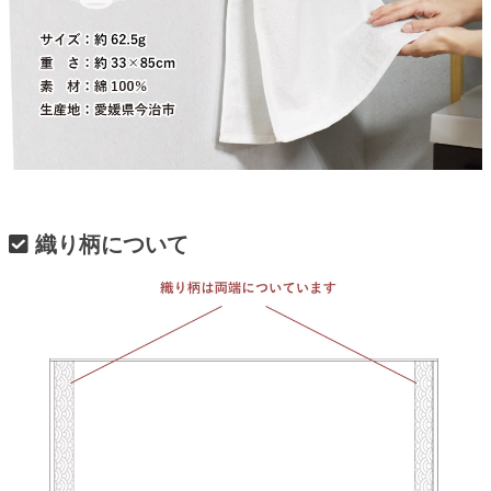
織り柄について