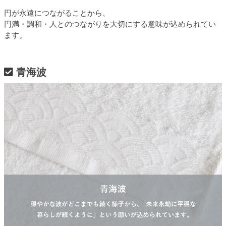
円が永遠につながることから、
円満・調和・人とのつながりを大切にする意味が込められてい
ます。
青海波