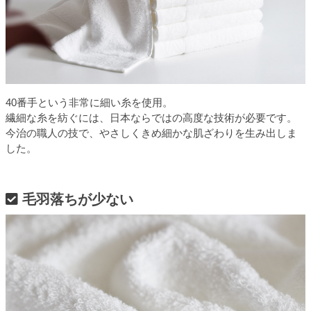
40番手という非常に細い糸を使用。
繊細な糸を紡ぐには、日本ならではの高度な技術が必要です。
今治の職人の技で、やさしくきめ細かな肌ざわりを生み出しま
した。
毛羽落ちが少ない