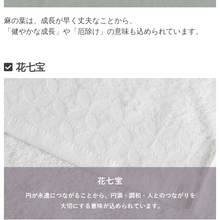
麻の葉は、成長が早く丈夫なことから、
「健やかな成長」や「厄除け」の意味も込められています。
花七宝