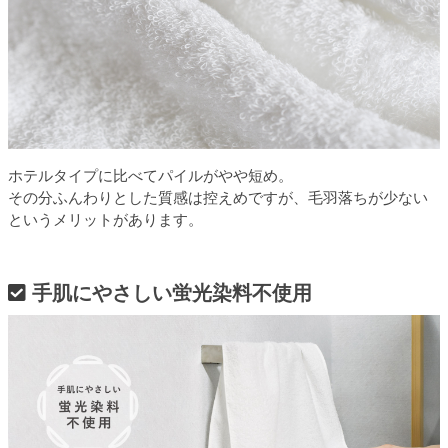
ホテルタイプに比べてパイルがやや短め。
その分ふんわりとした質感は控えめですが、毛羽落ちが少ない
というメリットがあります。
手肌にやさしい蛍光染料不使用