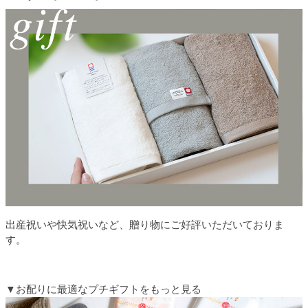
出産祝いや快気祝いなど、贈り物にご好評いただいておりま
す。
▼お配りに最適なプチギフトをもっと見る