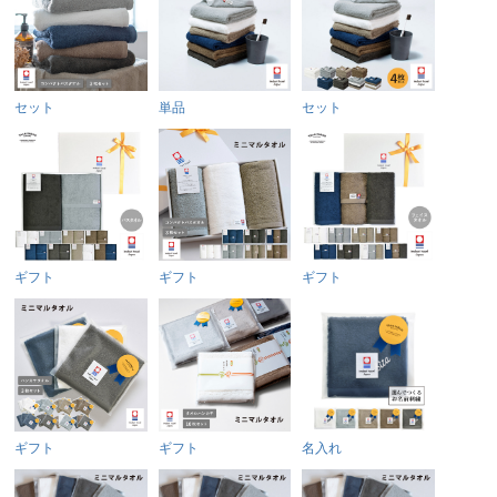
セット
単品
セット
ギフト
ギフト
ギフト
ギフト
ギフト
名入れ