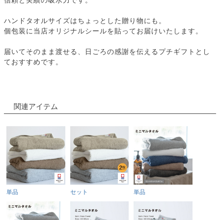
ハンドタオルサイズはちょっとした贈り物にも。
個包装に当店オリジナルシールを貼ってお届けいたします。
届いてそのまま渡せる、日ごろの感謝を伝えるプチギフトとし
ておすすめです。
関連アイテム
単品
セット
単品