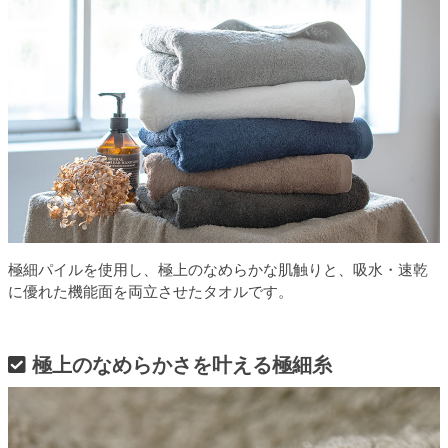
極細パイルを使用し、極上のなめらかな肌触りと、吸水・速乾
に優れた機能面を両立させたタオルです。
極上のなめらかさを叶える極細糸