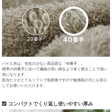
パイル糸は、劣化の少ない高品質な「40番手」。
標準の20番手に比べて繊維が長い綿をより多く撚ることで強い
糸になります。
肌当たりがとてもソフトで低刺激ですので敏感肌の方にも安心
してお使いいただけます。
コンパクトでくり返し使いやすい厚み