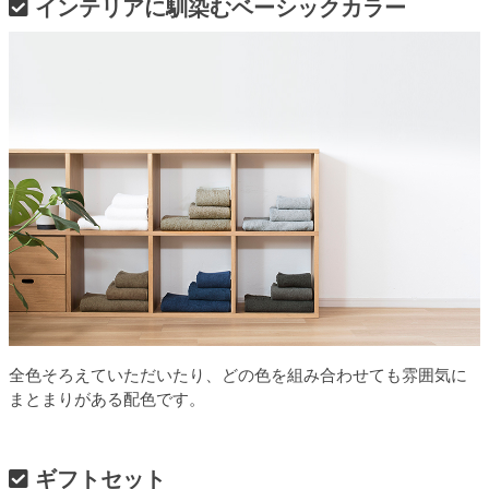
インテリアに馴染むベーシックカラー
全色そろえていただいたり、どの色を組み合わせても雰囲気に
まとまりがある配色です。
ギフトセット