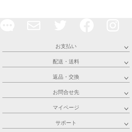
お支払い
配送・送料
返品・交換
お問合せ先
マイページ
サポート