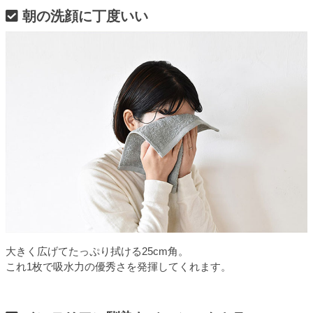
朝の洗顔に丁度いい
大きく広げてたっぷり拭ける25cm角。
これ1枚で吸水力の優秀さを発揮してくれます。