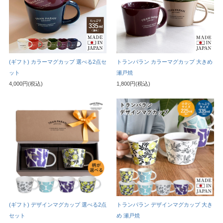
(ギフト) カラーマグカップ 選べる2点セ
トランパラン カラーマグカップ 大きめ
ット
瀬戸焼
4,000円(税込)
1,800円(税込)
(ギフト) デザインマグカップ 選べる2点
トランパラン デザインマグカップ 大き
セット
め 瀬戸焼