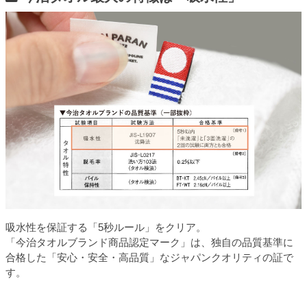
吸水性を保証する「5秒ルール」をクリア。
「今治タオルブランド商品認定マーク」は、独自の品質基準に
合格した「安心・安全・高品質」なジャパンクオリティの証で
す。