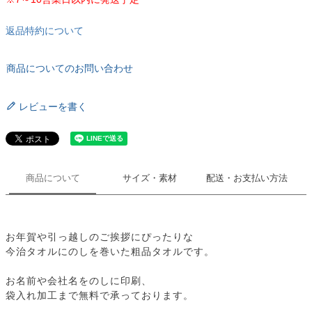
返品特約について
商品についてのお問い合わせ
レビューを書く
商品について
サイズ・素材
配送・お支払い方法
お年賀や引っ越しのご挨拶にぴったりな
今治タオルにのしを巻いた粗品タオルです。
お名前や会社名をのしに印刷、
袋入れ加工まで無料で承っております。