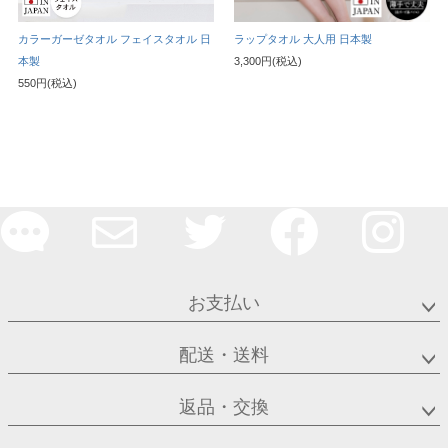
カラーガーゼタオル フェイスタオル 日
ラップタオル 大人用 日本製
本製
3,300円(税込)
550円(税込)
お支払い
配送・送料
返品・交換