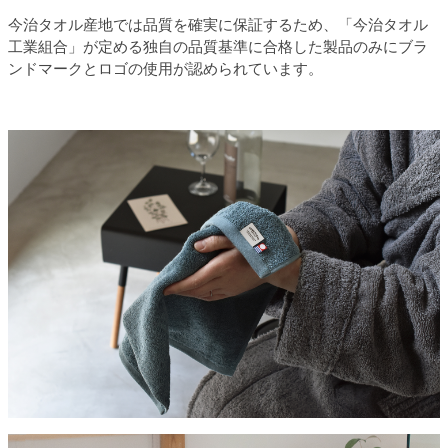
今治タオル産地では品質を確実に保証するため、「今治タオル
工業組合」が定める独自の品質基準に合格した製品のみにブラ
ンドマークとロゴの使用が認められています。