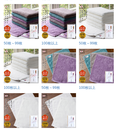
50枚～99枚
100枚以上
50枚～99枚
100枚以上
50枚～99枚
100枚以上