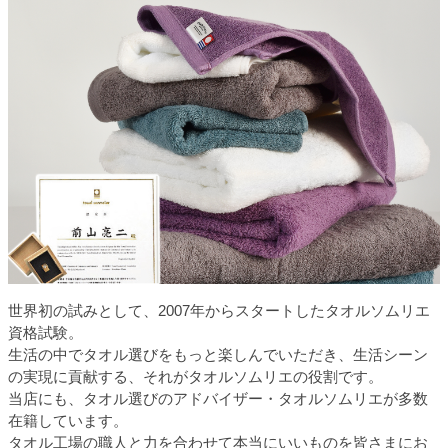
世界初の試みとして、2007年からスタートしたタオルソムリエ
資格試験。
生活の中でタオル選びをもっと楽しんでいただき、生活シーン
の実現に貢献する、それがタオルソムリエの役割です。
当店にも、タオル選びのアドバイザー・タオルソムリエが多数
在籍しています。
タオル工場の職人と力を合わせて本当にいいものを皆さまにお