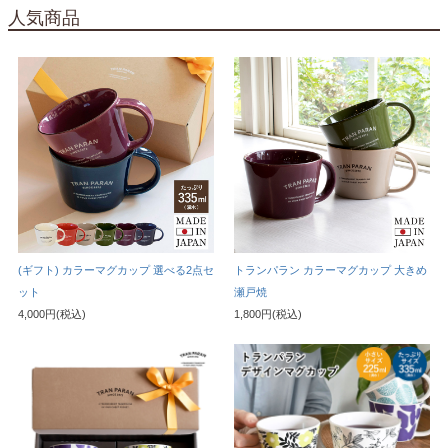
人気商品
(ギフト) カラーマグカップ 選べる2点セ
トランパラン カラーマグカップ 大きめ
ット
瀬戸焼
4,000円(税込)
1,800円(税込)