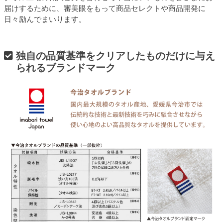
届けするために、審美眼をもって商品セレクトや商品開発に
日々励んでまいります。
独自の品質基準をクリアしたものだけに与え
られるブランドマーク