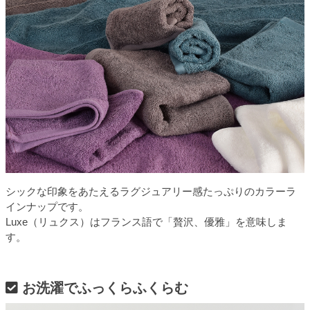
シックな印象をあたえるラグジュアリー感たっぷりのカラーラ
インナップです。
Luxe（リュクス）はフランス語で「贅沢、優雅」を意味しま
す。
お洗濯でふっくらふくらむ