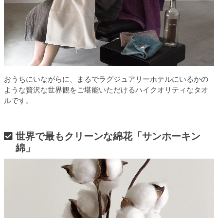
おうちにいながらに、まるでラグジュアリーホテルにいるかの
ような贅沢な世界観をご堪能いただけるハイクオリティなタオ
ルです。
世界で最もクリーンな綿花「サンホーキン
綿」