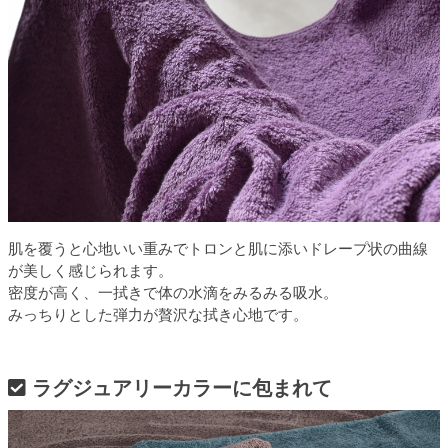
肌を覆うと心地いい重みでトロンと肌に添いドレープ状の曲線
が美しく感じられます。
密度が高く、一拭きで体の水滴をみるみる吸水。
みっちりとした弾力が贅沢な拭き心地です。
ラグジュアリーカラーに包まれて