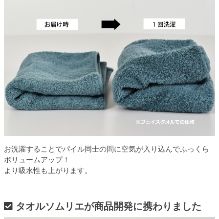
お洗濯することでパイル同士の間に空気が入り込んでふっくら
ボリュームアップ！
より吸水性も上がります。
タオルソムリエが商品開発に携わりました