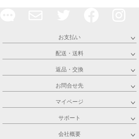
お支払い
配送・送料
返品・交換
お問合せ先
マイページ
サポート
会社概要