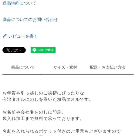
返品特約について
商品についてのお問い合わせ
レビューを書く
商品について
サイズ・素材
配送・お支払い方法
お年賀や引っ越しのご挨拶にぴったりな
今治タオルにのしを巻いた粗品タオルです。
お名前や会社名をのしに印刷、
袋入れ加工まで無料で承っております。
名刺を入れられるポケット付きのご用意もございますので