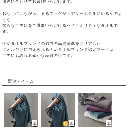
用途に合わせてお選びいただけます。
おうちにいながら、まるでラグジュアリーホテルにいるかのよ
うな
贅沢な世界観をご堪能いただけるハイクオリティなタオルで
す。
今治タオルブランドの独自の品質基準をクリアした
タオルだけに与えられる今治タオルブランド認定マークは、
世界にも誇れる確かな品質の証です。
関連アイテム