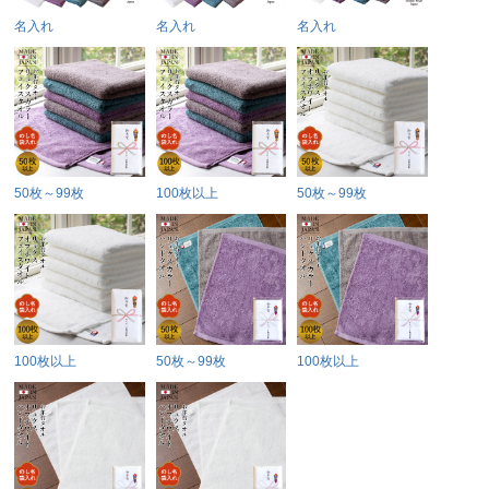
名入れ
名入れ
名入れ
50枚～99枚
100枚以上
50枚～99枚
100枚以上
50枚～99枚
100枚以上