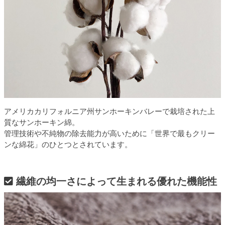
アメリカカリフォルニア州サンホーキンバレーで栽培された上
質なサンホーキン綿。
管理技術や不純物の除去能力が高いために「世界で最もクリー
ンな綿花」のひとつとされています。
繊維の均一さによって生まれる優れた機能性