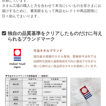
在籍しています。
タオル工場の職人と力を合わせて本当にいいものを皆さまにお
届けするために、審美眼をもって商品セレクトや商品開発に
日々励んでまいります。
独自の品質基準をクリアしたものだけに与え
られるブランドマーク