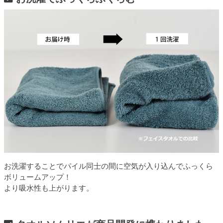
お洗濯することでパイル同士の間に空気が入り込んでふっくら
ボリュームアップ！
より吸水性も上がります。