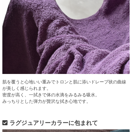
肌を覆うと心地いい重みでトロンと肌に添いドレープ状の曲線
が美しく感じられます。
密度が高く、一拭きで体の水滴をみるみる吸水。
みっちりとした弾力が贅沢な拭き心地です。
ラグジュアリーカラーに包まれて