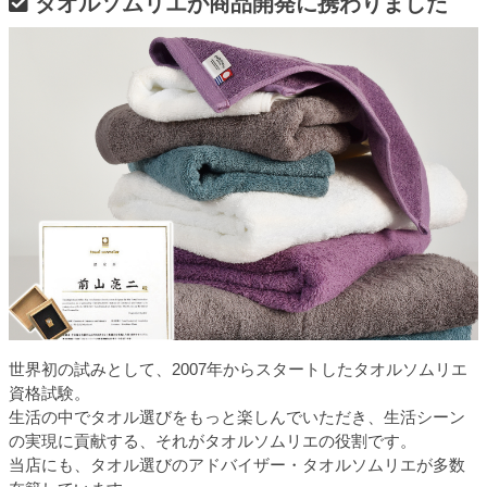
タオルソムリエが商品開発に携わりました
世界初の試みとして、2007年からスタートしたタオルソムリエ
資格試験。
生活の中でタオル選びをもっと楽しんでいただき、生活シーン
の実現に貢献する、それがタオルソムリエの役割です。
当店にも、タオル選びのアドバイザー・タオルソムリエが多数