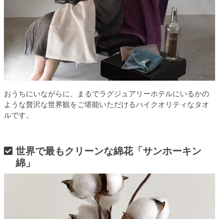
おうちにいながらに、まるでラグジュアリーホテルにいるかの
ような贅沢な世界観をご堪能いただけるハイクオリティなタオ
ルです。
世界で最もクリーンな綿花「サンホーキン
綿」