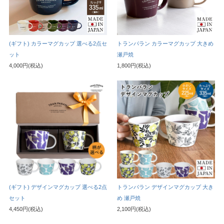
(ギフト) カラーマグカップ 選べる2点セ
トランパラン カラーマグカップ 大きめ
ット
瀬戸焼
4,000円(税込)
1,800円(税込)
(ギフト) デザインマグカップ 選べる2点
トランパラン デザインマグカップ 大き
セット
め 瀬戸焼
4,450円(税込)
2,100円(税込)