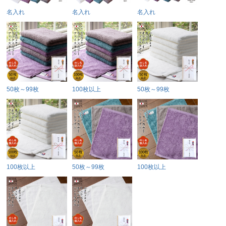
名入れ
名入れ
名入れ
50枚～99枚
100枚以上
50枚～99枚
100枚以上
50枚～99枚
100枚以上