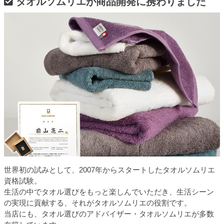
タオルソムリエが商品開発に携わりました
世界初の試みとして、2007年からスタートしたタオルソムリエ
資格試験。
生活の中でタオル選びをもっと楽しんでいただき、生活シーン
の実現に貢献する、それがタオルソムリエの役割です。
当店にも、タオル選びのアドバイザー・タオルソムリエが多数