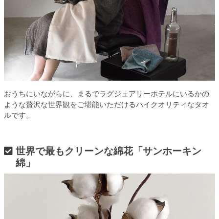
おうちにいながらに、まるでラグジュアリーホテルにいるかの
ような贅沢な世界観をご堪能いただけるハイクオリティなタオ
ルです。
世界で最もクリーンな綿花「サンホーキン
綿」