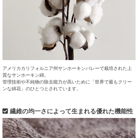
アメリカカリフォルニア州サンホーキンバレーで栽培された上
質なサンホーキン綿。
管理技術や不純物の除去能力が高いために「世界で最もクリー
ンな綿花」のひとつとされています。
繊維の均一さによって生まれる優れた機能性