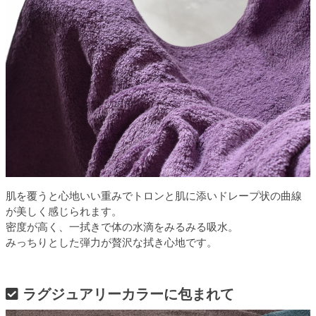
肌を覆うと心地いい重みでトロンと肌に添いドレープ状の曲線
が美しく感じられます。
密度が高く、一拭きで体の水滴をみるみる吸水。
みっちりとした弾力が贅沢な拭き心地です。
ラグジュアリーカラーに包まれて