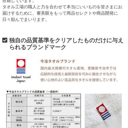
在籍しています。
タオル工場の職人と力を合わせて本当にいいものを皆さまにお
届けするために、審美眼をもって商品セレクトや商品開発に
日々励んでまいります。
独自の品質基準をクリアしたものだけに与え
られるブランドマーク