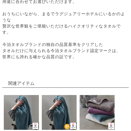
用途に合わせてお選びいただけます。
おうちにいながら、まるでラグジュアリーホテルにいるかのよ
うな
贅沢な世界観をご堪能いただけるハイクオリティなタオルで
す。
今治タオルブランドの独自の品質基準をクリアした
タオルだけに与えられる今治タオルブランド認定マークは、
世界にも誇れる確かな品質の証です。
関連アイテム