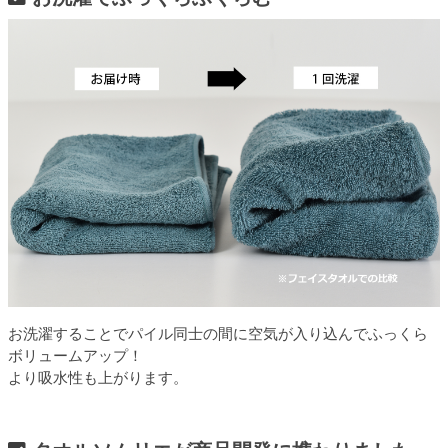
お洗濯することでパイル同士の間に空気が入り込んでふっくら
ボリュームアップ！
より吸水性も上がります。