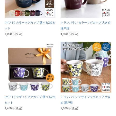
(ギフト) カラーマグカップ 選べる2点セ
トランパラン カラーマグカップ 大きめ
ット
瀬戸焼
4,000円(税込)
1,800円(税込)
(ギフト) デザインマグカップ 選べる2点
トランパラン デザインマグカップ 大き
セット
め 瀬戸焼
4,450円(税込)
2,100円(税込)