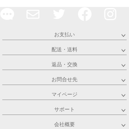
お支払い
配送・送料
返品・交換
お問合せ先
マイページ
サポート
会社概要