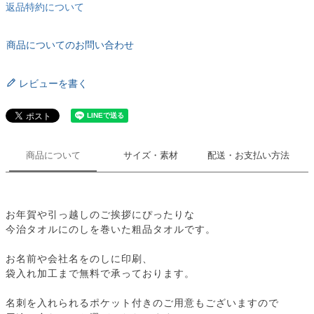
返品特約について
商品についてのお問い合わせ
レビューを書く
商品について
サイズ・素材
配送・お支払い方法
お年賀や引っ越しのご挨拶にぴったりな
今治タオルにのしを巻いた粗品タオルです。
お名前や会社名をのしに印刷、
袋入れ加工まで無料で承っております。
名刺を入れられるポケット付きのご用意もございますので