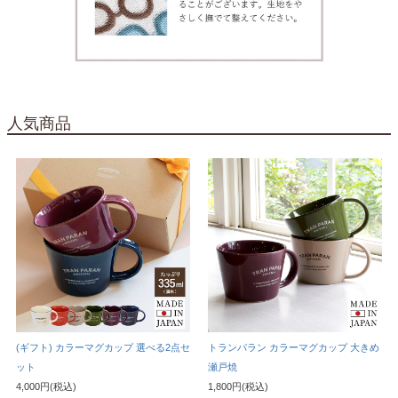
人気商品
(ギフト) カラーマグカップ 選べる2点セ
トランパラン カラーマグカップ 大きめ
ット
瀬戸焼
4,000円(税込)
1,800円(税込)