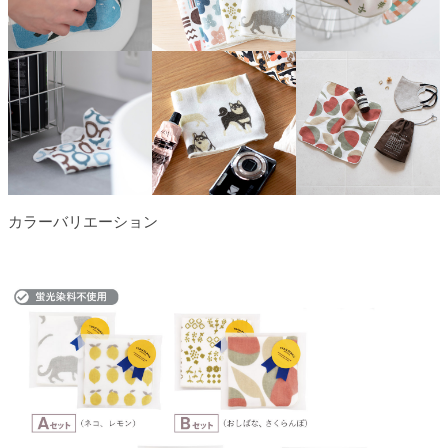
カラーバリエーション