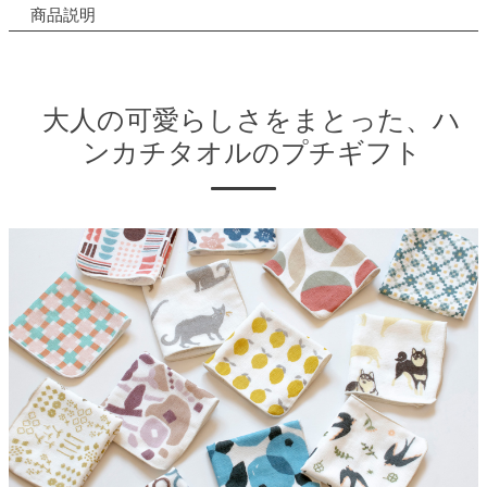
商品説明
大人の可愛らしさをまとった、ハ
ンカチタオルのプチギフト