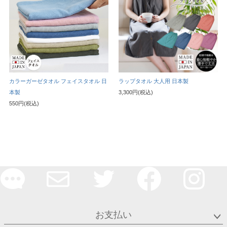
カラーガーゼタオル フェイスタオル 日
ラップタオル 大人用 日本製
本製
3,300円(税込)
550円(税込)
お支払い