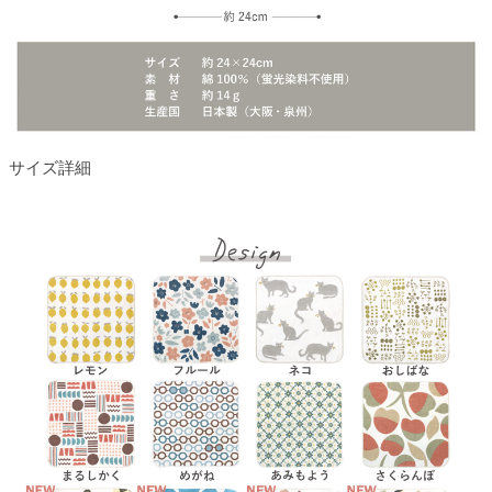
サイズ詳細