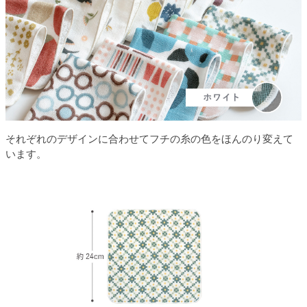
それぞれのデザインに合わせてフチの糸の色をほんのり変えて
います。