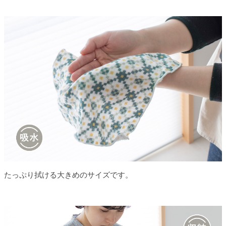
たっぷり拭ける大きめのサイズです。