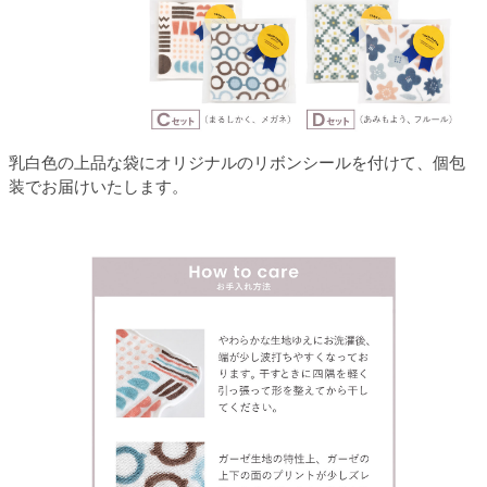
乳白色の上品な袋にオリジナルのリボンシールを付けて、個包
装でお届けいたします。