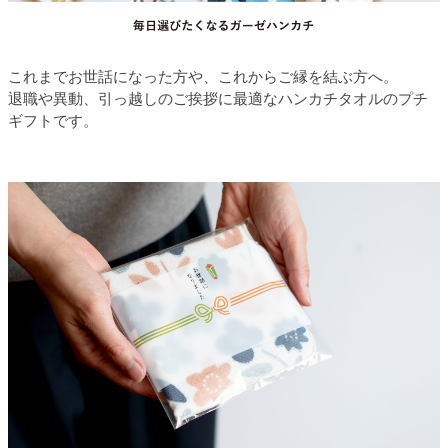
これまでお世話になった方や、これからご縁を結ぶ方へ。
退職や異動、引っ越しのご挨拶に最適なハンカチタオルのプチ
ギフトです。