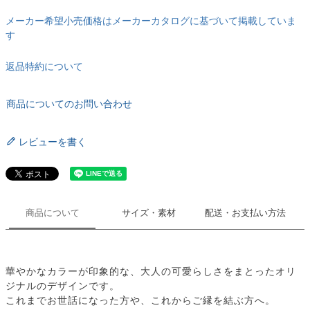
メーカー希望小売価格はメーカーカタログに基づいて掲載していま
す
返品特約について
商品についてのお問い合わせ
レビューを書く
商品について
サイズ・素材
配送・お支払い方法
華やかなカラーが印象的な、大人の可愛らしさをまとったオリ
ジナルのデザインです。
これまでお世話になった方や、これからご縁を結ぶ方へ。