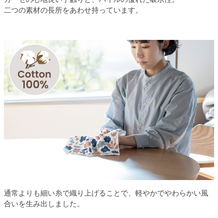
二つの素材の長所をあわせ持っています。
通常よりも細い糸で織り上げることで、軽やかでやわらかい風
合いを生み出しました。