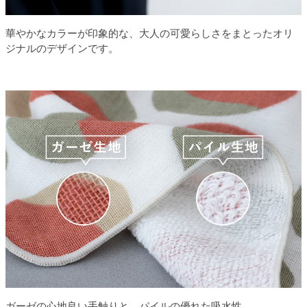
華やかなカラーが印象的な、大人の可愛らしさをまとったオリ
ジナルのデザインです。
ガーゼの心地良い手触りと、パイルの優れた吸水性。