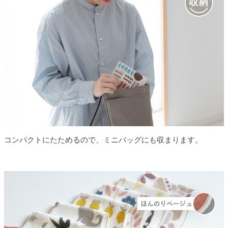
コンパクトにたためるので、ミニバッグにも収まります。