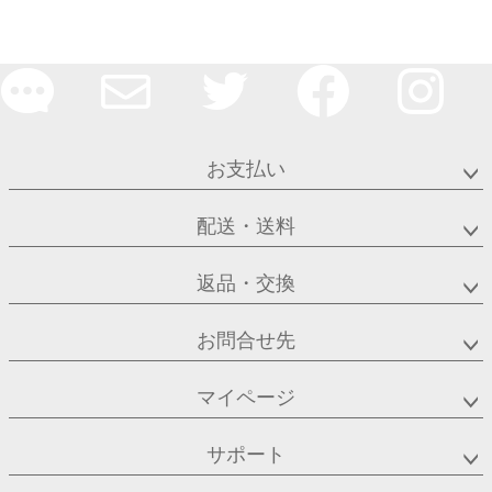
お支払い
配送・送料
返品・交換
お問合せ先
マイページ
サポート