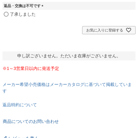
必
返品・交換は不可です
須
)
(
了承しました
必
須
)
お気に入りに登録する
申し訳ございません。ただいま在庫がございません。
※1～3営業日以内に発送予定
メーカー希望小売価格はメーカーカタログに基づいて掲載していま
す
返品特約について
商品についてのお問い合わせ