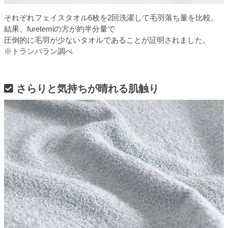
それぞれフェイスタオル6枚を2回洗濯して毛羽落ち量を比較。
結果、furetemiの方が約半分量で
圧倒的に毛羽が少ないタオルであることが証明されました。
※トランパラン調べ
さらりと気持ちが晴れる肌触り