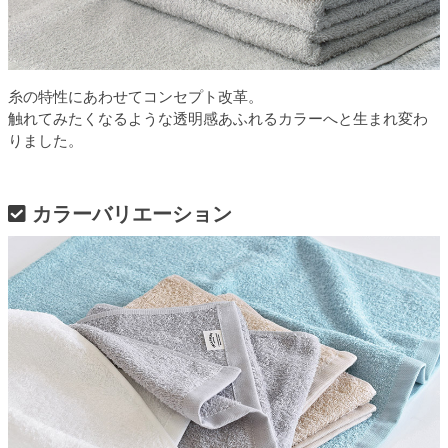
糸の特性にあわせてコンセプト改革。
触れてみたくなるような透明感あふれるカラーへと生まれ変わ
りました。
カラーバリエーション