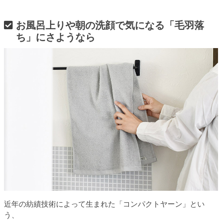
お風呂上りや朝の洗顔で気になる「毛羽落
ち」にさようなら
近年の紡績技術によって生まれた「コンパクトヤーン」とい
う、