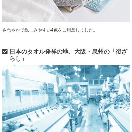
さわやかで親しみやすい4色をご用意しました。
日本のタオル発祥の地、大阪・泉州の「後ざ
らし」