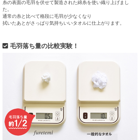
糸の表面の毛羽を伏せて製造された綿糸を使い織り上げまし
た。
通常の糸と比べて格段に毛羽が少なくなり
拭いたあとがさっぱり気持ちいいタオルに仕上がります。
毛羽落ち量の比較実験！