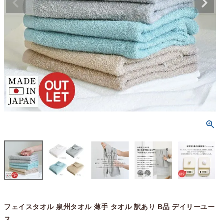
フェイスタオル 泉州タオル 薄手 タオル 訳あり B品 デイリーユー
ス