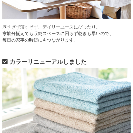
厚すぎず薄すぎず、デイリーユースにぴったり。
家族分揃えても収納スペースに困らず乾きも早いので、
毎日の家事の時短にもつながります。
カラーリニューアルしました