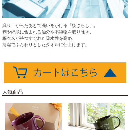
織り上がったあとで洗いをかける「後ざらし」。
糊や綿糸に含まれる油分や不純物を取り除き、
綿本来が持つすぐれた吸水性を高め、
清潔でふんわりとしたタオルに仕上げます。
人気商品