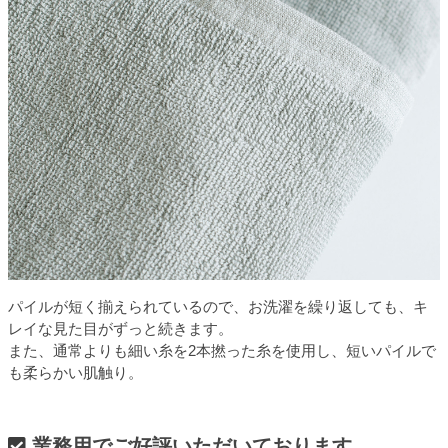
パイルが短く揃えられているので、お洗濯を繰り返しても、キ
レイな見た目がずっと続きます。
また、通常よりも細い糸を2本撚った糸を使用し、短いパイルで
も柔らかい肌触り。
業務用でご好評いただいております