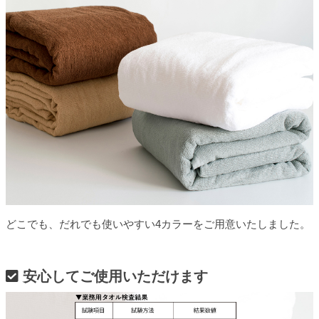
どこでも、だれでも使いやすい4カラーをご用意いたしました。
安心してご使用いただけます