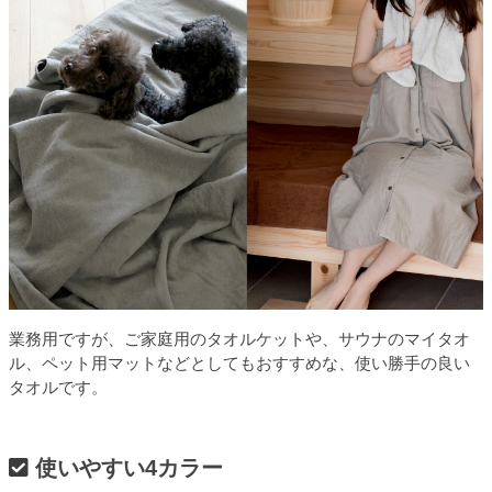
業務用ですが、ご家庭用のタオルケットや、サウナのマイタオ
ル、ペット用マットなどとしてもおすすめな、使い勝手の良い
タオルです。
使いやすい4カラー