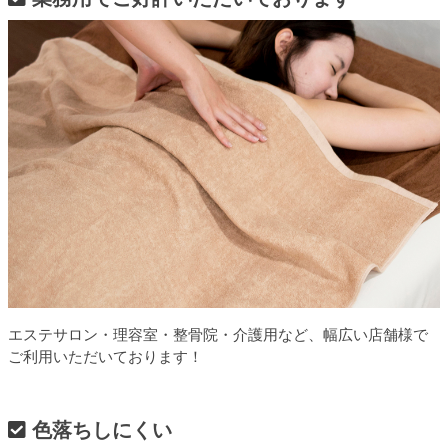
エステサロン・理容室・整骨院・介護用など、幅広い店舗様で
ご利用いただいております！
色落ちしにくい