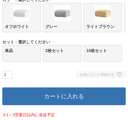
オフホワイト
グレー
ライトブラウン
セット
選択してください
単品
2枚セット
10枚セット
お気に入りに登録する
カートに入れる
※1～3営業日以内に発送予定