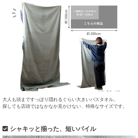
大人も頭まですっぽり隠れるぐらい大きいバスタオル。
探しても店頭ではなかなか見かけない、特殊なサイズです。
シャキッと揃った、短いパイル