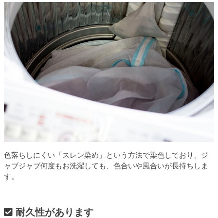
色落ちしにくい「スレン染め」という方法で染色しており、ジ
ャブジャブ何度もお洗濯しても、色合いや風合いが長持ちしま
す。
耐久性があります