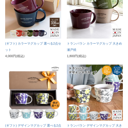
(ギフト) カラーマグカップ 選べる2点セ
トランパラン カラーマグカップ 大きめ
ット
瀬戸焼
4,000円(税込)
1,800円(税込)
(ギフト) デザインマグカップ 選べる2点
トランパラン デザインマグカップ 大き