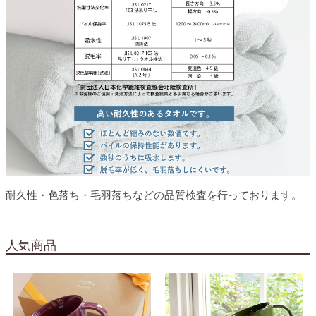
耐久性・色落ち・毛羽落ちなどの品質検査を行っております。
人気商品