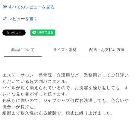
すべてのレビューを見る
レビューを書く
商品について
サイズ・素材
配送・お支払い方法
エステ・サロン・整骨院・介護用など、業務用としてご好評い
ただいている超大判バスタオル。
パイルが短く揃えられているので、お洗濯を繰り返しても、キ
レイな見た目がずっと続きます。
色落ちに強いので、ジャブジャブ何度お洗濯しても、色合いや
風合いが長持ち。
細部まで耐久性のある縫製で、頑丈に織り上げました。