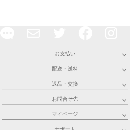
お支払い
配送・送料
返品・交換
お問合せ先
マイページ
サポート