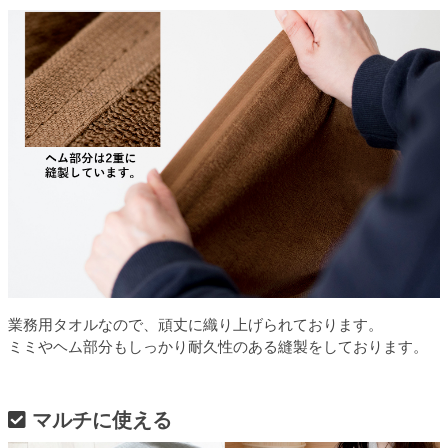
業務用タオルなので、頑丈に織り上げられております。
ミミやヘム部分もしっかり耐久性のある縫製をしております。
マルチに使える