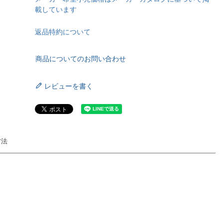
載しています
返品特約について
商品についてのお問い合わせ
レビューを書く
方法