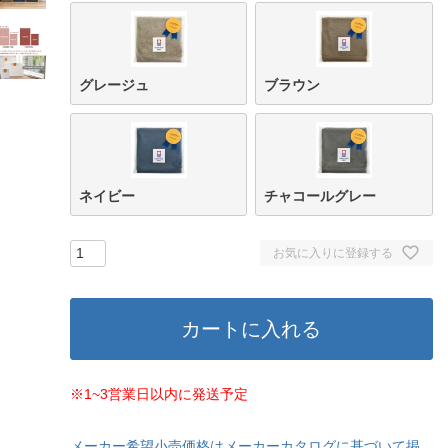
グレージュ
ブラウン
ネイビー
チャコールグレー
お気に入りに登録する
カートに入れる
※1~3営業日以内に発送予定
メーカー希望小売価格はメーカーカタログに基づいて掲