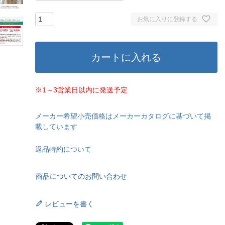
お気に入りに登録する
カートに入れる
※1～3営業日以内に発送予定
メーカー希望小売価格はメーカーカタログに基づいて掲
載しています
返品特約について
商品についてのお問い合わせ
レビューを書く