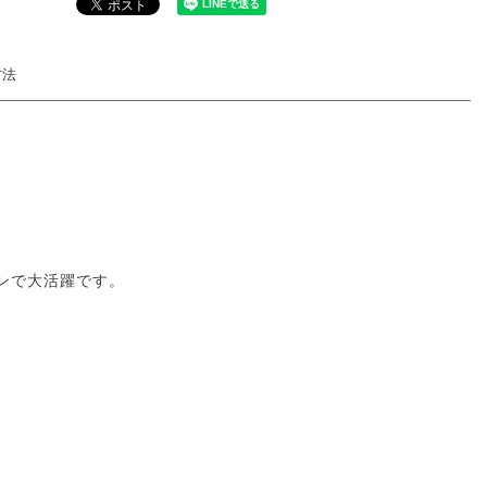
方法
ンで大活躍です。