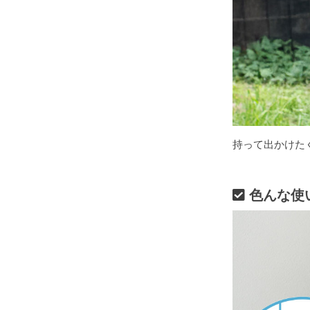
持って出かけた
色んな使