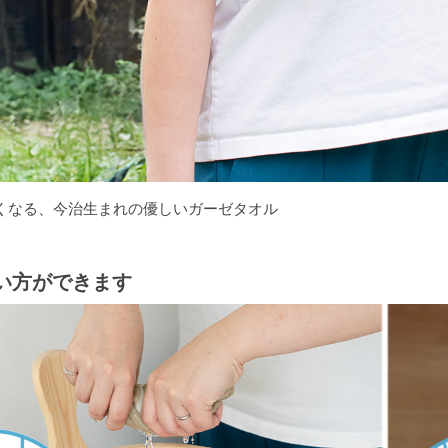
くなる、今治生まれの優しいガーゼタオル
い方ができます