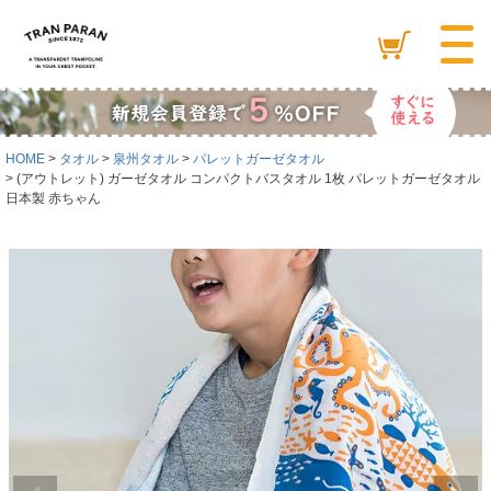
HOME
タオル
泉州タオル
パレットガーゼタオル
(アウトレット) ガーゼタオル コンパクトバスタオル 1枚 パレットガーゼタオル
日本製 赤ちゃん