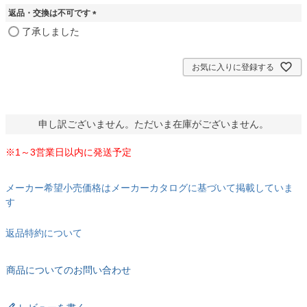
必
返品・交換は不可です
須
)
(
了承しました
必
須
)
お気に入りに登録する
申し訳ございません。ただいま在庫がございません。
※1～3営業日以内に発送予定
メーカー希望小売価格はメーカーカタログに基づいて掲載していま
す
返品特約について
商品についてのお問い合わせ