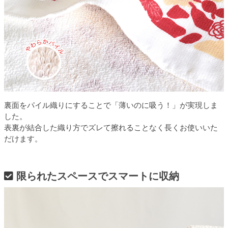
裏面をパイル織りにすることで「薄いのに吸う！」が実現しま
した。
表裏が結合した織り方でズレて擦れることなく長くお使いいた
だけます。
限られたスペースでスマートに収納