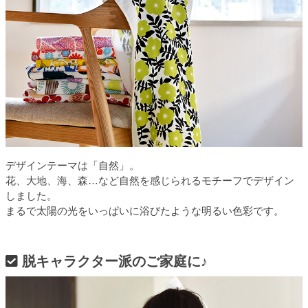
デザインテーマは「自然」。
花、大地、海、森…など自然を感じられるモチーフでデザイン
しました。
まるで太陽の光をいっぱいに浴びたような明るい色彩です。
脱キャラクター派のご家庭に♪