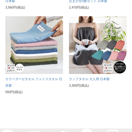
日本製
おまかせ5枚セット 日本製
3,560円(税込)
2,470円(税込)
カラーガーゼタオル フェイスタオル 日
ラップタオル 大人用 日本製
本製
3,300円(税込)
550円(税込)