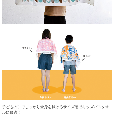
子どもの手でしっかり全身を拭けるサイズ感でキッズバスタオ
ルに最適！