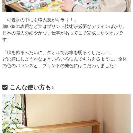
「可愛さの中にも職人技がキラリ！」
細い線の表現など実はプリント技術が必要なデザインばかり。
日本の職人の細やかな手仕事があってこそ完成したタオルで
す！
「絵を飾るみたいに、タオルでお家を明るくしたい！」
どの柄にしようかなぁといろいろ悩んでもらえるように、全体
の色のバランスと、プリントの発色にはこだわりました！
こんな使い方も♪