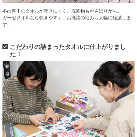
冬は厚手のタオルが乾きにくく、洗濯物もかさばりがち。
ガーゼタオルなら乾きやすく、お洗濯の悩みも大幅に軽減しま
す。
こだわりの詰まったタオルに仕上がりまし
た！