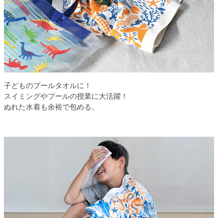
子どものプールタオルに！
スイミングやプールの授業に大活躍！
ぬれた水着も余裕で包める。