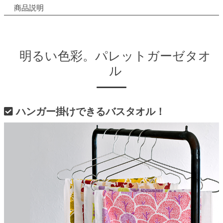
商品説明
明るい色彩。パレットガーゼタオ
ル
ハンガー掛けできるバスタオル！