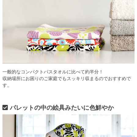
一般的なコンパクトバスタオルに比べて約半分！
収納場所にお困りのご家庭でもスッキリ収まるのでおすすめで
す。
パレットの中の絵具みたいに色鮮やか