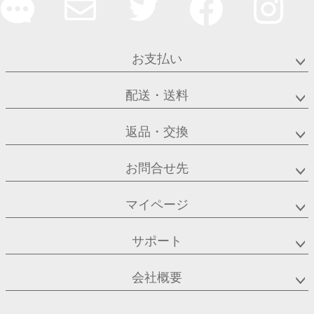
お支払い
配送・送料
返品・交換
お問合せ先
マイページ
サポート
会社概要