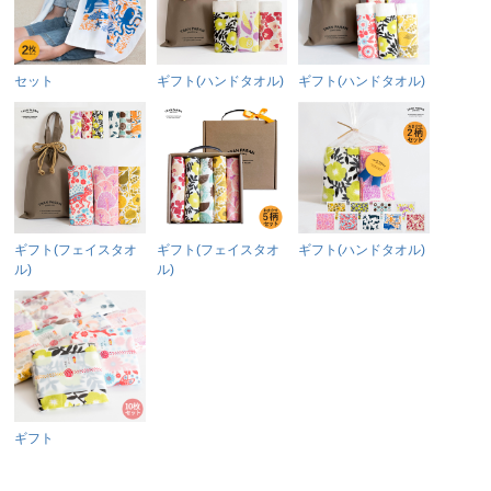
セット
ギフト(ハンドタオル)
ギフト(ハンドタオル)
ギフト(フェイスタオ
ギフト(フェイスタオ
ギフト(ハンドタオル)
ル)
ル)
ギフト