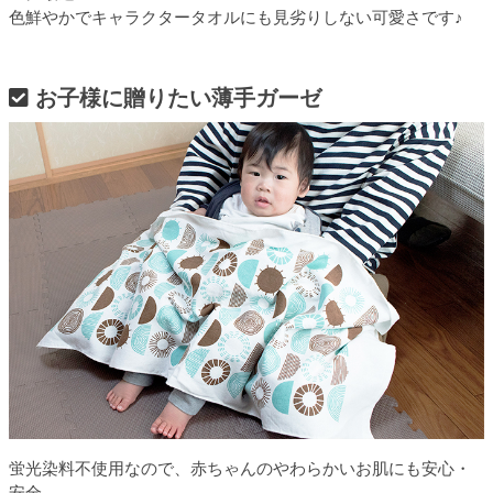
色鮮やかでキャラクタータオルにも見劣りしない可愛さです♪
お子様に贈りたい薄手ガーゼ
蛍光染料不使用なので、赤ちゃんのやわらかいお肌にも安心・
安全。