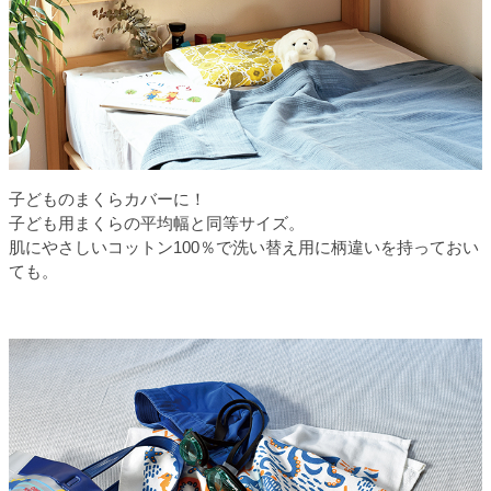
子どものまくらカバーに！
子ども用まくらの平均幅と同等サイズ。
肌にやさしいコットン100％で洗い替え用に柄違いを持っておい
ても。