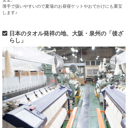
薄手で扱いやすいので夏場のお昼寝ケットやおでかけにも重宝
します♪
日本のタオル発祥の地、大阪・泉州の「後ざ
らし」