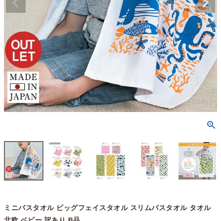
ミニバスタオル ビッグフェイスタオル スリムバスタオル タオル
北欧 ベビー 訳あり B品