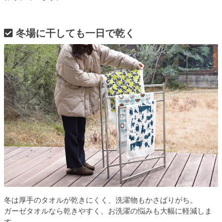
冬場に干しても一日で乾く
冬は厚手のタオルが乾きにくく、洗濯物もかさばりがち。
ガーゼタオルなら乾きやすく、お洗濯の悩みも大幅に軽減しま
す。