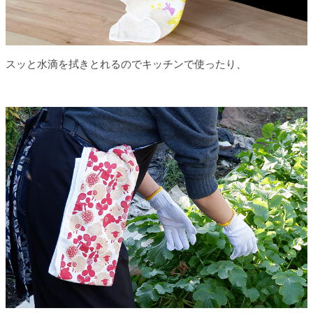
スッと水滴を拭きとれるのでキッチンで使ったり、