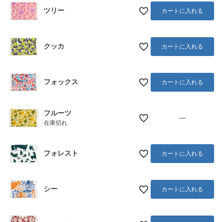
ツリー
カートに入れる
クッカ
カートに入れる
フォックス
カートに入れる
フルーツ
—
在庫切れ
フォレスト
カートに入れる
シー
カートに入れる