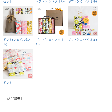
セット
ギフト(ハンドタオル)
ギフト(ハンドタオル)
ギフト(フェイスタオ
ギフト(フェイスタオ
ギフト(ハンドタオル)
ル)
ル)
ギフト
商品説明