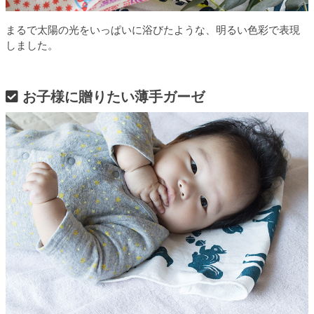
まるで太陽の光をいっぱいに浴びたような、明るい色彩で表現
しました。
お子様に贈りたい薄手ガーゼ