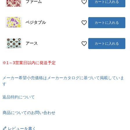
ファーム
カートに入れる
ベジタブル
カートに入れる
アース
カートに入れる
※1～3営業日以内に発送予定
メーカー希望小売価格はメーカーカタログに基づいて掲載していま
す
返品特約について
商品についてのお問い合わせ
レビューを書く