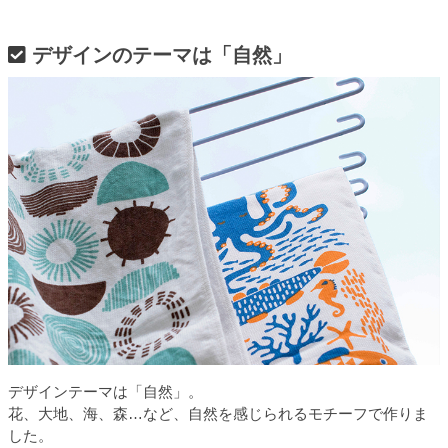
デザインのテーマは「自然」
デザインテーマは「自然」。
花、大地、海、森…など、自然を感じられるモチーフで作りま
した。