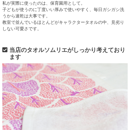
私が実際に使ったのは、保育園用として。
子どもが使うのに丁度いい厚みで使いやすく、毎日ガシガシ洗
うから速乾は大事です。
教室で並んでいるほとんどがキャラクタータオルの中、見劣り
しない可愛さです。
当店のタオルソムリエがしっかり考えており
ます