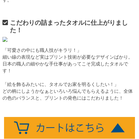
こだわりの詰まったタオルに仕上がりまし
た！
「可愛さの中にも職人技がキラリ！」
細い線の表現など実はプリント技術が必要なデザインばかり。
日本の職人の細やかな手仕事があってこそ完成したタオルで
す！
「絵を飾るみたいに、タオルでお家を明るくしたい！」
どの柄にしようかなぁといろいろ悩んでもらえるように、全体
の色のバランスと、プリントの発色にはこだわりました！