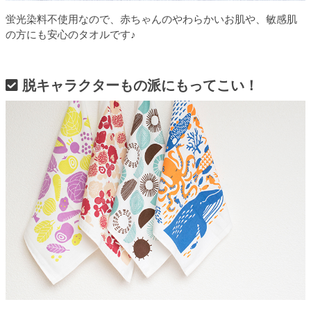
蛍光染料不使用なので、赤ちゃんのやわらかいお肌や、敏感肌
の方にも安心のタオルです♪
脱キャラクターもの派にもってこい！