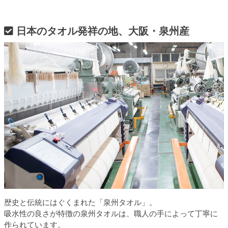
日本のタオル発祥の地、大阪・泉州産
歴史と伝統にはぐくまれた「泉州タオル」。
吸水性の良さが特徴の泉州タオルは、職人の手によって丁寧に
作られています。