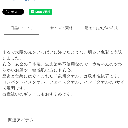
商品について
サイズ・素材
配送・お支払い方法
まるで太陽の光をいっぱいに浴びたような、明るい色彩で表現
しました。
安心・安全の日本製、蛍光染料不使用なので、赤ちゃんのやわ
らかいお肌や、敏感肌の方にも安心。
歴史と伝統にはぐくまれた「泉州タオル」は吸水性抜群です。
コンパクトバスタオル、フェイスタオル、ハンドタオルの3サイ
ズ展開です。
出産祝いのギフトにもおすすめです。
関連アイテム