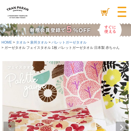
HOME
タオル
泉州タオル
パレットガーゼタオル
ガーゼタオル フェイスタオル 1枚 パレットガーゼタオル 日本製 赤ちゃん