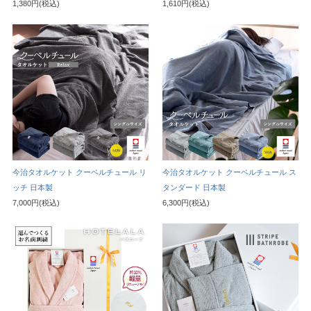
1,380円(税込)
1,610円(税込)
今治タオルケット クーベルチュール リ
今治タオルケット クーベルチュール ス
ッチ 日本製
タンダード 日本製
7,000円(税込)
6,300円(税込)