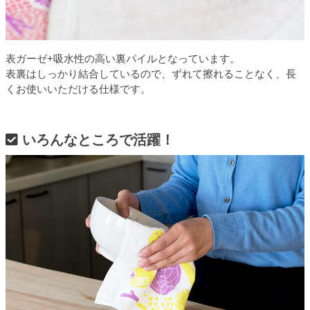
表ガーゼ+吸水性の高い裏パイルとなっています。
表裏はしっかり結合しているので、ずれて擦れることなく、長
くお使いいただける仕様です。
いろんなところで活躍！