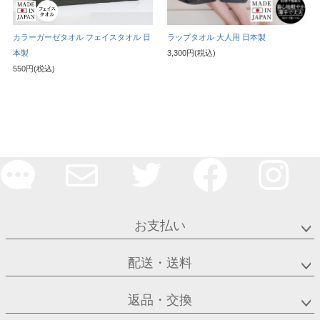
カラーガーゼタオル フェイスタオル 日
ラップタオル 大人用 日本製
本製
3,300円(税込)
550円(税込)
お支払い
配送・送料
返品・交換