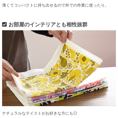
薄くてコンパクトに持ち出せるので外での作業に使ったり。
お部屋のインテリアとも相性抜群
ナチュラルなテイストがお好きな方にも◎