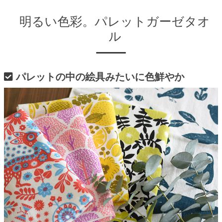
明るい色彩。パレットガーゼタオ
ル
パレットの中の絵具みたいに色鮮やか