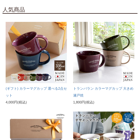
人気商品
(ギフト) カラーマグカップ 選べる2点セ
トランパラン カラーマグカップ 大きめ
ット
瀬戸焼
4,000円(税込)
1,800円(税込)