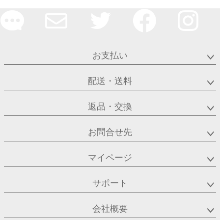
お支払い
配送・送料
返品・交換
お問合せ先
マイページ
サポート
会社概要