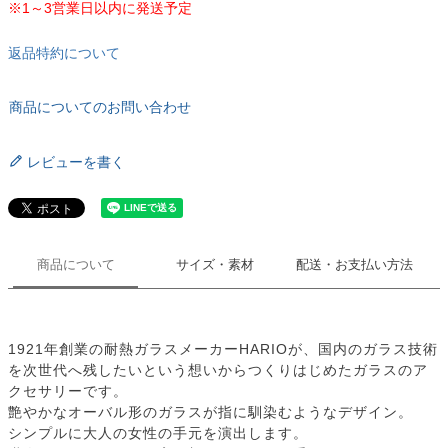
※1～3営業日以内に発送予定
返品特約について
商品についてのお問い合わせ
レビューを書く
商品について
サイズ・素材
配送・お支払い方法
1921年創業の耐熱ガラスメーカーHARIOが、国内のガラス技術
を次世代へ残したいという想いからつくりはじめたガラスのア
クセサリーです。
艶やかなオーバル形のガラスが指に馴染むようなデザイン。
シンプルに大人の女性の手元を演出します。