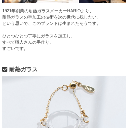
1921年創業の耐熱ガラスメーカーHARIOより、
耐熱ガラスの手加工の技術を次の世代に残したい。
という思いで、このブランドは生まれたそうです。
ひとつひとつ丁寧にガラスを加工し、
すべて職人さんの手作り。
すごいです。
耐熱ガラス