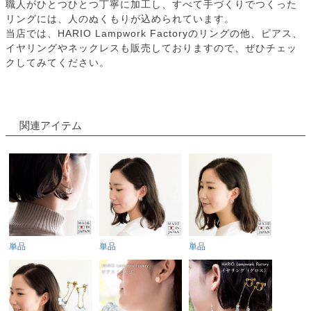
職人がひとつひとつ丁寧に加工し、すべて手づくりでつくった
リングには、人のぬくもりが込められています。
当店では、HARIO Lampwork Factoryのリングの他、ピアス、
イヤリングやネックレスも販売しておりますので、ぜひチェッ
クしてみてください。
関連アイテム
単品
単品
単品