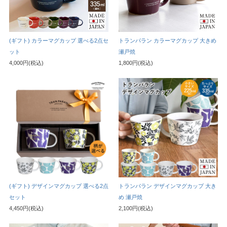
(ギフト) カラーマグカップ 選べる2点セ
トランパラン カラーマグカップ 大きめ
ット
瀬戸焼
4,000円(税込)
1,800円(税込)
(ギフト) デザインマグカップ 選べる2点
トランパラン デザインマグカップ 大き
セット
め 瀬戸焼
4,450円(税込)
2,100円(税込)