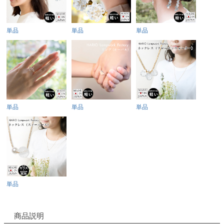
単品
単品
単品
単品
単品
単品
単品
商品説明