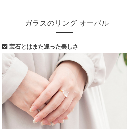
ガラスのリング オーバル
宝石とはまた違った美しさ