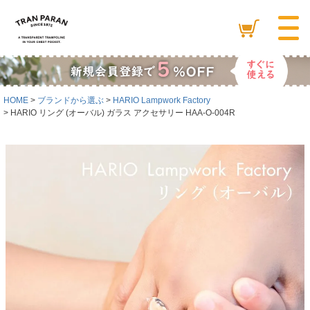
HOME
ブランドから選ぶ
HARIO Lampwork Factory
HARIO リング (オーバル) ガラス アクセサリー HAA-O-004R