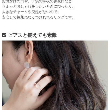
お出かけの日や、子供の学校の参観日など
ちょっとおしゃれをしたいときにぴったり。
大きなチャームや突起がないので、
安心して気兼ねなくつけれれるリングです。
ピアスと揃えても素敵