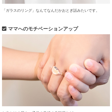
「ガラスのリング」なんてなんだかおとぎ話みたいです。
ママへのモチベーションアップ