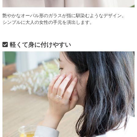
艶やかなオーバル形のガラスが指に馴染むようなデザイン。
シンプルに大人の女性の手元を演出します。
軽くて身に付けやすい