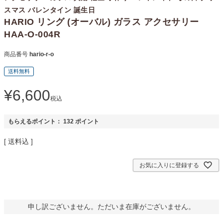
スマス バレンタイン 誕生日
HARIO リング (オーバル) ガラス アクセサリー
HAA-O-004R
商品番号
hario-r-o
送料無料
¥
6,600
税込
もらえるポイント：
132
ポイント
送料込
お気に入りに登録する
申し訳ございません。ただいま在庫がございません。