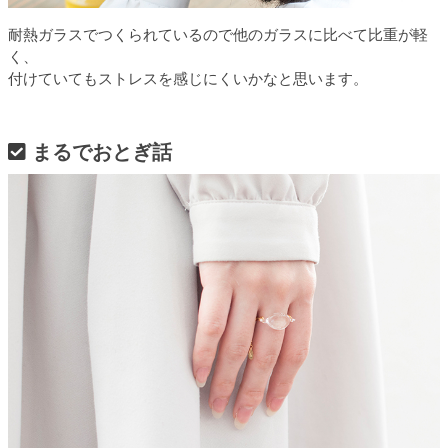
耐熱ガラスでつくられているので他のガラスに比べて比重が軽
く、
付けていてもストレスを感じにくいかなと思います。
まるでおとぎ話