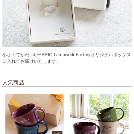
小さくてかわいいHARIO Lampwork Factoryオリジナルボックス
に入れてお届けいたします。
人気商品