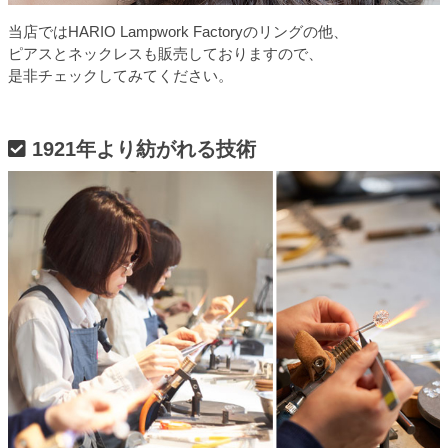
当店ではHARIO Lampwork Factoryのリングの他、
ピアスとネックレスも販売しておりますので、
是非チェックしてみてください。
1921年より紡がれる技術