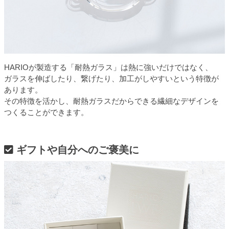
HARIOが製造する「耐熱ガラス」は熱に強いだけではなく、
ガラスを伸ばしたり、繋げたり、加工がしやすいという特徴が
あります。
その特徴を活かし、耐熱ガラスだからできる繊細なデザインを
つくることができます。
ギフトや自分へのご褒美に