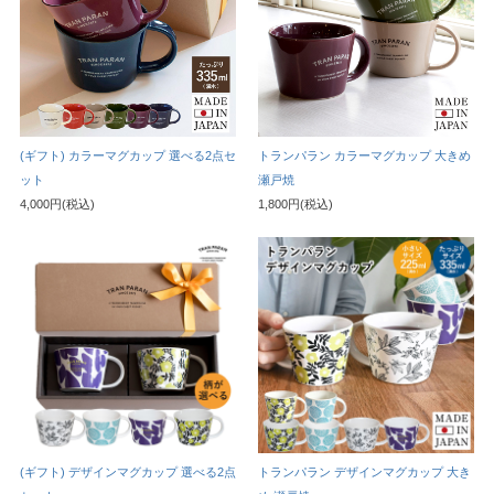
(ギフト) カラーマグカップ 選べる2点セ
トランパラン カラーマグカップ 大きめ
ット
瀬戸焼
4,000円(税込)
1,800円(税込)
(ギフト) デザインマグカップ 選べる2点
トランパラン デザインマグカップ 大き