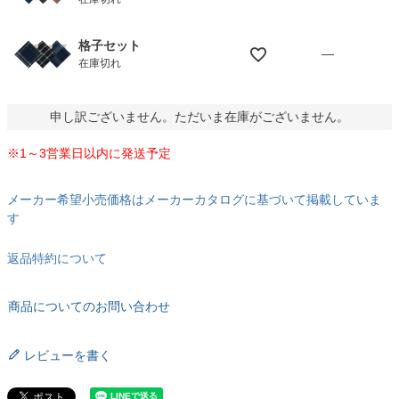
格子セット
—
在庫切れ
申し訳ございません。ただいま在庫がございません。
※1～3営業日以内に発送予定
メーカー希望小売価格はメーカーカタログに基づいて掲載していま
す
返品特約について
商品についてのお問い合わせ
レビューを書く