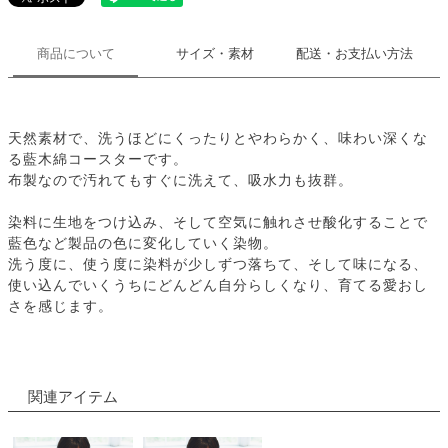
商品について
サイズ・素材
配送・お支払い方法
天然素材で、洗うほどにくったりとやわらかく、味わい深くな
る藍木綿コースターです。
布製なので汚れてもすぐに洗えて、吸水力も抜群。
染料に生地をつけ込み、そして空気に触れさせ酸化することで
藍色など製品の色に変化していく染物。
洗う度に、使う度に染料が少しずつ落ちて、そして味になる、
使い込んでいくうちにどんどん自分らしくなり、育てる愛おし
さを感じます。
関連アイテム