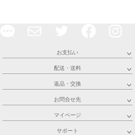
お支払い
配送・送料
返品・交換
お問合せ先
マイページ
サポート