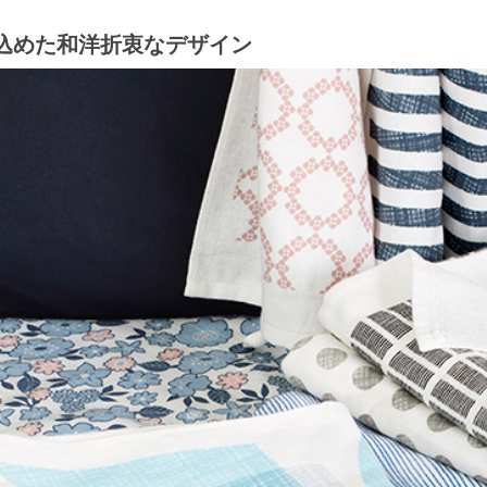
込めた和洋折衷なデザイン