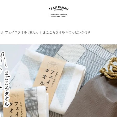
タオル フェイスタオル 3枚セット まごころタオル ※ラッピング付き