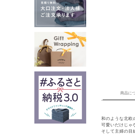
商品に
和のような北欧
可愛いだけじゃ
そして主婦の目