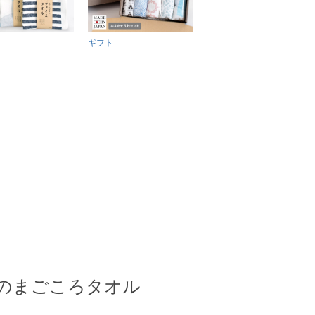
ギフト
のまごころタオル