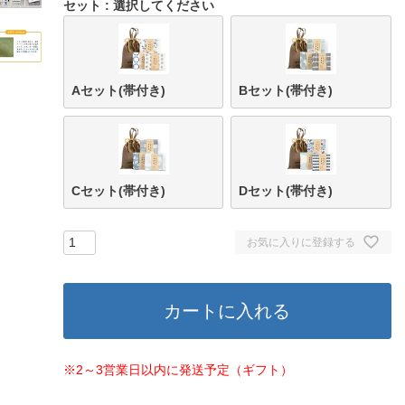
セット
選択してください
Aセット(帯付き)
Bセット(帯付き)
Cセット(帯付き)
Dセット(帯付き)
お気に入りに登録する
カートに入れる
※2～3営業日以内に発送予定（ギフト）