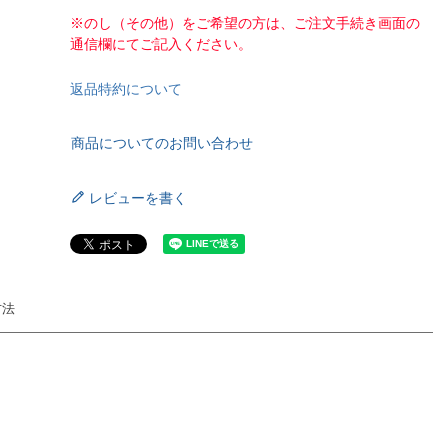
※のし（その他）をご希望の方は、ご注文手続き画面の
通信欄にてご記入ください。
返品特約について
商品についてのお問い合わせ
レビューを書く
方法