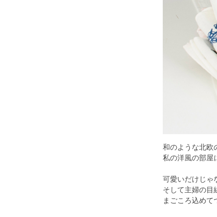
和のような北欧
私の洋風の部屋
可愛いだけじゃ
そして主婦の目
まごころ込めて