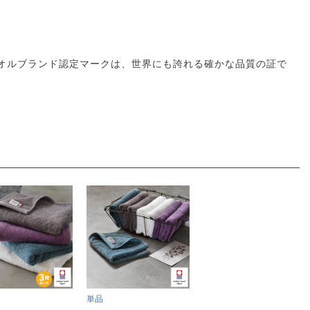
オルブランド認定マークは、世界にも誇れる確かな品質の証で
単品