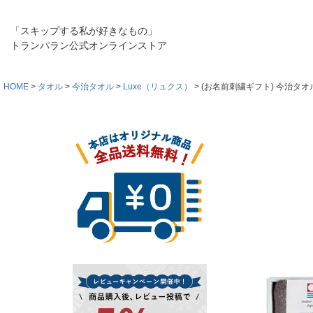
「スキップする私が好きなもの」
トランパラン公式オンラインストア
HOME
タオル
今治タオル
Luxe（リュクス）
(お名前刺繍ギフト) 今治タオ