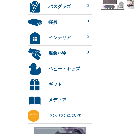
バスグッズ
寝具
インテリア
服飾小物
ベビー・キッズ
ギフト
メディア
トランパランについて