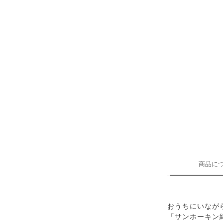
商品に
おうちにいなが
「サンホーキン