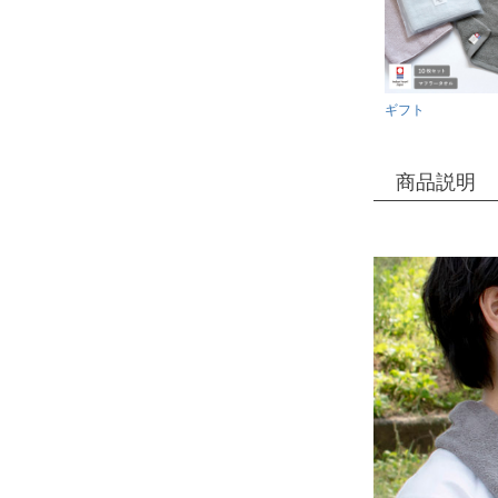
ギフト
商品説明