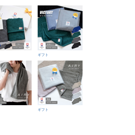
ギフト
ギフト