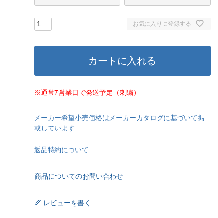
お気に入りに登録する
カートに入れる
※通常7営業日で発送予定（刺繍）
メーカー希望小売価格はメーカーカタログに基づいて掲
載しています
返品特約について
商品についてのお問い合わせ
レビューを書く