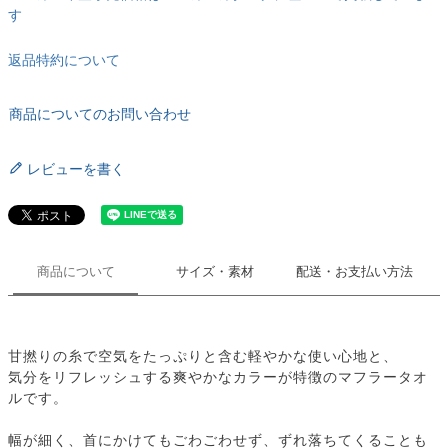
す
返品特約について
商品についてのお問い合わせ
レビューを書く
商品について
サイズ・素材
配送・お支払い方法
甘撚りの糸で空気をたっぷりと含む軽やかな使い心地と、
気分をリフレッシュする爽やかなカラーが特徴のマフラータオ
ルです。
幅が細く、首にかけてもごわごわせず、ずれ落ちてくることも