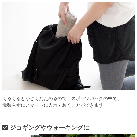
くるくると小さくたためるので、スポーツバッグの中で、
嵩張らずにスマートに入れておくことができます。
ジョギングやウォーキングに