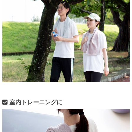
室内トレーニングに