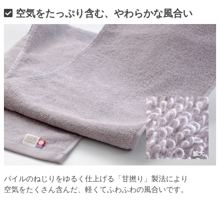
空気をたっぷり含む、やわらかな風合い
パイルのねじりをゆるく仕上げる「甘撚り」製法により
空気をたくさん含んだ、軽くてふわふわの風合いです。