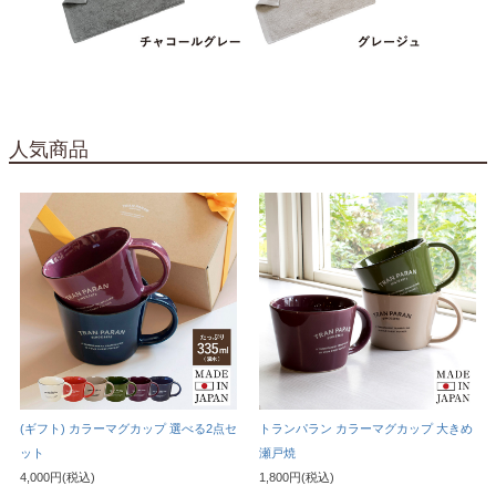
人気商品
(ギフト) カラーマグカップ 選べる2点セ
トランパラン カラーマグカップ 大きめ
ット
瀬戸焼
4,000円(税込)
1,800円(税込)