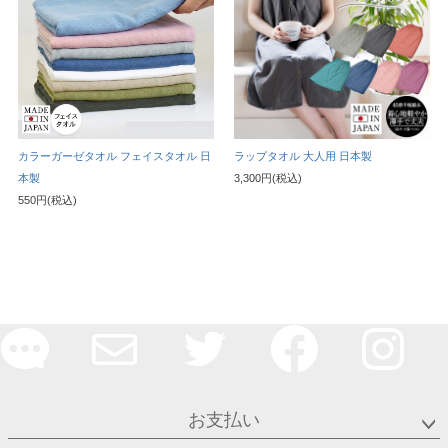
カラーガーゼタオル フェイスタオル 日
ラップタオル 大人用 日本製
本製
3,300円(税込)
550円(税込)
お支払い