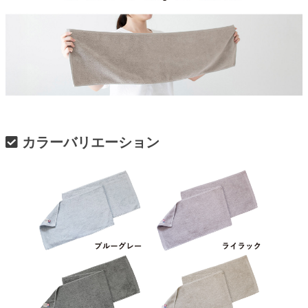
カラーバリエーション