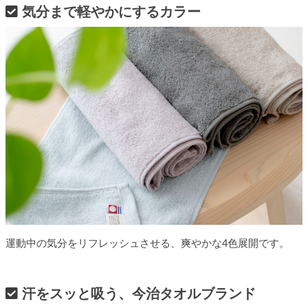
気分まで軽やかにするカラー
運動中の気分をリフレッシュさせる、爽やかな4色展開です。
汗をスッと吸う、今治タオルブランド