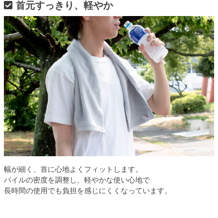
首元すっきり、軽やか
幅が細く、首に心地よくフィットします。
パイルの密度を調整し、軽やかな使い心地で
長時間の使用でも負担を感じにくくなっています。