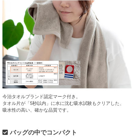
今治タオルブランド認定マーク付き。
タオル片が「5秒以内」に水に沈む吸水試験もクリアした、
吸水性の高い、確かな品質です。
バッグの中でコンパクト