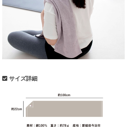
サイズ詳細